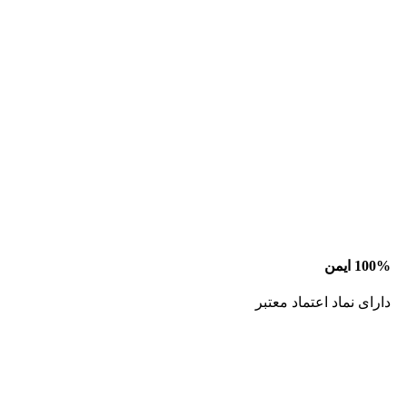
100% ایمن
دارای نماد اعتماد معتبر