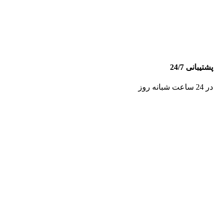
پشتیبانی 24/7
در 24 ساعت شبانه روز