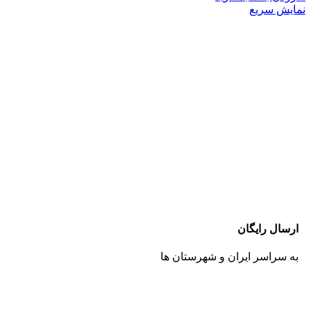
نمایش سریع
ارسال رایگان
به سراسر ایران و شهرستان ها