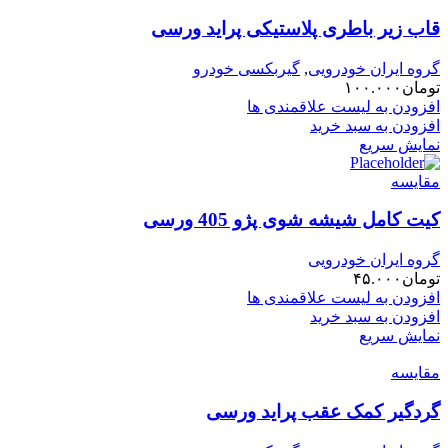
قاب زیر باطری پلاستیکی پراید ورسی
گروه ایران خودرویی
,
گیربکسی خودرو
تومان
۱۰۰.۰۰۰
افزودن به لیست علاقمندی ها
افزودن به سبد خرید
نمایش سریع
مقایسه
کیت کامل شیشه شوی پژو 405 ورسی
گروه ایران خودرویی
تومان
۴۵.۰۰۰
افزودن به لیست علاقمندی ها
افزودن به سبد خرید
نمایش سریع
مقایسه
گردگیر کمک عقب پراید ورسی