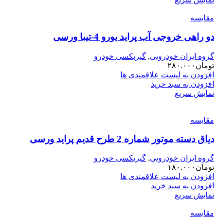
مقایسه
دو راهی خروجی آب پراید یورو 4-تیبا ورسی
گروه ایران خودرویی
,
گیربکسی خودرو
تومان
۲۸۰.۰۰۰
افزودن به لیست علاقمندی ها
افزودن به سبد خرید
نمایش سریع
مقایسه
دیاق دسته موتور شماره 2 طرح قدیم پراید ورسی
گروه ایران خودرویی
,
گیربکسی خودرو
تومان
۱۸۰.۰۰۰
افزودن به لیست علاقمندی ها
افزودن به سبد خرید
نمایش سریع
مقایسه