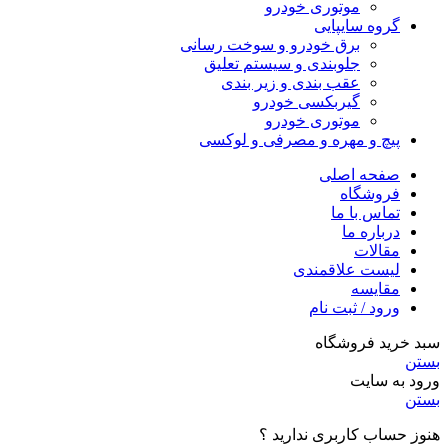
موتوری خودرو
گروه سایپایی
برق خودرو و سوخت رسانی
جلوبندی و سیستم تعلیق
عقب بندی و زیر بندی
گیربکسی خودرو
موتوری خودرو
پیچ و مهره و مصرفی و لوکسی
صفحه اصلی
فروشگاه
تماس با ما
درباره ما
مقالات
لیست علاقمندی
مقایسه
ورود / ثبت نام
سبد خرید فروشگاه
بستن
ورود به سایت
بستن
هنوز حساب کاربری ندارید ؟