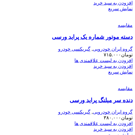
افزودن به سبد خرید
نمایش سریع
مقایسه
دسته موتور شماره یک پراید ورسی
گروه ایران خودرویی
,
گیربکسی خودرو
تومان
۷۱۵.۰۰۰
افزودن به لیست علاقمندی ها
افزودن به سبد خرید
نمایش سریع
مقایسه
دنده سر میلنگ پراید ورسی
گروه ایران خودرویی
,
گیربکسی خودرو
تومان
۳۸۰.۰۰۰
افزودن به لیست علاقمندی ها
افزودن به سبد خرید
نمایش سریع