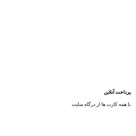
پرداخت آنلاین
با همه کارت ها از درگاه سایت