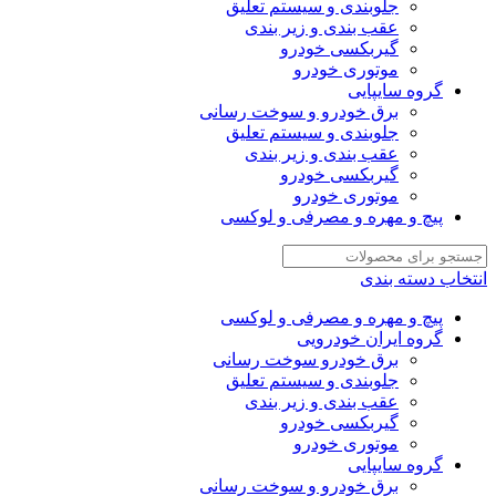
جلوبندی و سیستم تعلیق
عقب بندی و زیر بندی
گیربکسی خودرو
موتوری خودرو
گروه سایپایی
برق خودرو و سوخت رسانی
جلوبندی و سیستم تعلیق
عقب بندی و زیر بندی
گیربکسی خودرو
موتوری خودرو
پیچ و مهره و مصرفی و لوکسی
انتخاب دسته بندی
پیچ و مهره و مصرفی و لوکسی
گروه ایران خودرویی
برق خودرو سوخت رسانی
جلوبندی و سیستم تعلیق
عقب بندی و زیر بندی
گیربکسی خودرو
موتوری خودرو
گروه سایپایی
برق خودرو و سوخت رسانی