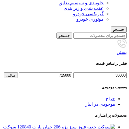
جلوبندی و سیستم تعلیق
عقب بندی و زیر بندی
گیربکسی خودرو
موتوری خودرو
جستجو
جستجو
بستن
فیلتر براساس قیمت
صافی
وضعیت موجودی
حراج
موجودی در انبار
محصولات پر امتیاز ما
سوکت