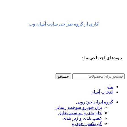
کاری از گروه طراحی سایت آسان وب
پیوندهای اجتماعی ما :
جستجو
منو
انتخاب آسان
گروه ایران خودرویی
برق خودرو سوخت رسانی
جلوبندی و سیستم تعلیق
عقب بندی و زیر بندی
گیربکسی خودرو