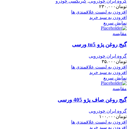
گروه ایران خودرویی
,
گیربکسی خودرو
تومان
۲۳۰.۰۰۰
افزودن به لیست علاقمندی ها
افزودن به سبد خرید
نمایش سریع
مقایسه
گیج روغن پژو tu5 ورسی
گروه ایران خودرویی
تومان
۳۵.۰۰۰
افزودن به لیست علاقمندی ها
افزودن به سبد خرید
نمایش سریع
مقایسه
گیج روغن صاف پژو 405 ورسی
گروه ایران خودرویی
تومان
۱۰۰.۰۰۰
افزودن به لیست علاقمندی ها
افزودن به سبد خرید