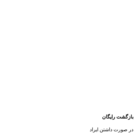
بازگشت رایگان
در صورت داشتن ایراد