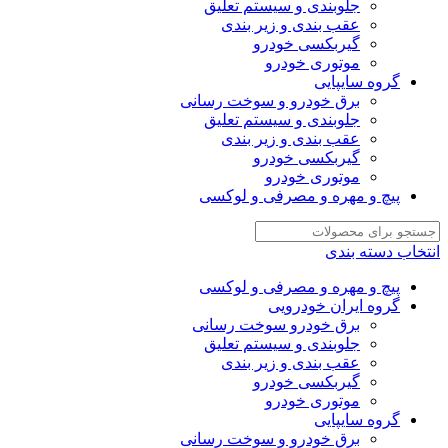
جلوبندی و سیستم تعلیق
عقب بندی و زیر بندی
گیربکسی خودرو
موتوری خودرو
گروه سایپایی
برق خودرو و سوخت رسانی
جلوبندی و سیستم تعلیق
عقب بندی و زیر بندی
گیربکسی خودرو
موتوری خودرو
پیچ و مهره و مصرفی و لوکسی
انتخاب دسته بندی
پیچ و مهره و مصرفی و لوکسی
گروه ایران خودرویی
برق خودرو سوخت رسانی
جلوبندی و سیستم تعلیق
عقب بندی و زیر بندی
گیربکسی خودرو
موتوری خودرو
گروه سایپایی
برق خودرو و سوخت رسانی