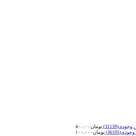
تومان
۸۰.۰۰۰
تومان
۱۰۰.۰۰۰