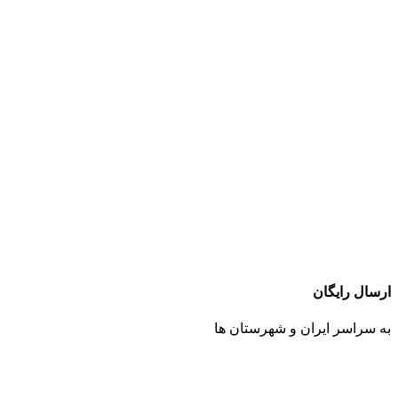
ارسال رایگان
به سراسر ایران و شهرستان ها