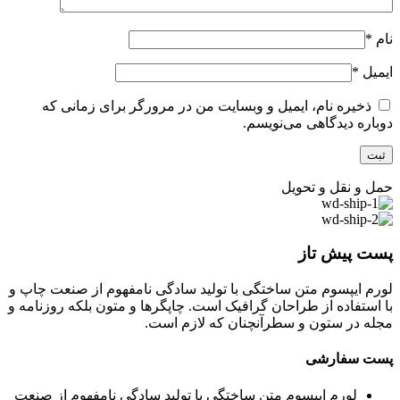
نام
*
ایمیل
*
ذخیره نام، ایمیل و وبسایت من در مرورگر برای زمانی که
دوباره دیدگاهی می‌نویسم.
حمل و نقل و تحویل
پست پیش تاز
لورم ایپسوم متن ساختگی با تولید سادگی نامفهوم از صنعت چاپ و
با استفاده از طراحان گرافیک است. چاپگرها و متون بلکه روزنامه و
مجله در ستون و سطرآنچنان که لازم است.
پست سفارشی
لورم ایپسوم متن ساختگی با تولید سادگی نامفهوم از صنعت