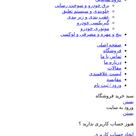
برق خودرو و سوخت رسانی
جلوبندی و سیستم تعلیق
عقب بندی و زیر بندی
گیربکسی خودرو
موتوری خودرو
پیچ و مهره و مصرفی و لوکسی
صفحه اصلی
فروشگاه
تماس با ما
درباره ما
مقالات
لیست علاقمندی
مقایسه
ورود / ثبت نام
سبد خرید فروشگاه
بستن
ورود به سایت
بستن
هنوز حساب کاربری ندارید ؟
ایجاد حساب کاربری