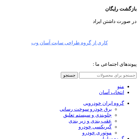
بازگشت رایگان
در صورت داشتن ایراد
کاری از گروه طراحی سایت آسان وب
پیوندهای اجتماعی ما :
جستجو
منو
انتخاب آسان
گروه ایران خودرویی
برق خودرو سوخت رسانی
جلوبندی و سیستم تعلیق
عقب بندی و زیر بندی
گیربکسی خودرو
موتوری خودرو
گروه سایپایی