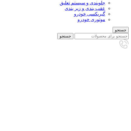
جلوبندی و سیستم تعلیق
عقب بندی و زیر بندی
گیربکسی خودرو
موتوری خودرو
جستجو
جستجو