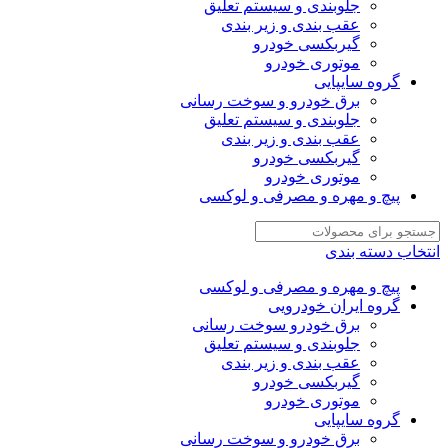
جلوبندی و سیستم تعلیق
عقب بندی و زیر بندی
گیربکسی خودرو
موتوری خودرو
گروه سایپایی
برق خودرو و سوخت رسانی
جلوبندی و سیستم تعلیق
عقب بندی و زیر بندی
گیربکسی خودرو
موتوری خودرو
پیچ و مهره و مصرفی و لوکسی
انتخاب دسته بندی
پیچ و مهره و مصرفی و لوکسی
گروه ایران خودرویی
برق خودرو سوخت رسانی
جلوبندی و سیستم تعلیق
عقب بندی و زیر بندی
گیربکسی خودرو
موتوری خودرو
گروه سایپایی
برق خودرو و سوخت رسانی