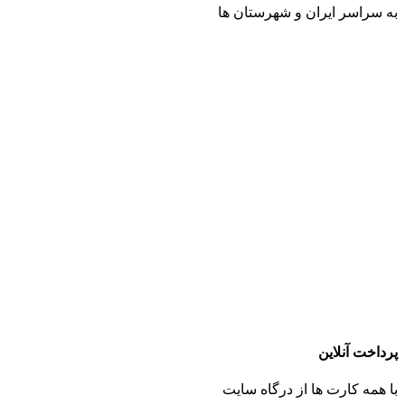
به سراسر ایران و شهرستان ها
پرداخت آنلاین
با همه کارت ها از درگاه سایت