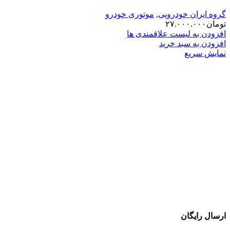
گروه ایران خودرویی
,
موتوری خودرو
تومان
۲۷.۰۰۰.۰۰۰
افزودن به لیست علاقمندی ها
افزودن به سبد خرید
نمایش سریع
ارسال رایگان