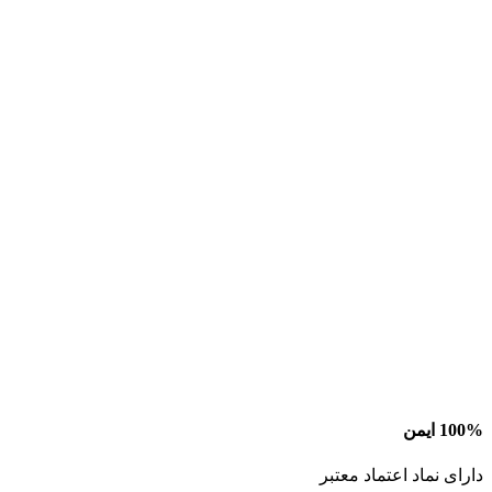
100% ایمن
دارای نماد اعتماد معتبر