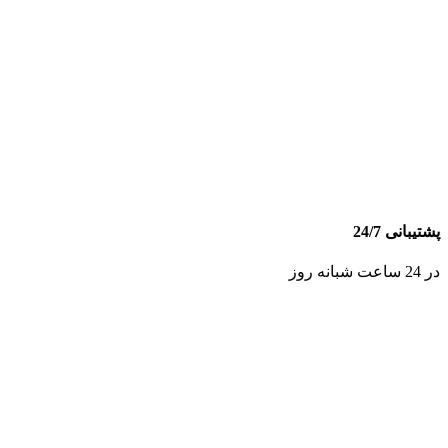
پشتیبانی 24/7
در 24 ساعت شبانه روز