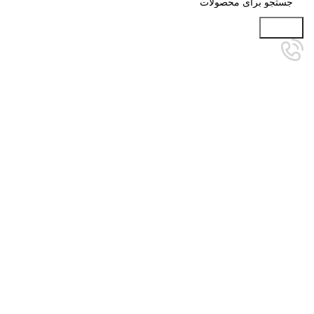
جستجو
تمام شده
برای بزرگنمایی کلیک کنید