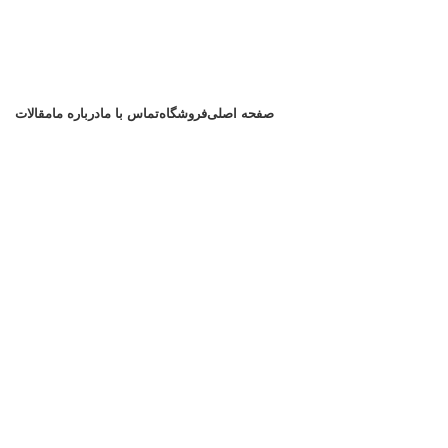
صفحه اصلی
فروشگاه
تماس با ما
درباره ما
مقالات