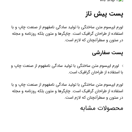
پست پیش تاز
لورم ایپسوم متن ساختگی با تولید سادگی نامفهوم از صنعت چاپ و با
استفاده از طراحان گرافیک است. چاپگرها و متون بلکه روزنامه و مجله
در ستون و سطرآنچنان که لازم است.
پست سفارشی
لورم ایپسوم متن ساختگی با تولید سادگی نامفهوم از صنعت چاپ و
با استفاده از طراحان گرافیک است.
لورم ایپسوم متن ساختگی با تولید سادگی نامفهوم از صنعت چاپ و با
استفاده از طراحان گرافیک است. چاپگرها و متون بلکه روزنامه و مجله
در ستون و سطرآنچنان که لازم است.
محصولات مشابه