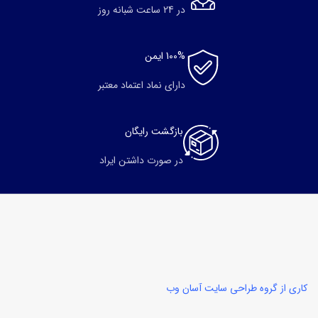
در 24 ساعت شبانه روز
100% ایمن
دارای نماد اعتماد معتبر
بازگشت رایگان
در صورت داشتن ایراد
کاری از گروه طراحی سایت آسان وب