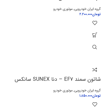
گروه ایران خودرویی
,
موتوری خودرو
تومان
۲.۲۰۰.۰۰۰
شاتون سمند EF7 – دنا SUNEX سانکس
گروه ایران خودرویی
,
موتوری خودرو
تومان
۱.۸۵۰.۰۰۰