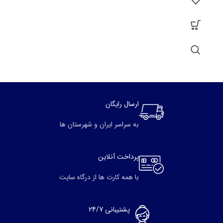
ارسال رایگان
به سراسر ایران و شهرستان ها
پرداخت آنلاین
با همه کارت ها از درگاه سایت
پشتیبانی 24/7