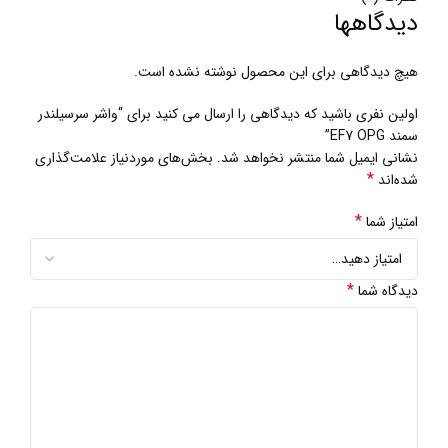
دیدگاهها
هیچ دیدگاهی برای این محصول نوشته نشده است.
اولین نفری باشید که دیدگاهی را ارسال می کنید برای “واشر سرسیلندر
سمند EF7 OPG”
نشانی ایمیل شما منتشر نخواهد شد.
بخش‌های موردنیاز علامت‌گذاری
*
شده‌اند
*
امتیاز شما
*
دیدگاه شما