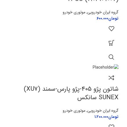
گروه ایران خودرویی
,
موتوری خودرو
تومان
۶۰۰.۰۰۰
شاتون پژو 405-پژو پارس-سمند (XU7)
SUNEX سانکس
گروه ایران خودرویی
,
موتوری خودرو
تومان
۱.۲۰۰.۰۰۰