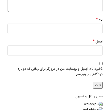
*
نام
*
ایمیل
ذخیره نام، ایمیل و وبسایت من در مرورگر برای زمانی که دوباره
دیدگاهی می‌نویسم.
حمل و نقل و تحویل