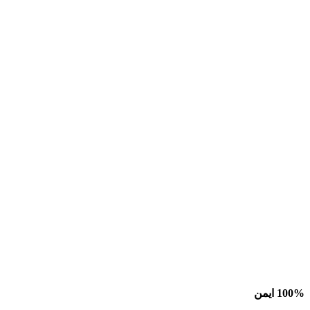
100% ایمن