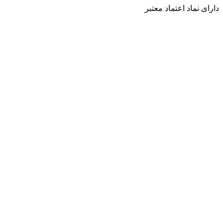
دارای نماد اعتماد معتبر