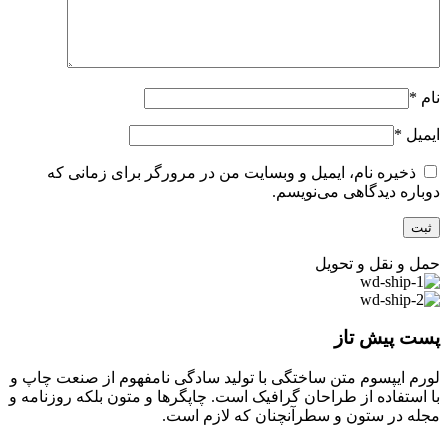
نام
*
ایمیل
*
ذخیره نام، ایمیل و وبسایت من در مرورگر برای زمانی که
دوباره دیدگاهی می‌نویسم.
حمل و نقل و تحویل
پست پیش تاز
لورم ایپسوم متن ساختگی با تولید سادگی نامفهوم از صنعت چاپ و
با استفاده از طراحان گرافیک است. چاپگرها و متون بلکه روزنامه و
مجله در ستون و سطرآنچنان که لازم است.