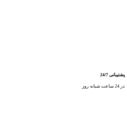
پشتیبانی 24/7
در 24 ساعت شبانه روز