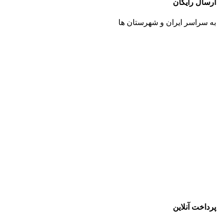
ارسال رایگان
به سراسر ایران و شهرستان ها
پرداخت آنلاین