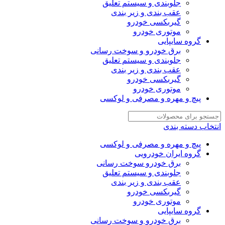
جلوبندی و سیستم تعلیق
عقب بندی و زیر بندی
گیربکسی خودرو
موتوری خودرو
گروه سایپایی
برق خودرو و سوخت رسانی
جلوبندی و سیستم تعلیق
عقب بندی و زیر بندی
گیربکسی خودرو
موتوری خودرو
پیچ و مهره و مصرفی و لوکسی
انتخاب دسته بندی
پیچ و مهره و مصرفی و لوکسی
گروه ایران خودرویی
برق خودرو سوخت رسانی
جلوبندی و سیستم تعلیق
عقب بندی و زیر بندی
گیربکسی خودرو
موتوری خودرو
گروه سایپایی
برق خودرو و سوخت رسانی