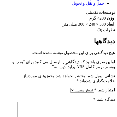
حمل و نقل و تحویل
توضیحات تکمیلی
وزن
4200 گرم
ابعاد
330 × 240 × 300 میلی‌متر
نظرات (0)
دیدگاهها
هیچ دیدگاهی برای این محصول نوشته نشده است.
اولین نفری باشید که دیدگاهی را ارسال می کنید برای “پمپ و
بوستر ترمز کامل ABS پراید آذین تنه”
نشانی ایمیل شما منتشر نخواهد شد.
بخش‌های موردنیاز
علامت‌گذاری شده‌اند
*
امتیاز شما
*
دیدگاه شما
*