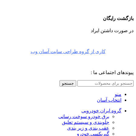
بازگشت رایگان
در صورت داشتن ایراد
کاری از گروه طراحی سایت آسان وب
پیوندهای اجتماعی ما :
جستجو
منو
انتخاب آسان
گروه ایران خودرویی
برق خودرو سوخت رسانی
جلوبندی و سیستم تعلیق
عقب بندی و زیر بندی
گیربکسی خودرو