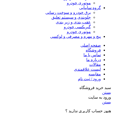
موتوری خودرو
گروه سایپایی
برق خودرو و سوخت رسانی
جلوبندی و سیستم تعلیق
عقب بندی و زیر بندی
گیربکسی خودرو
موتوری خودرو
پیچ و مهره و مصرفی و لوکسی
صفحه اصلی
فروشگاه
تماس با ما
درباره ما
مقالات
لیست علاقمندی
مقایسه
ورود / ثبت نام
سبد خرید فروشگاه
بستن
ورود به سایت
بستن
هنوز حساب کاربری ندارید ؟