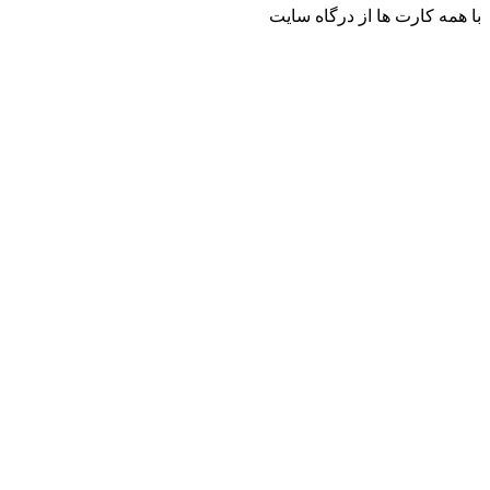
با همه کارت ها از درگاه سایت