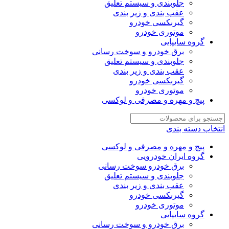
جلوبندی و سیستم تعلیق
عقب بندی و زیر بندی
گیربکسی خودرو
موتوری خودرو
گروه سایپایی
برق خودرو و سوخت رسانی
جلوبندی و سیستم تعلیق
عقب بندی و زیر بندی
گیربکسی خودرو
موتوری خودرو
پیچ و مهره و مصرفی و لوکسی
انتخاب دسته بندی
پیچ و مهره و مصرفی و لوکسی
گروه ایران خودرویی
برق خودرو سوخت رسانی
جلوبندی و سیستم تعلیق
عقب بندی و زیر بندی
گیربکسی خودرو
موتوری خودرو
گروه سایپایی
برق خودرو و سوخت رسانی