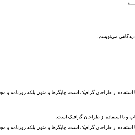
دیدگاهی می‌نویسم.
 استفاده از طراحان گرافیک است. چاپگرها و متون بلکه روزنامه و م
پ و با استفاده از طراحان گرافیک است.
 استفاده از طراحان گرافیک است. چاپگرها و متون بلکه روزنامه و م