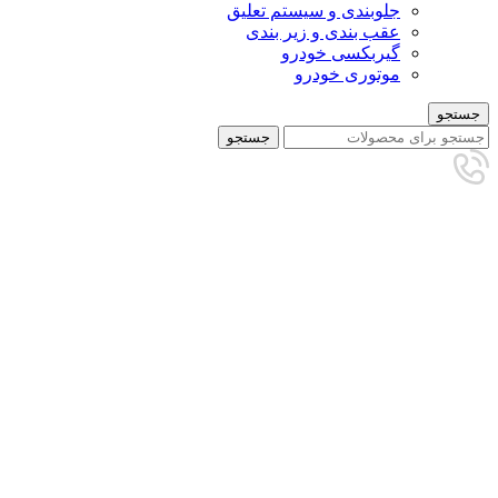
جلوبندی و سیستم تعلیق
عقب بندی و زیر بندی
گیربکسی خودرو
موتوری خودرو
جستجو
جستجو
برای بزرگنمایی کلیک کنید