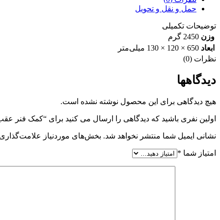
حمل و نقل و تحویل
توضیحات تکمیلی
وزن
2450 گرم
ابعاد
650 × 120 × 130 میلی‌متر
نظرات (0)
دیدگاهها
هیچ دیدگاهی برای این محصول نوشته نشده است.
اولین نفری باشید که دیدگاهی را ارسال می کنید برای “کمک فنر عقب 
نشانی ایمیل شما منتشر نخواهد شد.
بخش‌های موردنیاز علامت‌گذاری 
امتیاز شما
*