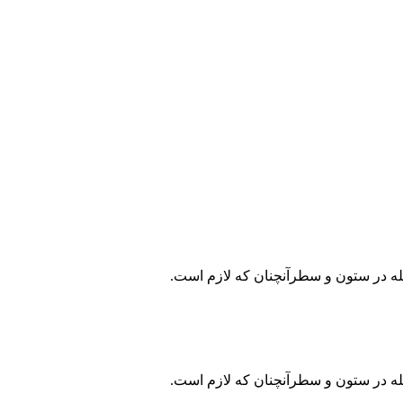
جله در ستون و سطرآنچنان که لازم است.
جله در ستون و سطرآنچنان که لازم است.