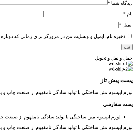
دیدگاه شما
*
نام
*
ایمیل
*
ذخیره نام، ایمیل و وبسایت من در مرورگر برای زمانی که دوباره 
حمل و نقل و تحویل
پست پیش تاز
لورم ایپسوم متن ساختگی با تولید سادگی نامفهوم از صنعت چاپ و با
پست سفارشی
لورم ایپسوم متن ساختگی با تولید سادگی نامفهوم از صنعت چا
لورم ایپسوم متن ساختگی با تولید سادگی نامفهوم از صنعت چاپ و با