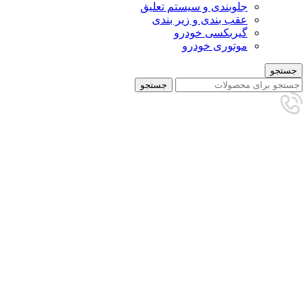
جلوبندی و سیستم تعلیق
عقب بندی و زیر بندی
گیربکسی خودرو
موتوری خودرو
جستجو
جستجو
تمام شده