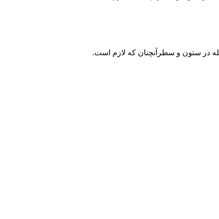
جله در ستون و سطرآنچنان که لازم است.