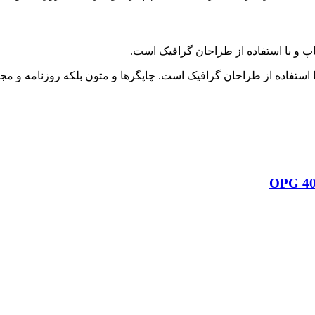
پ و با استفاده از طراحان گرافیک است.
 استفاده از طراحان گرافیک است. چاپگرها و متون بلکه روزنامه و م