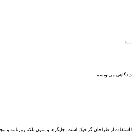
دیدگاهی می‌نویسم.
 استفاده از طراحان گرافیک است. چاپگرها و متون بلکه روزنامه و م