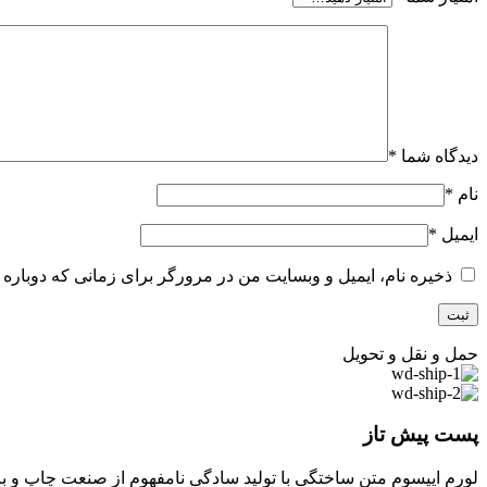
دیدگاه شما
*
نام
*
ایمیل
*
ذخیره نام، ایمیل و وبسایت من در مرورگر برای زمانی که دوباره 
حمل و نقل و تحویل
پست پیش تاز
لورم ایپسوم متن ساختگی با تولید سادگی نامفهوم از صنعت چاپ و با