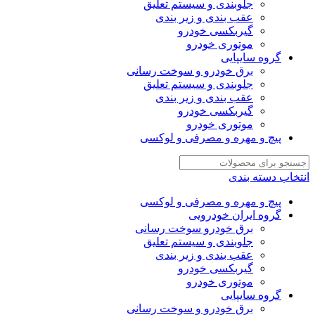
جلوبندی و سیستم تعلیق
عقب بندی و زیر بندی
گیربکسی خودرو
موتوری خودرو
گروه سایپایی
برق خودرو و سوخت رسانی
جلوبندی و سیستم تعلیق
عقب بندی و زیر بندی
گیربکسی خودرو
موتوری خودرو
پیچ و مهره و مصرفی و لوکسی
انتخاب دسته بندی
پیچ و مهره و مصرفی و لوکسی
گروه ایران خودرویی
برق خودرو سوخت رسانی
جلوبندی و سیستم تعلیق
عقب بندی و زیر بندی
گیربکسی خودرو
موتوری خودرو
گروه سایپایی
برق خودرو و سوخت رسانی