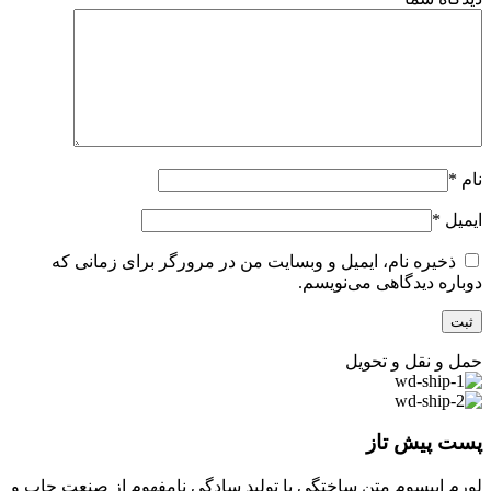
نام
*
ایمیل
*
ذخیره نام، ایمیل و وبسایت من در مرورگر برای زمانی که
دوباره دیدگاهی می‌نویسم.
حمل و نقل و تحویل
پست پیش تاز
لورم ایپسوم متن ساختگی با تولید سادگی نامفهوم از صنعت چاپ و