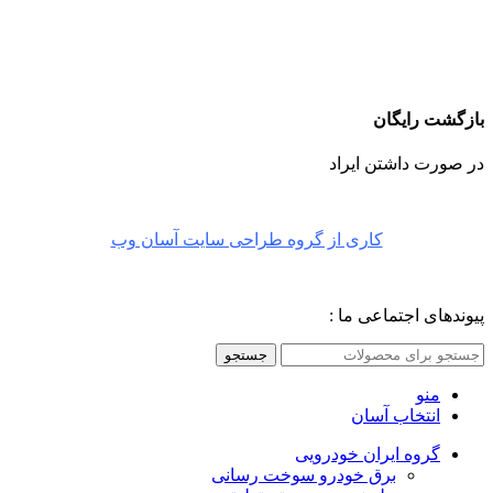
بازگشت رایگان
در صورت داشتن ایراد
کاری از گروه طراحی سایت آسان وب
پیوندهای اجتماعی ما :
جستجو
منو
انتخاب آسان
گروه ایران خودرویی
برق خودرو سوخت رسانی