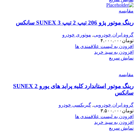
مقایسه
رینگ موتور پژو 206 تیپ 2 تیپ 3 SUNEX سانکس
گروه ایران خودرویی
,
موتوری خودرو
تومان
۴.۰۰۰.۰۰۰
افزودن به لیست علاقمندی ها
افزودن به سبد خرید
نمایش سریع
مقایسه
رینگ موتور استاندارد کلیه پراید های یورو 2 SUNEX
سانکس
گروه ایران خودرویی
,
گیربکسی خودرو
تومان
۳.۵۰۰.۰۰۰
افزودن به لیست علاقمندی ها
افزودن به سبد خرید
نمایش سریع