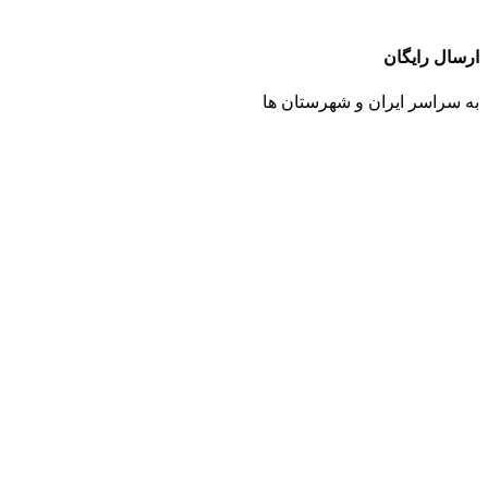
ارسال رایگان
به سراسر ایران و شهرستان ها