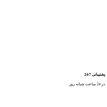
پشتیبانی 24/7
در 24 ساعت شبانه روز