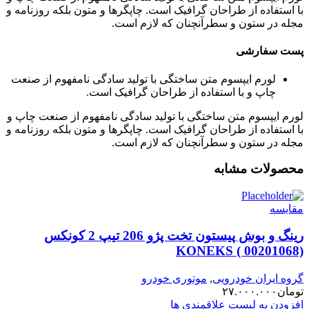
با استفاده از طراحان گرافیک است. چاپگرها و متون بلکه روزنامه و
مجله در ستون و سطرآنچنان که لازم است.
پست سفارشی
لورم ایپسوم متن ساختگی با تولید سادگی نامفهوم از صنعت
چاپ و با استفاده از طراحان گرافیک است.
لورم ایپسوم متن ساختگی با تولید سادگی نامفهوم از صنعت چاپ و
با استفاده از طراحان گرافیک است. چاپگرها و متون بلکه روزنامه و
مجله در ستون و سطرآنچنان که لازم است.
محصولات مشابه
مقایسه
رینگ و بوش پیستون تخت پژو 206 تیپ 2 کونکس
KONEKS ( 00201068)
گروه ایران خودرویی
,
موتوری خودرو
تومان
۲۷.۰۰۰.۰۰۰
افزودن به لیست علاقمندی ها