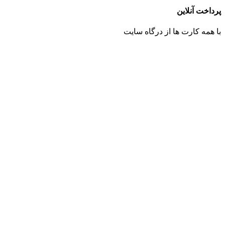
پرداخت آنلاین
با همه کارت ها از درگاه سایت