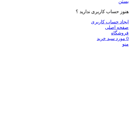
بستن
هنوز حساب کاربری ندارید ؟
ایجاد حساب کاربری
صفحه اصلی
فروشگاه
0
مورد
سبد خرید
منو