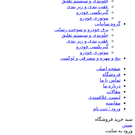
جلوبندی و سیستم تعلیق
عقب بندی و زیر بندی
گیربکسی خودرو
موتوری خودرو
گروه سایپایی
برق خودرو و سوخت رسانی
جلوبندی و سیستم تعلیق
عقب بندی و زیر بندی
گیربکسی خودرو
موتوری خودرو
پیچ و مهره و مصرفی و لوکسی
صفحه اصلی
فروشگاه
تماس با ما
درباره ما
مقالات
لیست علاقمندی
مقایسه
ورود / ثبت نام
سبد خرید فروشگاه
بستن
ورود به سایت