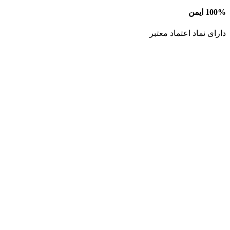
100% ایمن
دارای نماد اعتماد معتبر