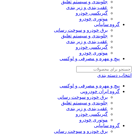
جلوبندی و سیستم تعلیق
عقب بندی و زیر بندی
گیربکسی خودرو
موتوری خودرو
گروه سایپایی
برق خودرو و سوخت رسانی
جلوبندی و سیستم تعلیق
عقب بندی و زیر بندی
گیربکسی خودرو
موتوری خودرو
پیچ و مهره و مصرفی و لوکسی
انتخاب دسته بندی
پیچ و مهره و مصرفی و لوکسی
گروه ایران خودرویی
برق خودرو سوخت رسانی
جلوبندی و سیستم تعلیق
عقب بندی و زیر بندی
گیربکسی خودرو
موتوری خودرو
گروه سایپایی
برق خودرو و سوخت رسانی