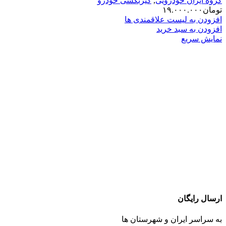
گروه ایران خودرویی
,
گیربکسی خودرو
تومان
۱۹.۰۰۰.۰۰۰
افزودن به لیست علاقمندی ها
افزودن به سبد خرید
نمایش سریع
ارسال رایگان
به سراسر ایران و شهرستان ها