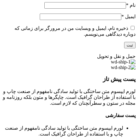
نام
*
ایمیل
*
ذخیره نام، ایمیل و وبسایت من در مرورگر برای زمانی که
دوباره دیدگاهی می‌نویسم.
حمل و نقل و تحویل
پست پیش تاز
لورم ایپسوم متن ساختگی با تولید سادگی نامفهوم از صنعت چاپ و
با استفاده از طراحان گرافیک است. چاپگرها و متون بلکه روزنامه و
مجله در ستون و سطرآنچنان که لازم است.
پست سفارشی
لورم ایپسوم متن ساختگی با تولید سادگی نامفهوم از صنعت
چاپ و با استفاده از طراحان گرافیک است.