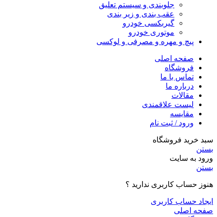
جلوبندی و سیستم تعلیق
عقب بندی و زیر بندی
گیربکسی خودرو
موتوری خودرو
پیچ و مهره و مصرفی و لوکسی
صفحه اصلی
فروشگاه
تماس با ما
درباره ما
مقالات
لیست علاقمندی
مقایسه
ورود / ثبت نام
سبد خرید فروشگاه
بستن
ورود به سایت
بستن
هنوز حساب کاربری ندارید ؟
ایجاد حساب کاربری
صفحه اصلی