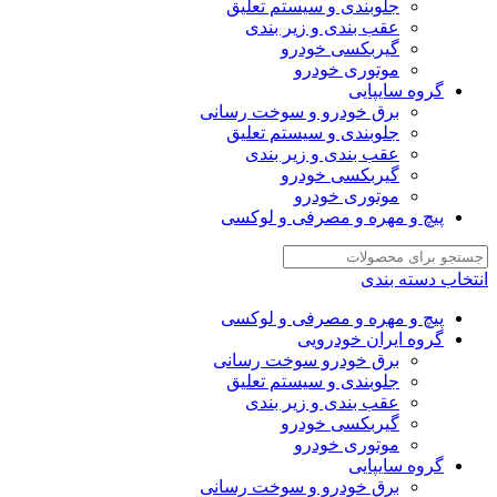
جلوبندی و سیستم تعلیق
عقب بندی و زیر بندی
گیربکسی خودرو
موتوری خودرو
گروه سایپایی
برق خودرو و سوخت رسانی
جلوبندی و سیستم تعلیق
عقب بندی و زیر بندی
گیربکسی خودرو
موتوری خودرو
پیچ و مهره و مصرفی و لوکسی
انتخاب دسته بندی
پیچ و مهره و مصرفی و لوکسی
گروه ایران خودرویی
برق خودرو سوخت رسانی
جلوبندی و سیستم تعلیق
عقب بندی و زیر بندی
گیربکسی خودرو
موتوری خودرو
گروه سایپایی
برق خودرو و سوخت رسانی