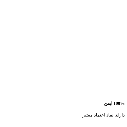
100% ایمن
دارای نماد اعتماد معتبر