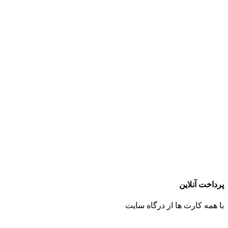
پرداخت آنلاین
با همه کارت ها از درگاه سایت