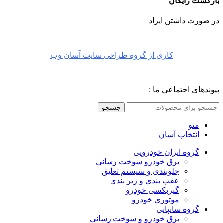
بازگشت رایگان
در صورت داشتن ایراد
کاری از گروه طراحی سایت آسان وب
پیوندهای اجتماعی ما :
جستجو
منو
انتخاب آسان
گروه ایران خودرویی
برق خودرو سوخت رسانی
جلوبندی و سیستم تعلیق
عقب بندی و زیر بندی
گیربکسی خودرو
موتوری خودرو
گروه سایپایی
برق خودرو و سوخت رسانی