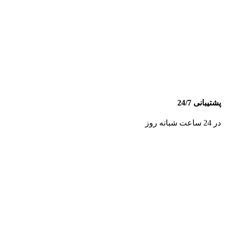
پشتیبانی 24/7
در 24 ساعت شبانه روز