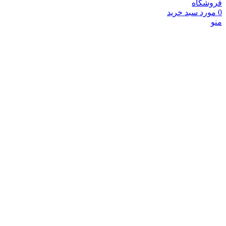
فروشگاه
0
مورد
سبد خرید
منو