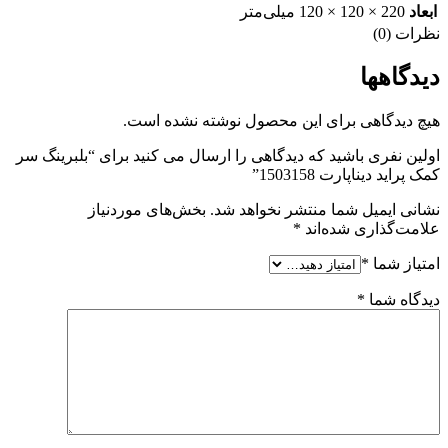
ابعاد
220 × 120 × 120 میلی‌متر
نظرات (0)
دیدگاهها
هیچ دیدگاهی برای این محصول نوشته نشده است.
اولین نفری باشید که دیدگاهی را ارسال می کنید برای “بلبرینگ سر
کمک پراید دیناپارت 1503158”
نشانی ایمیل شما منتشر نخواهد شد.
بخش‌های موردنیاز
علامت‌گذاری شده‌اند
*
امتیاز شما
*
دیدگاه شما
*