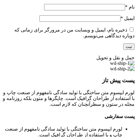
نام
*
ایمیل
*
ذخیره نام، ایمیل و وبسایت من در مرورگر برای زمانی که
دوباره دیدگاهی می‌نویسم.
حمل و نقل و تحویل
پست پیش تاز
لورم ایپسوم متن ساختگی با تولید سادگی نامفهوم از صنعت چاپ و
با استفاده از طراحان گرافیک است. چاپگرها و متون بلکه روزنامه و
مجله در ستون و سطرآنچنان که لازم است.
پست سفارشی
لورم ایپسوم متن ساختگی با تولید سادگی نامفهوم از صنعت
چاپ و با استفاده از طراحان گرافیک است.