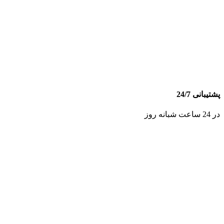
پشتیبانی 24/7
در 24 ساعت شبانه روز