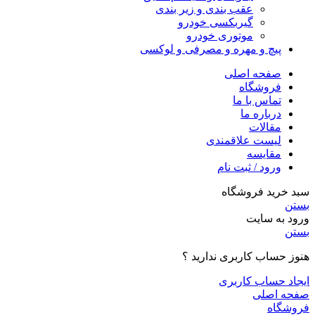
عقب بندی و زیر بندی
گیربکسی خودرو
موتوری خودرو
پیچ و مهره و مصرفی و لوکسی
صفحه اصلی
فروشگاه
تماس با ما
درباره ما
مقالات
لیست علاقمندی
مقایسه
ورود / ثبت نام
سبد خرید فروشگاه
بستن
ورود به سایت
بستن
هنوز حساب کاربری ندارید ؟
ایجاد حساب کاربری
صفحه اصلی
فروشگاه