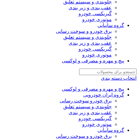
جلوبندی و سیستم تعلیق
عقب بندی و زیر بندی
گیربکسی خودرو
موتوری خودرو
گروه سایپایی
برق خودرو و سوخت رسانی
جلوبندی و سیستم تعلیق
عقب بندی و زیر بندی
گیربکسی خودرو
موتوری خودرو
پیچ و مهره و مصرفی و لوکسی
انتخاب دسته بندی
پیچ و مهره و مصرفی و لوکسی
گروه ایران خودرویی
برق خودرو سوخت رسانی
جلوبندی و سیستم تعلیق
عقب بندی و زیر بندی
گیربکسی خودرو
موتوری خودرو
گروه سایپایی
برق خودرو و سوخت رسانی