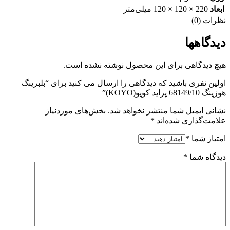
ابعاد
220 × 120 × 120 میلی‌متر
نظرات (0)
دیدگاهها
هیچ دیدگاهی برای این محصول نوشته نشده است.
اولین نفری باشید که دیدگاهی را ارسال می کنید برای “بلبرینگ
هوزینگ 68149/10 پراید کویو(KOYO)”
نشانی ایمیل شما منتشر نخواهد شد.
بخش‌های موردنیاز
علامت‌گذاری شده‌اند
*
امتیاز شما
*
دیدگاه شما
*