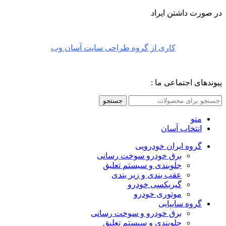
در صورت داشتن ایراد
کاری از گروه طراحی سایت آسان وب
پیوندهای اجتماعی ما :
جستجو
منو
انتخاب آسان
گروه ایران خودرویی
برق خودرو سوخت رسانی
جلوبندی و سیستم تعلیق
عقب بندی و زیر بندی
گیربکسی خودرو
موتوری خودرو
گروه سایپایی
برق خودرو و سوخت رسانی
جلوبندی و سیستم تعلیق