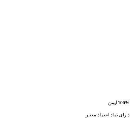
100% ایمن
دارای نماد اعتماد معتبر