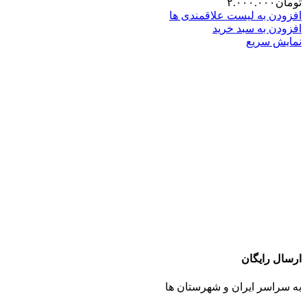
تومان
۲.۰۰۰.۰۰۰
افزودن به لیست علاقمندی ها
افزودن به سبد خرید
نمایش سریع
ارسال رایگان
به سراسر ایران و شهرستان ها