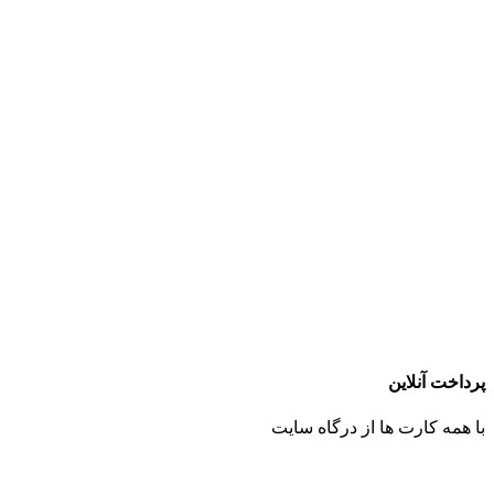
پرداخت آنلاین
با همه کارت ها از درگاه سایت