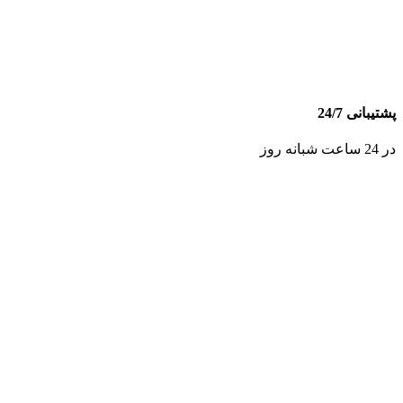
پشتیبانی 24/7
در 24 ساعت شبانه روز