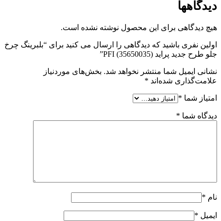
دیدگاهها
هیچ دیدگاهی برای این محصول نوشته نشده است.
اولین نفری باشید که دیدگاهی را ارسال می کنید برای “بلبرینگ چرخ
جلو طرح جدید پراید PFI (35650035)”
نشانی ایمیل شما منتشر نخواهد شد.
بخش‌های موردنیاز
علامت‌گذاری شده‌اند
*
امتیاز شما
*
دیدگاه شما
*
نام
*
ایمیل
*