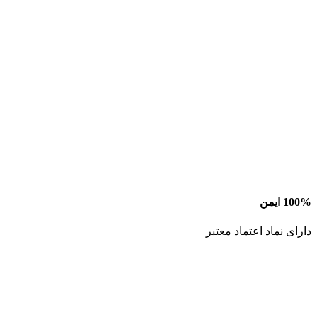
100% ایمن
دارای نماد اعتماد معتبر