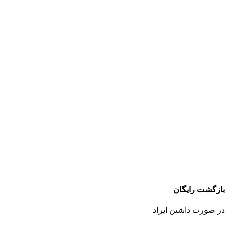
بازگشت رایگان
در صورت داشتن ایراد