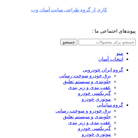
کاری از گروه طراحی سایت آسان وب
پیوندهای اجتماعی ما :
جستجو
منو
انتخاب آسان
گروه ایران خودرویی
برق خودرو سوخت رسانی
جلوبندی و سیستم تعلیق
عقب بندی و زیر بندی
گیربکسی خودرو
موتوری خودرو
گروه سایپایی
برق خودرو و سوخت رسانی
جلوبندی و سیستم تعلیق
عقب بندی و زیر بندی
گیربکسی خودرو
موتوری خودرو