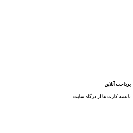
پرداخت آنلاین
با همه کارت ها از درگاه سایت