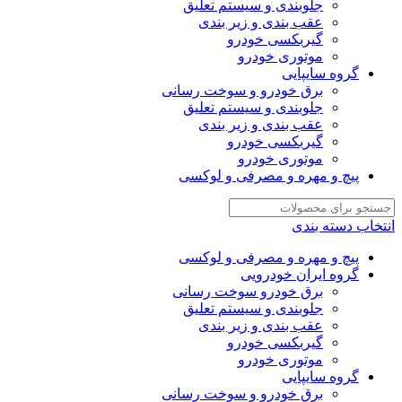
جلوبندی و سیستم تعلیق
عقب بندی و زیر بندی
گیربکسی خودرو
موتوری خودرو
گروه سایپایی
برق خودرو و سوخت رسانی
جلوبندی و سیستم تعلیق
عقب بندی و زیر بندی
گیربکسی خودرو
موتوری خودرو
پیچ و مهره و مصرفی و لوکسی
انتخاب دسته بندی
پیچ و مهره و مصرفی و لوکسی
گروه ایران خودرویی
برق خودرو سوخت رسانی
جلوبندی و سیستم تعلیق
عقب بندی و زیر بندی
گیربکسی خودرو
موتوری خودرو
گروه سایپایی
برق خودرو و سوخت رسانی