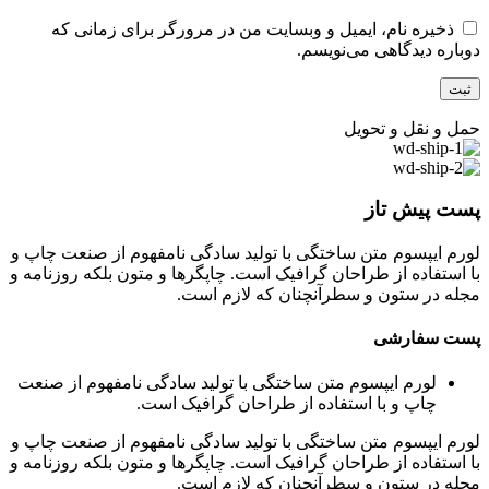
ذخیره نام، ایمیل و وبسایت من در مرورگر برای زمانی که
دوباره دیدگاهی می‌نویسم.
حمل و نقل و تحویل
پست پیش تاز
لورم ایپسوم متن ساختگی با تولید سادگی نامفهوم از صنعت چاپ و
با استفاده از طراحان گرافیک است. چاپگرها و متون بلکه روزنامه و
مجله در ستون و سطرآنچنان که لازم است.
پست سفارشی
لورم ایپسوم متن ساختگی با تولید سادگی نامفهوم از صنعت
چاپ و با استفاده از طراحان گرافیک است.
لورم ایپسوم متن ساختگی با تولید سادگی نامفهوم از صنعت چاپ و
با استفاده از طراحان گرافیک است. چاپگرها و متون بلکه روزنامه و
مجله در ستون و سطرآنچنان که لازم است.