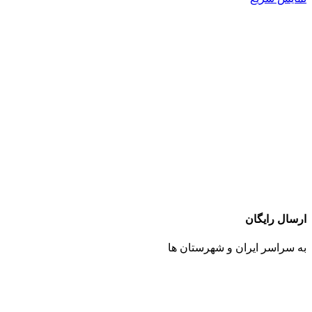
ارسال رایگان
به سراسر ایران و شهرستان ها