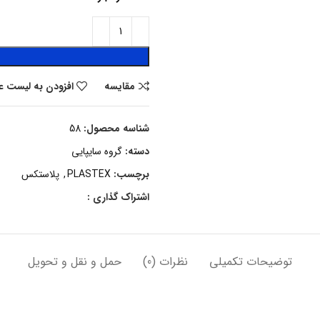
مقایسه
افزودن به لیست ع
شناسه محصول:
58
دسته:
گروه سایپایی
برچسب:
PLASTEX
,
پلاستکس
اشتراک گذاری :
توضیحات تکمیلی
نظرات (0)
حمل و نقل و تحویل