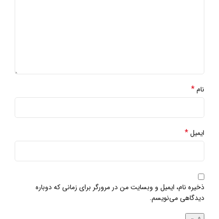
*
نام
*
ایمیل
ذخیره نام، ایمیل و وبسایت من در مرورگر برای زمانی که دوباره
دیدگاهی می‌نویسم.