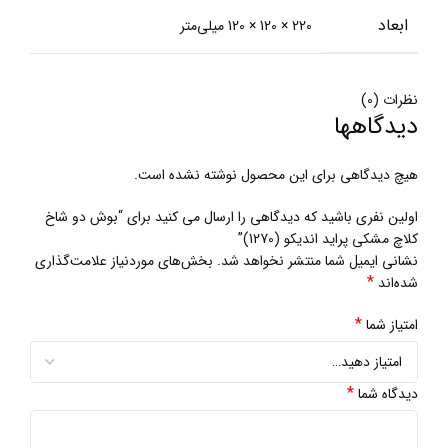
ابعاد
220 × 120 × 120 میلی‌متر
نظرات (0)
دیدگاهها
هیچ دیدگاهی برای این محصول نوشته نشده است.
اولین نفری باشید که دیدگاهی را ارسال می کنید برای “بوش دو شاخ
کلاچ مشکی پراید اندیکو (1270)”
نشانی ایمیل شما منتشر نخواهد شد.
بخش‌های موردنیاز علامت‌گذاری
*
شده‌اند
*
امتیاز شما
*
دیدگاه شما