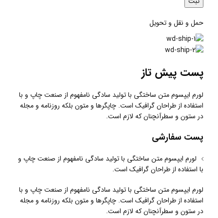
حمل و نقل و تحویل
پست پیش تاز
لورم ایپسوم متن ساختگی با تولید سادگی نامفهوم از صنعت چاپ و با
استفاده از طراحان گرافیک است. چاپگرها و متون بلکه روزنامه و مجله
در ستون و سطرآنچنان که لازم است.
پست سفارشی
لورم ایپسوم متن ساختگی با تولید سادگی نامفهوم از صنعت چاپ و
با استفاده از طراحان گرافیک است.
لورم ایپسوم متن ساختگی با تولید سادگی نامفهوم از صنعت چاپ و با
استفاده از طراحان گرافیک است. چاپگرها و متون بلکه روزنامه و مجله
در ستون و سطرآنچنان که لازم است.