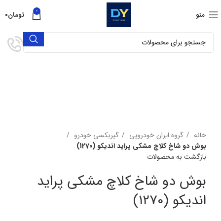
0
منو
تومان
۰
برای بزرگنمایی کلیک کنید
خانه
گروه ایران خودرویی
گیربکسی خودرو
بوش دو شاخ کلاچ مشکی پراید اندیکو (1270)
بازگشت به محصولات
بوش دو شاخ کلاچ مشکی پراید
اندیکو (1270)