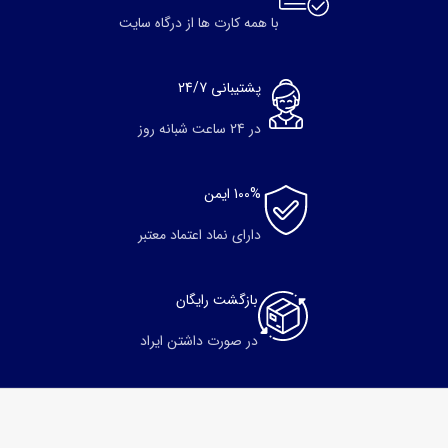
با همه کارت ها از درگاه سایت
پشتیبانی 24/7
در 24 ساعت شبانه روز
100% ایمن
دارای نماد اعتماد معتبر
بازگشت رایگان
در صورت داشتن ایراد