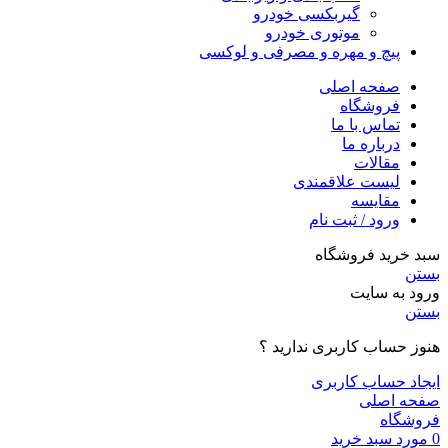
گیربکسی خودرو
موتوری خودرو
پیچ و مهره و مصرفی و لوکسی
صفحه اصلی
فروشگاه
تماس با ما
درباره ما
مقالات
لیست علاقمندی
مقایسه
ورود / ثبت نام
سبد خرید فروشگاه
بستن
ورود به سایت
بستن
هنوز حساب کاربری ندارید ؟
ایجاد حساب کاربری
صفحه اصلی
فروشگاه
0
مورد
سبد خرید