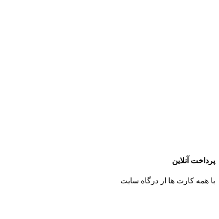
پرداخت آنلاین
با همه کارت ها از درگاه سایت