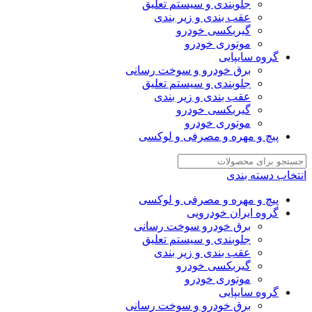
جلوبندی و سیستم تعلیق
عقب بندی و زیر بندی
گیربکسی خودرو
موتوری خودرو
گروه سایپایی
برق خودرو و سوخت رسانی
جلوبندی و سیستم تعلیق
عقب بندی و زیر بندی
گیربکسی خودرو
موتوری خودرو
پیچ و مهره و مصرفی و لوکسی
انتخاب دسته بندی
پیچ و مهره و مصرفی و لوکسی
گروه ایران خودرویی
برق خودرو سوخت رسانی
جلوبندی و سیستم تعلیق
عقب بندی و زیر بندی
گیربکسی خودرو
موتوری خودرو
گروه سایپایی
برق خودرو و سوخت رسانی