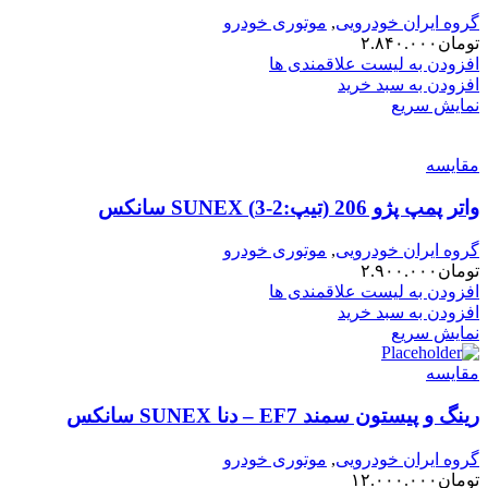
گروه ایران خودرویی
,
موتوری خودرو
تومان
۲.۸۴۰.۰۰۰
افزودن به لیست علاقمندی ها
افزودن به سبد خرید
نمایش سریع
مقایسه
واتر پمپ پژو 206 (تیپ:2-3) SUNEX سانکس
گروه ایران خودرویی
,
موتوری خودرو
تومان
۲.۹۰۰.۰۰۰
افزودن به لیست علاقمندی ها
افزودن به سبد خرید
نمایش سریع
مقایسه
رینگ و پیستون سمند EF7 – دنا SUNEX سانکس
گروه ایران خودرویی
,
موتوری خودرو
تومان
۱۲.۰۰۰.۰۰۰