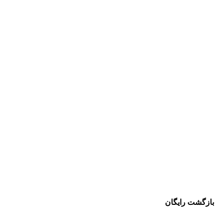
بازگشت رایگان