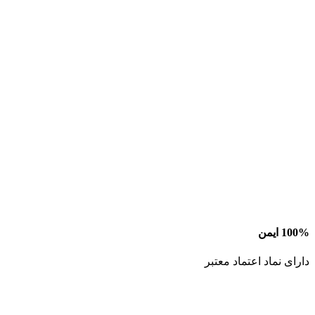
100% ایمن
دارای نماد اعتماد معتبر