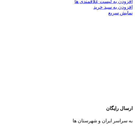
افزودن به لیست علاقمندی ها
افزودن به سبد خرید
نمایش سریع
ارسال رایگان
به سراسر ایران و شهرستان ها