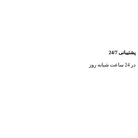
پشتیبانی 24/7
در 24 ساعت شبانه روز