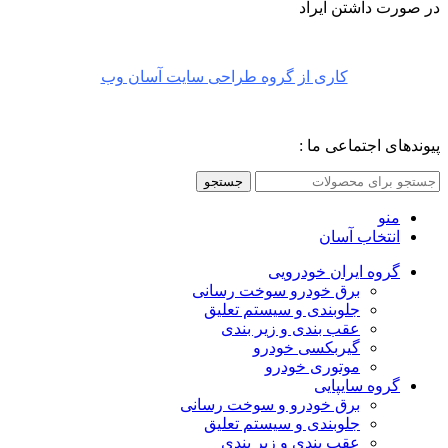
در صورت داشتن ایراد
کاری از گروه طراحی سایت آسان وب
پیوندهای اجتماعی ما :
جستجو
منو
انتخاب آسان
گروه ایران خودرویی
برق خودرو سوخت رسانی
جلوبندی و سیستم تعلیق
عقب بندی و زیر بندی
گیربکسی خودرو
موتوری خودرو
گروه سایپایی
برق خودرو و سوخت رسانی
جلوبندی و سیستم تعلیق
عقب بندی و زیر بندی