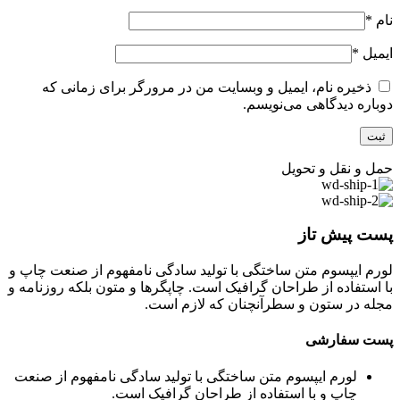
نام
*
ایمیل
*
ذخیره نام، ایمیل و وبسایت من در مرورگر برای زمانی که
دوباره دیدگاهی می‌نویسم.
حمل و نقل و تحویل
پست پیش تاز
لورم ایپسوم متن ساختگی با تولید سادگی نامفهوم از صنعت چاپ و
با استفاده از طراحان گرافیک است. چاپگرها و متون بلکه روزنامه و
مجله در ستون و سطرآنچنان که لازم است.
پست سفارشی
لورم ایپسوم متن ساختگی با تولید سادگی نامفهوم از صنعت
چاپ و با استفاده از طراحان گرافیک است.