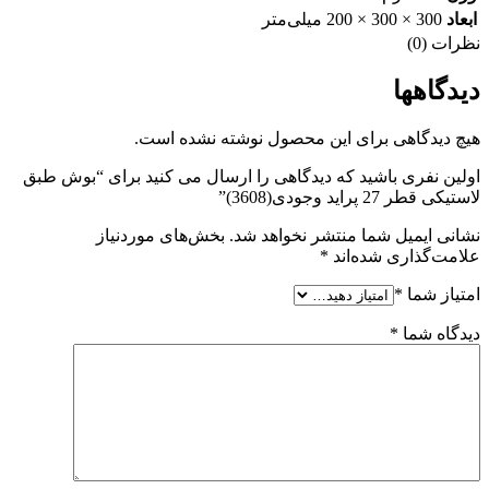
ابعاد
300 × 300 × 200 میلی‌متر
نظرات (0)
دیدگاهها
هیچ دیدگاهی برای این محصول نوشته نشده است.
اولین نفری باشید که دیدگاهی را ارسال می کنید برای “بوش طبق
لاستیکی قطر 27 پراید وجودی(3608)”
نشانی ایمیل شما منتشر نخواهد شد.
بخش‌های موردنیاز
علامت‌گذاری شده‌اند
*
امتیاز شما
*
دیدگاه شما
*