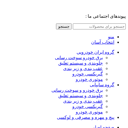
پیوندهای اجتماعی ما :
جستجو
منو
انتخاب آسان
گروه ایران خودرویی
برق خودرو سوخت رسانی
جلوبندی و سیستم تعلیق
عقب بندی و زیر بندی
گیربکسی خودرو
موتوری خودرو
گروه سایپایی
برق خودرو و سوخت رسانی
جلوبندی و سیستم تعلیق
عقب بندی و زیر بندی
گیربکسی خودرو
موتوری خودرو
پیچ و مهره و مصرفی و لوکسی
صفحه اصلی