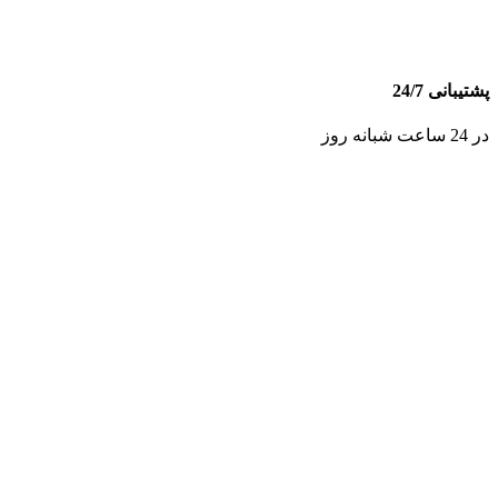
پشتیبانی 24/7
در 24 ساعت شبانه روز