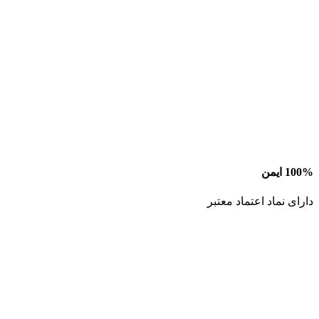
100% ایمن
دارای نماد اعتماد معتبر