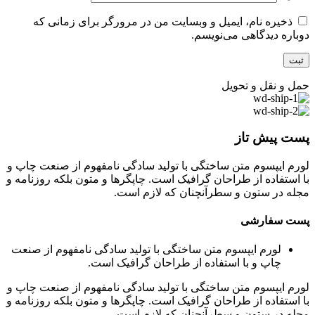
ذخیره نام، ایمیل و وبسایت من در مرورگر برای زمانی که
دوباره دیدگاهی می‌نویسم.
حمل و نقل و تحویل
پست پیش تاز
لورم ایپسوم متن ساختگی با تولید سادگی نامفهوم از صنعت چاپ و
با استفاده از طراحان گرافیک است. چاپگرها و متون بلکه روزنامه و
مجله در ستون و سطرآنچنان که لازم است.
پست سفارشی
لورم ایپسوم متن ساختگی با تولید سادگی نامفهوم از صنعت
چاپ و با استفاده از طراحان گرافیک است.
لورم ایپسوم متن ساختگی با تولید سادگی نامفهوم از صنعت چاپ و
با استفاده از طراحان گرافیک است. چاپگرها و متون بلکه روزنامه و
مجله در ستون و سطرآنچنان که لازم است.