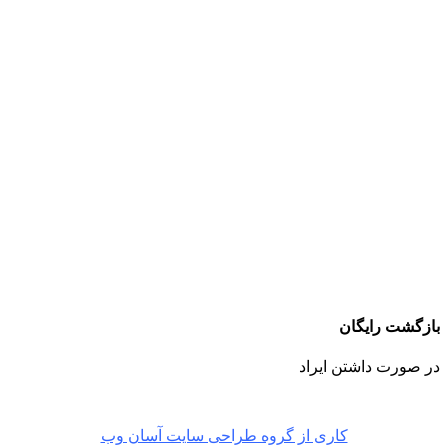
بازگشت رایگان
در صورت داشتن ایراد
کاری از گروه طراحی سایت آسان وب