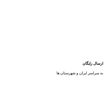
ارسال رایگان
به سراسر ایران و شهرستان ها