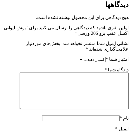
دیدگاهها
هیچ دیدگاهی برای این محصول نوشته نشده است.
اولین نفری باشید که دیدگاهی را ارسال می کنید برای “بوش لیوانی
اکسل عقب پژو 206 ورسی”
نشانی ایمیل شما منتشر نخواهد شد.
بخش‌های موردنیاز
علامت‌گذاری شده‌اند
*
امتیاز شما
*
دیدگاه شما
*
نام
*
ایمیل
*