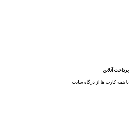
پرداخت آنلاین
با همه کارت ها از درگاه سایت