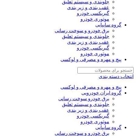
جلوبندی و سیستم تعلیق
عقب بندی و زیر بندی
گیربکسی خودرو
موتوری خودرو
گروه سایپایی
برق خودرو و سوخت رسانی
جلوبندی و سیستم تعلیق
عقب بندی و زیر بندی
گیربکسی خودرو
موتوری خودرو
پیچ و مهره و مصرفی و لوکسی
انتخاب دسته بندی
پیچ و مهره و مصرفی و لوکسی
گروه ایران خودرویی
برق خودرو سوخت رسانی
جلوبندی و سیستم تعلیق
عقب بندی و زیر بندی
گیربکسی خودرو
موتوری خودرو
گروه سایپایی
برق خودرو و سوخت رسانی