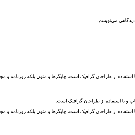
دیدگاهی می‌نویسم.
 استفاده از طراحان گرافیک است. چاپگرها و متون بلکه روزنامه و م
پ و با استفاده از طراحان گرافیک است.
 استفاده از طراحان گرافیک است. چاپگرها و متون بلکه روزنامه و م