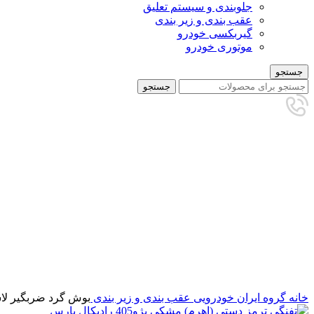
جلوبندی و سیستم تعلیق
عقب بندی و زیر بندی
گیربکسی خودرو
موتوری خودرو
جستجو
جستجو
برای بزرگنمایی کلیک کنید
خانه
گروه ایران خودرویی
عقب بندی و زیر بندی
بوش گرد ضربگیر لاستیک پلا