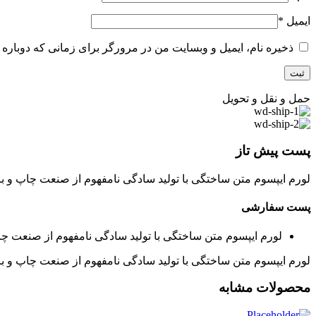
ایمیل
*
ذخیره نام، ایمیل و وبسایت من در مرورگر برای زمانی که دوباره 
حمل و نقل و تحویل
پست پیش تاز
لورم ایپسوم متن ساختگی با تولید سادگی نامفهوم از صنعت چاپ و با
پست سفارشی
لورم ایپسوم متن ساختگی با تولید سادگی نامفهوم از صنعت چا
لورم ایپسوم متن ساختگی با تولید سادگی نامفهوم از صنعت چاپ و با
محصولات مشابه