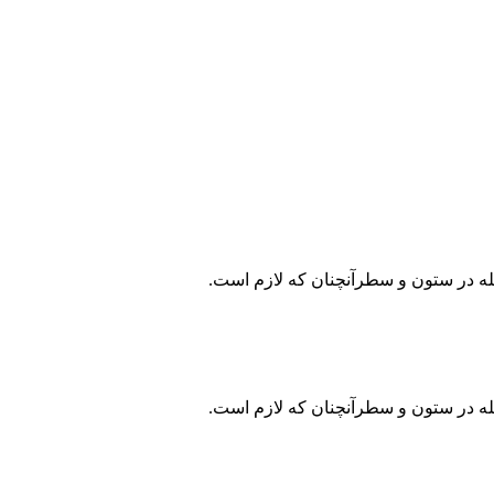
جله در ستون و سطرآنچنان که لازم است.
جله در ستون و سطرآنچنان که لازم است.