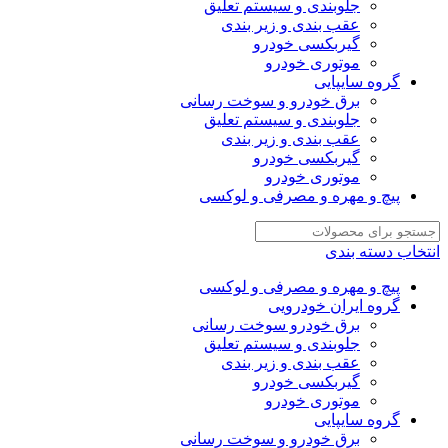
جلوبندی و سیستم تعلیق
عقب بندی و زیر بندی
گیربکسی خودرو
موتوری خودرو
گروه سایپایی
برق خودرو و سوخت رسانی
جلوبندی و سیستم تعلیق
عقب بندی و زیر بندی
گیربکسی خودرو
موتوری خودرو
پیچ و مهره و مصرفی و لوکسی
انتخاب دسته بندی
پیچ و مهره و مصرفی و لوکسی
گروه ایران خودرویی
برق خودرو سوخت رسانی
جلوبندی و سیستم تعلیق
عقب بندی و زیر بندی
گیربکسی خودرو
موتوری خودرو
گروه سایپایی
برق خودرو و سوخت رسانی