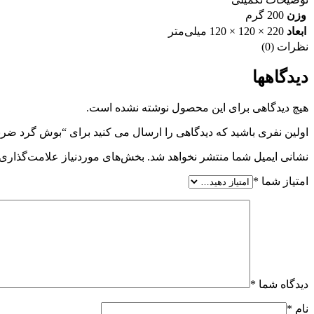
وزن
200 گرم
ابعاد
220 × 120 × 120 میلی‌متر
نظرات (0)
دیدگاهها
هیچ دیدگاهی برای این محصول نوشته نشده است.
اولین نفری باشید که دیدگاهی را ارسال می کنید برای “بوش گرد ضربگیر لاستیک پل
نشانی ایمیل شما منتشر نخواهد شد.
بخش‌های موردنیاز علامت‌گذاری 
امتیاز شما
*
دیدگاه شما
*
نام
*