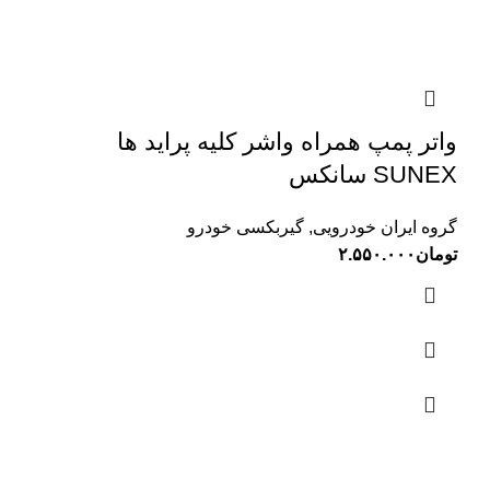
واتر پمپ همراه واشر کلیه پراید ها
SUNEX سانکس
گروه ایران خودرویی
,
گیربکسی خودرو
تومان
۲.۵۵۰.۰۰۰