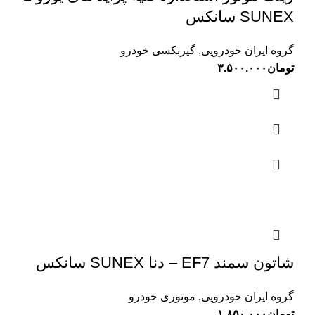
SUNEX سانکس
گروه ایران خودرویی
,
گیربکسی خودرو
تومان
۳.۵۰۰.۰۰۰
شاتون سمند EF7 – دنا SUNEX سانکس
گروه ایران خودرویی
,
موتوری خودرو
تومان
۱.۸۵۰.۰۰۰