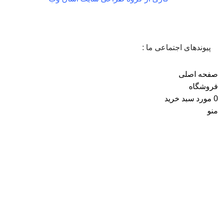
پیوندهای اجتماعی ما :
صفحه اصلی
فروشگاه
0
مورد
سبد خرید
منو