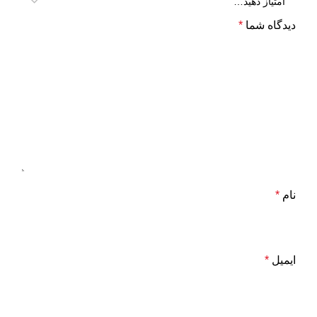
دیدگاه شما
*
نام
*
ایمیل
*