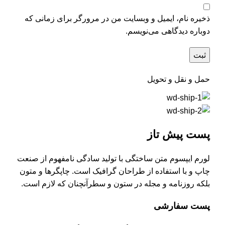
ذخیره نام، ایمیل و وبسایت من در مرورگر برای زمانی که
دوباره دیدگاهی می‌نویسم.
حمل و نقل و تحویل
پست پیش تاز
لورم ایپسوم متن ساختگی با تولید سادگی نامفهوم از صنعت
چاپ و با استفاده از طراحان گرافیک است. چاپگرها و متون
بلکه روزنامه و مجله در ستون و سطرآنچنان که لازم است.
پست سفارشی