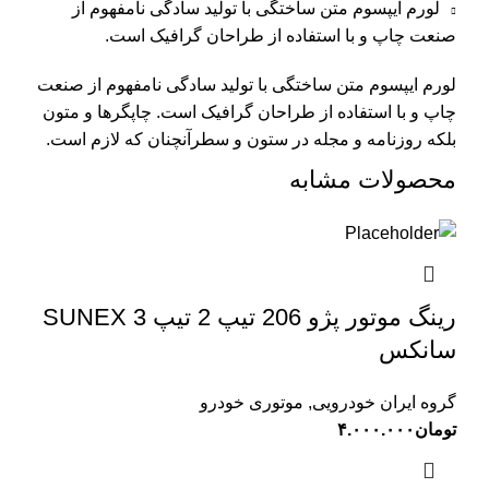
لورم ایپسوم متن ساختگی با تولید سادگی نامفهوم از
صنعت چاپ و با استفاده از طراحان گرافیک است.
لورم ایپسوم متن ساختگی با تولید سادگی نامفهوم از صنعت
چاپ و با استفاده از طراحان گرافیک است. چاپگرها و متون
بلکه روزنامه و مجله در ستون و سطرآنچنان که لازم است.
محصولات مشابه
رینگ موتور پژو 206 تیپ 2 تیپ 3 SUNEX
سانکس
گروه ایران خودرویی
,
موتوری خودرو
تومان
۴.۰۰۰.۰۰۰