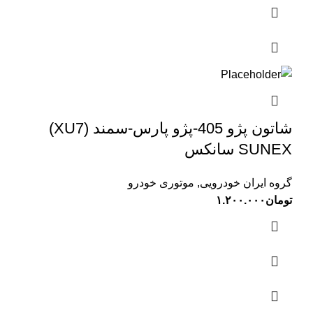
شاتون پژو 405-پژو پارس-سمند (XU7)
SUNEX سانکس
گروه ایران خودرویی
,
موتوری خودرو
تومان
۱.۲۰۰.۰۰۰