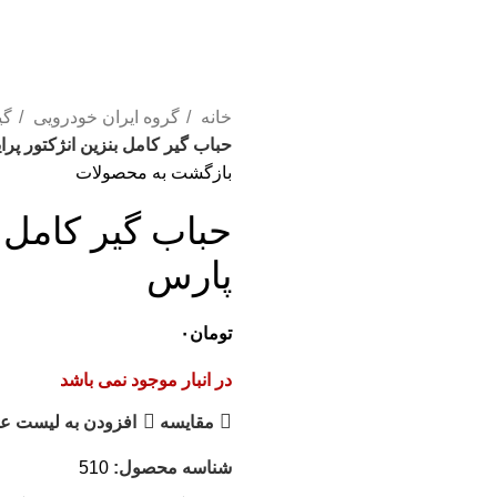
خانه
گروه ایران خودرویی
گی
حباب گیر کامل بنزین انژکتور پرا
بازگشت به محصولات
حباب گیر کامل ب
پارس
تومان
۰
در انبار موجود نمی باشد
مقایسه
افزودن به لیست عل
شناسه محصول:
510