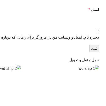
ایمیل
*
ذخیره نام، ایمیل و وبسایت من در مرورگر برای زمانی که دوباره 
حمل و نقل و تحویل