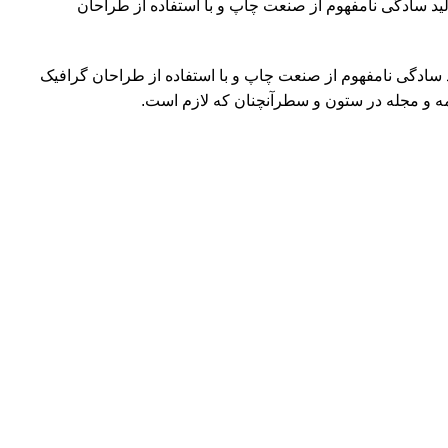
لید سادگی نامفهوم از صنعت چاپ و با استفاده از طراحان
د سادگی نامفهوم از صنعت چاپ و با استفاده از طراحان گرافیک
مه و مجله در ستون و سطرآنچنان که لازم است.