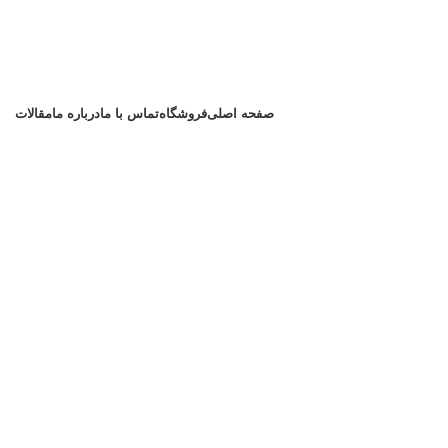
صفحه اصلی
فروشگاه
تماس با ما
درباره ما
مقالات