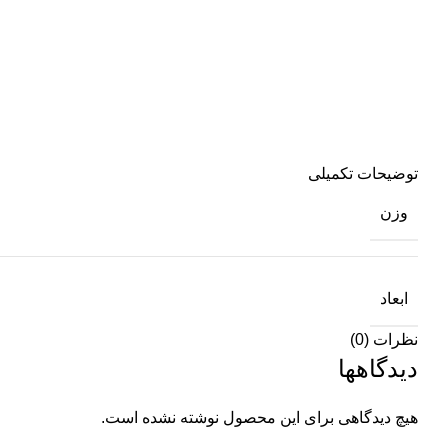
توضیحات تکمیلی
وزن
ابعاد
نظرات (0)
دیدگاهها
هیچ دیدگاهی برای این محصول نوشته نشده است.