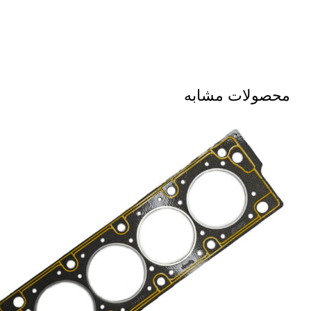
محصولات مشابه