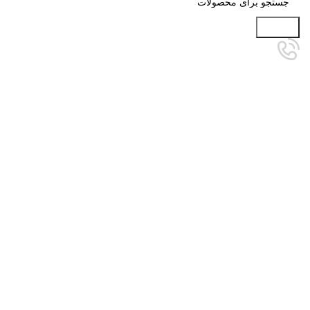
جستجو
تمام شده
برای بزرگنمایی کلیک کنید