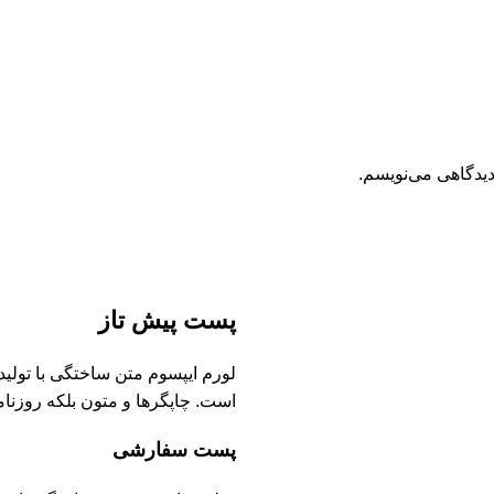
دیدگاهی می‌نویسم.
پست پیش تاز
لورم ایپسوم متن ساختگی با تولی
است. چاپگرها و متون بلکه روزنا
پست سفارشی