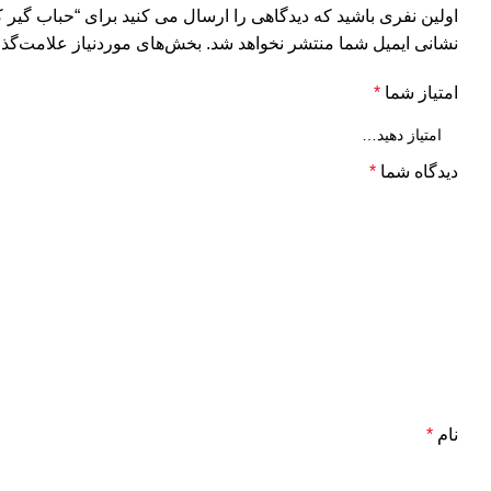
اولین نفری باشید که دیدگاهی را ارسال می کنید برای “حباب گیر کا
نشانی ایمیل شما منتشر نخواهد شد.
بخش‌های موردنیاز علامت‌گذا
امتیاز شما
*
دیدگاه شما
*
نام
*