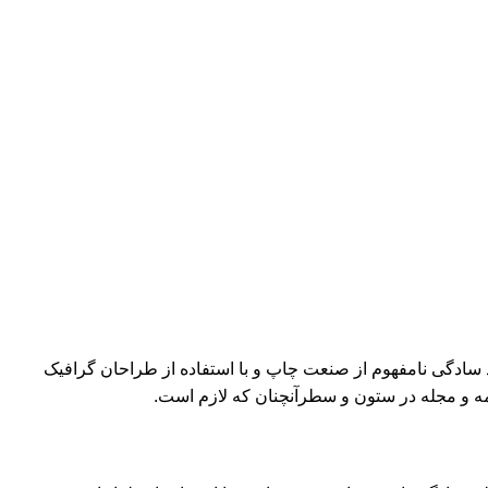
د سادگی نامفهوم از صنعت چاپ و با استفاده از طراحان گرافیک
مه و مجله در ستون و سطرآنچنان که لازم است.