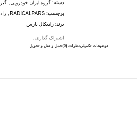
دسته:
گروه ایران خودرویی
,
گیر
برچسب:
RADICALPARS
,
راد
برند:
رادیکال پارس
اشتراک گذاری :
توضیحات تکمیلی
نظرات (0)
حمل و نقل و تحویل