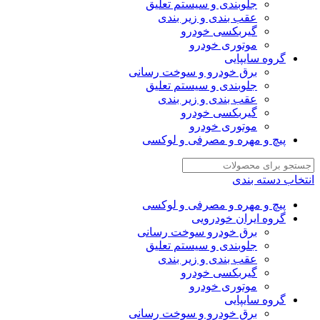
جلوبندی و سیستم تعلیق
عقب بندی و زیر بندی
گیربکسی خودرو
موتوری خودرو
گروه سایپایی
برق خودرو و سوخت رسانی
جلوبندی و سیستم تعلیق
عقب بندی و زیر بندی
گیربکسی خودرو
موتوری خودرو
پیچ و مهره و مصرفی و لوکسی
انتخاب دسته بندی
پیچ و مهره و مصرفی و لوکسی
گروه ایران خودرویی
برق خودرو سوخت رسانی
جلوبندی و سیستم تعلیق
عقب بندی و زیر بندی
گیربکسی خودرو
موتوری خودرو
گروه سایپایی
برق خودرو و سوخت رسانی