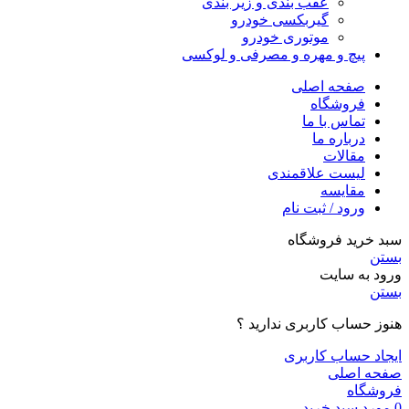
عقب بندی و زیر بندی
گیربکسی خودرو
موتوری خودرو
پیچ و مهره و مصرفی و لوکسی
صفحه اصلی
فروشگاه
تماس با ما
درباره ما
مقالات
لیست علاقمندی
مقایسه
ورود / ثبت نام
سبد خرید فروشگاه
بستن
ورود به سایت
بستن
هنوز حساب کاربری ندارید ؟
ایجاد حساب کاربری
صفحه اصلی
فروشگاه
0
مورد
سبد خرید