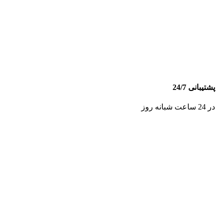
پشتیبانی 24/7
در 24 ساعت شبانه روز