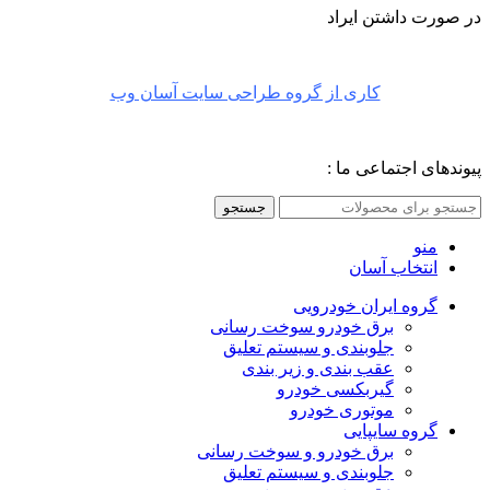
در صورت داشتن ایراد
کاری از گروه طراحی سایت آسان وب
پیوندهای اجتماعی ما :
جستجو
منو
انتخاب آسان
گروه ایران خودرویی
برق خودرو سوخت رسانی
جلوبندی و سیستم تعلیق
عقب بندی و زیر بندی
گیربکسی خودرو
موتوری خودرو
گروه سایپایی
برق خودرو و سوخت رسانی
جلوبندی و سیستم تعلیق