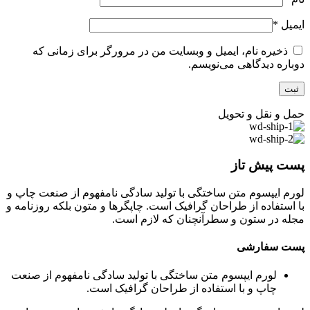
ایمیل
*
ذخیره نام، ایمیل و وبسایت من در مرورگر برای زمانی که
دوباره دیدگاهی می‌نویسم.
حمل و نقل و تحویل
پست پیش تاز
لورم ایپسوم متن ساختگی با تولید سادگی نامفهوم از صنعت چاپ و
با استفاده از طراحان گرافیک است. چاپگرها و متون بلکه روزنامه و
مجله در ستون و سطرآنچنان که لازم است.
پست سفارشی
لورم ایپسوم متن ساختگی با تولید سادگی نامفهوم از صنعت
چاپ و با استفاده از طراحان گرافیک است.