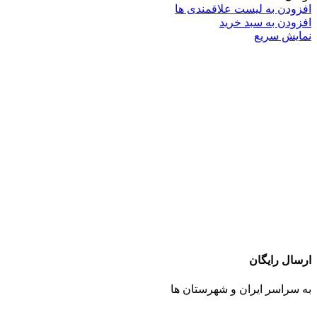
افزودن به لیست علاقمندی ها
افزودن به سبد خرید
نمایش سریع
ارسال رایگان
به سراسر ایران و شهرستان ها