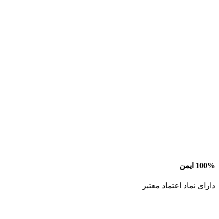
100% ایمن
دارای نماد اعتماد معتبر