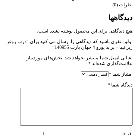
نظرات (0)
دیدگاهها
هیچ دیدگاهی برای این محصول نوشته نشده است.
اولین نفری باشید که دیدگاهی را ارسال می کنید برای “درب روغن
ریز تیبا – پراید یورو 4 جهان پارت 140955”
نشانی ایمیل شما منتشر نخواهد شد.
بخش‌های موردنیاز
علامت‌گذاری شده‌اند
*
امتیاز شما
*
دیدگاه شما
*
نام
*