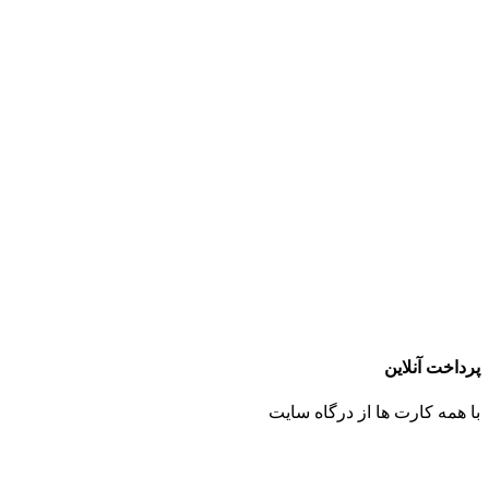
پرداخت آنلاین
با همه کارت ها از درگاه سایت