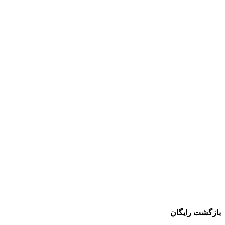
بازگشت رایگان