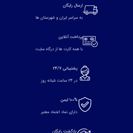
ارسال رایگان
به سراسر ایران و شهرستان ها
پرداخت آنلاین
با همه کارت ها از درگاه سایت
پشتیبانی 24/7
در 24 ساعت شبانه روز
100% ایمن
دارای نماد اعتماد معتبر
بازگشت رایگان