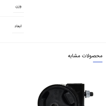
وزن
ابعاد
محصولات مشابه