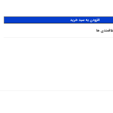
افزودن به سبد خرید
لاقمندی ها