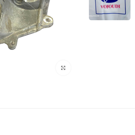
برای بزرگنمایی کلیک کنید