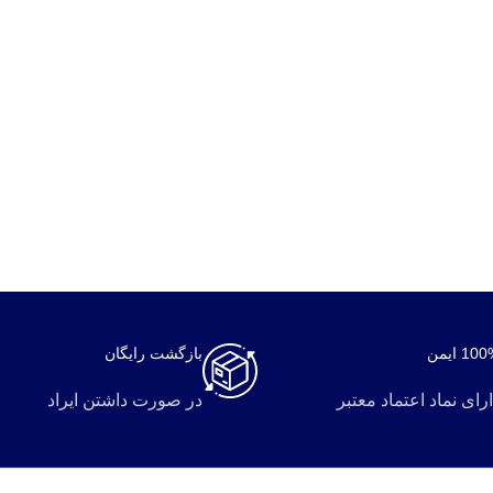
10 ایمن
بازگشت رایگان
رای نماد اعتماد معتبر
در صورت داشتن ایراد