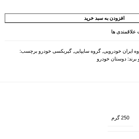
افزودن به سبد خرید
 علاقمندی ها
ه ایران خودرویی
,
گروه سایپایی
,
گیربکسی خودرو
برچسب:
برند:
دوستان خودرو
250 گرم