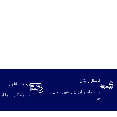
ارسال رایگان
پرداخت آنلاین
به سراسر ایران و شهرستان
با همه کارت ها از
ها