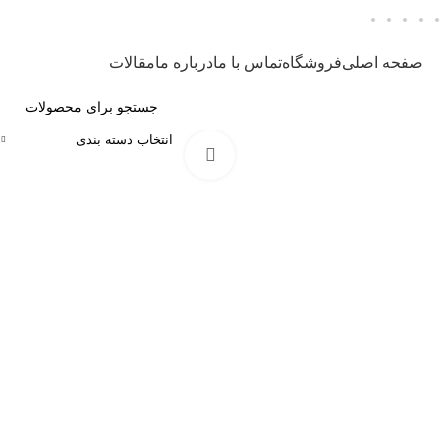
صفحه اصلی
فروشگاه
تماس با ما
درباره ما
مقالات
دسته‌بندی‌ها
انتخاب دسته بندی
برای بزرگنمایی کلیک کنید