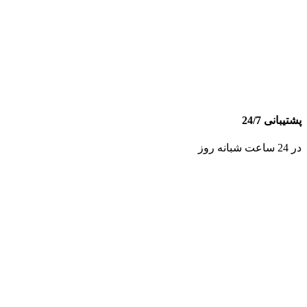
پشتیبانی 24/7
در 24 ساعت شبانه روز