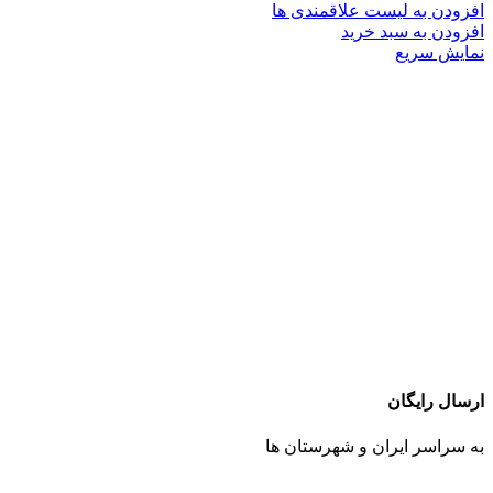
افزودن به لیست علاقمندی ها
افزودن به سبد خرید
نمایش سریع
ارسال رایگان
به سراسر ایران و شهرستان ها