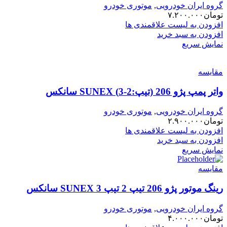
گروه ایران خودرویی
,
موتوری خودرو
تومان
۷.۲۰۰.۰۰۰
افزودن به لیست علاقمندی ها
افزودن به سبد خرید
نمایش سریع
مقایسه
واتر پمپ پژو 206 (تیپ:2-3) SUNEX سانکس
گروه ایران خودرویی
,
موتوری خودرو
تومان
۲.۹۰۰.۰۰۰
افزودن به لیست علاقمندی ها
افزودن به سبد خرید
نمایش سریع
مقایسه
رینگ موتور پژو 206 تیپ 2 تیپ 3 SUNEX سانکس
گروه ایران خودرویی
,
موتوری خودرو
تومان
۴.۰۰۰.۰۰۰