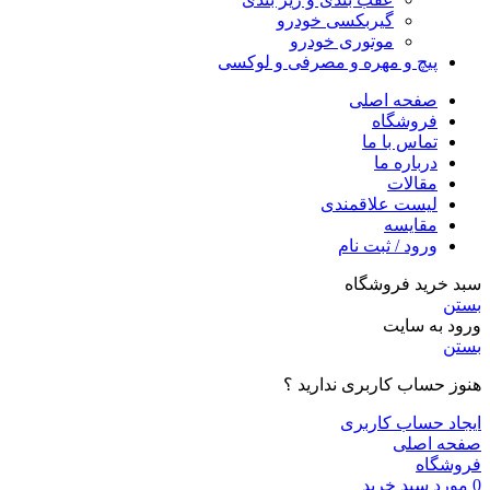
گیربکسی خودرو
موتوری خودرو
پیچ و مهره و مصرفی و لوکسی
صفحه اصلی
فروشگاه
تماس با ما
درباره ما
مقالات
لیست علاقمندی
مقایسه
ورود / ثبت نام
سبد خرید فروشگاه
بستن
ورود به سایت
بستن
هنوز حساب کاربری ندارید ؟
ایجاد حساب کاربری
صفحه اصلی
فروشگاه
0
مورد
سبد خرید