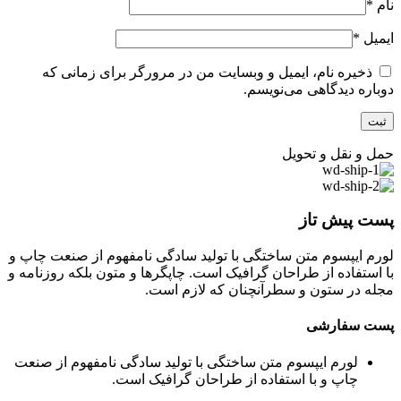
نام
*
ایمیل
*
ذخیره نام، ایمیل و وبسایت من در مرورگر برای زمانی که
دوباره دیدگاهی می‌نویسم.
حمل و نقل و تحویل
پست پیش تاز
لورم ایپسوم متن ساختگی با تولید سادگی نامفهوم از صنعت چاپ و
با استفاده از طراحان گرافیک است. چاپگرها و متون بلکه روزنامه و
مجله در ستون و سطرآنچنان که لازم است.
پست سفارشی
لورم ایپسوم متن ساختگی با تولید سادگی نامفهوم از صنعت
چاپ و با استفاده از طراحان گرافیک است.