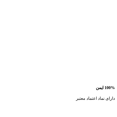
100% ایمن
دارای نماد اعتماد معتبر