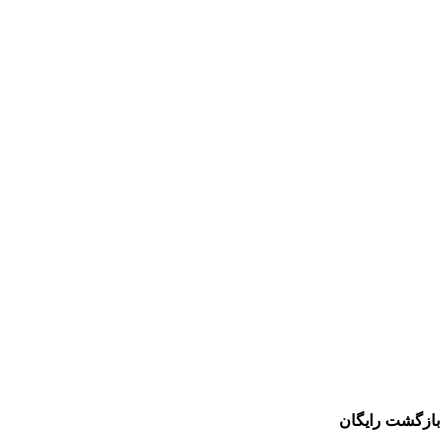
بازگشت رایگان