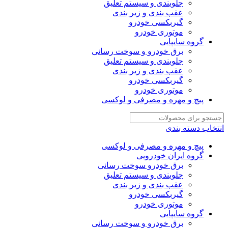
جلوبندی و سیستم تعلیق
عقب بندی و زیر بندی
گیربکسی خودرو
موتوری خودرو
گروه سایپایی
برق خودرو و سوخت رسانی
جلوبندی و سیستم تعلیق
عقب بندی و زیر بندی
گیربکسی خودرو
موتوری خودرو
پیچ و مهره و مصرفی و لوکسی
انتخاب دسته بندی
پیچ و مهره و مصرفی و لوکسی
گروه ایران خودرویی
برق خودرو سوخت رسانی
جلوبندی و سیستم تعلیق
عقب بندی و زیر بندی
گیربکسی خودرو
موتوری خودرو
گروه سایپایی
برق خودرو و سوخت رسانی