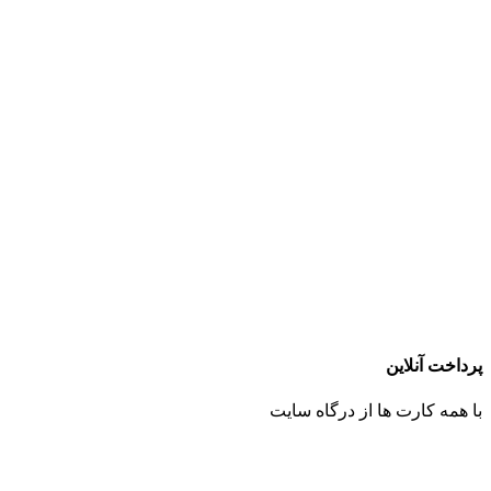
پرداخت آنلاین
با همه کارت ها از درگاه سایت