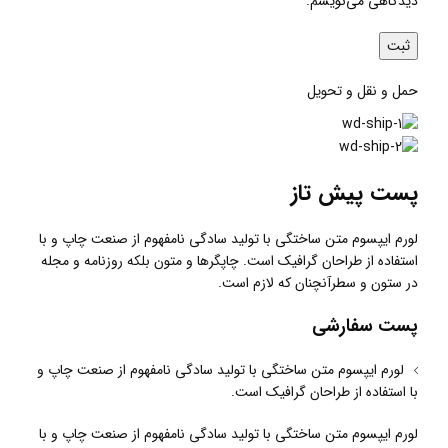
دیدگاهی می‌نویسم.
حمل و نقل و تحویل
پست پیش تاز
لورم ایپسوم متن ساختگی با تولید سادگی نامفهوم از صنعت چاپ و با
استفاده از طراحان گرافیک است. چاپگرها و متون بلکه روزنامه و مجله
در ستون و سطرآنچنان که لازم است.
پست سفارشی
لورم ایپسوم متن ساختگی با تولید سادگی نامفهوم از صنعت چاپ و
با استفاده از طراحان گرافیک است.
لورم ایپسوم متن ساختگی با تولید سادگی نامفهوم از صنعت چاپ و با