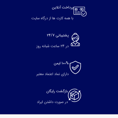
پرداخت آنلاین
با همه کارت ها از درگاه سایت
پشتیبانی 24/7
در 24 ساعت شبانه روز
100% ایمن
دارای نماد اعتماد معتبر
بازگشت رایگان
در صورت داشتن ایراد