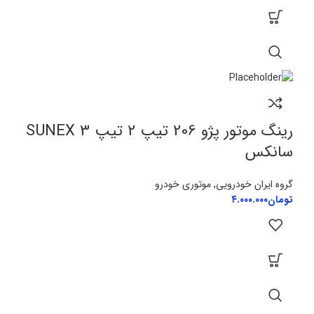
رینگ موتور پژو 206 تیپ 2 تیپ 3 SUNEX
سانکس
گروه ایران خودرویی
,
موتوری خودرو
تومان
۴.۰۰۰.۰۰۰