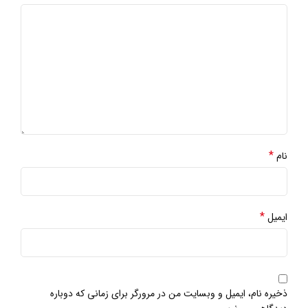
*
نام
*
ایمیل
ذخیره نام، ایمیل و وبسایت من در مرورگر برای زمانی که دوباره