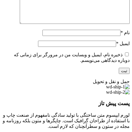
نام
*
ایمیل
*
ذخیره نام، ایمیل و وبسایت من در مرورگر برای زمانی که
دوباره دیدگاهی می‌نویسم.
حمل و نقل و تحویل
پست پیش تاز
لورم ایپسوم متن ساختگی با تولید سادگی نامفهوم از صنعت چاپ و
با استفاده از طراحان گرافیک است. چاپگرها و متون بلکه روزنامه و
مجله در ستون و سطرآنچنان که لازم است.