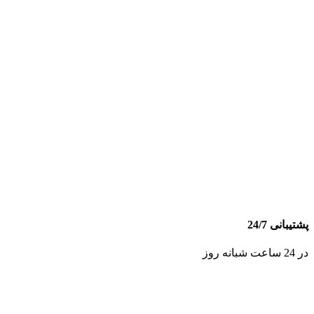
پشتیبانی 24/7
در 24 ساعت شبانه روز