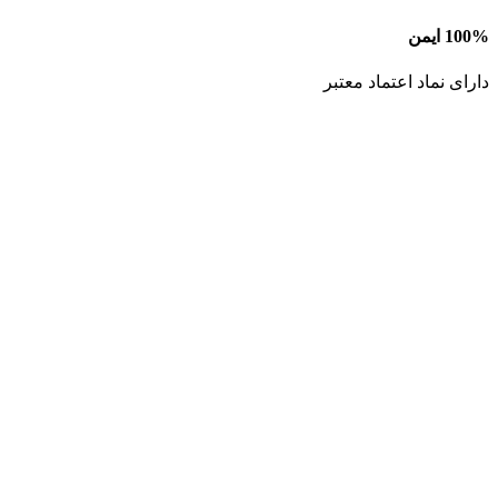
100% ایمن
دارای نماد اعتماد معتبر