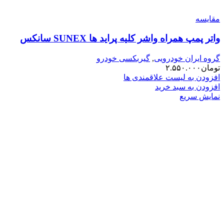
مقایسه
واتر پمپ همراه واشر کلیه پراید ها SUNEX سانکس
گروه ایران خودرویی
,
گیربکسی خودرو
تومان
۲.۵۵۰.۰۰۰
افزودن به لیست علاقمندی ها
افزودن به سبد خرید
نمایش سریع