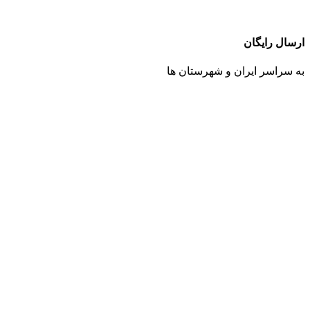
ارسال رایگان
به سراسر ایران و شهرستان ها