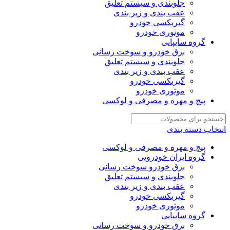
جلوبندی و سیستم تعلیق
عقب بندی و زیر بندی
گیربکسی خودرو
موتوری خودرو
گروه سایپایی
برق خودرو و سوخت رسانی
جلوبندی و سیستم تعلیق
عقب بندی و زیر بندی
گیربکسی خودرو
موتوری خودرو
پیچ و مهره و مصرفی و لوکسی
انتخاب دسته بندی
پیچ و مهره و مصرفی و لوکسی
گروه ایران خودرویی
برق خودرو سوخت رسانی
جلوبندی و سیستم تعلیق
عقب بندی و زیر بندی
گیربکسی خودرو
موتوری خودرو
گروه سایپایی
برق خودرو و سوخت رسانی