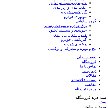
جلوبندی و سیستم تعلیق
عقب بندی و زیر بندی
گیربکسی خودرو
موتوری خودرو
گروه سایپایی
برق خودرو و سوخت رسانی
جلوبندی و سیستم تعلیق
عقب بندی و زیر بندی
گیربکسی خودرو
موتوری خودرو
پیچ و مهره و مصرفی و لوکسی
صفحه اصلی
فروشگاه
تماس با ما
درباره ما
مقالات
لیست علاقمندی
مقایسه
ورود / ثبت نام
سبد خرید فروشگاه
بستن
ورود به سایت