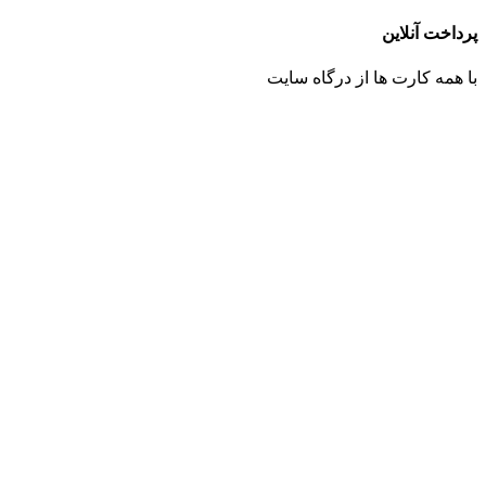
پرداخت آنلاین
با همه کارت ها از درگاه سایت