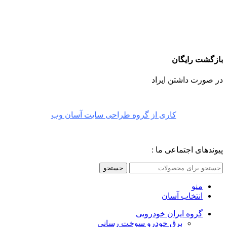
بازگشت رایگان
در صورت داشتن ایراد
کاری از گروه طراحی سایت آسان وب
پیوندهای اجتماعی ما :
جستجو
منو
انتخاب آسان
گروه ایران خودرویی
برق خودرو سوخت رسانی