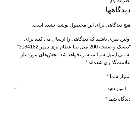
نظرات (0)
دیدگاهها
هیچ دیدگاهی برای این محصول نوشته نشده است.
اولین نفری باشید که دیدگاهی را ارسال می کنید برای
“دیسک و صفحه 200 میل تیبا عظام پری دمپر 3184182”
نشانی ایمیل شما منتشر نخواهد شد.
بخش‌های موردنیاز
علامت‌گذاری شده‌اند
*
امتیاز شما
*
دیدگاه شما
*