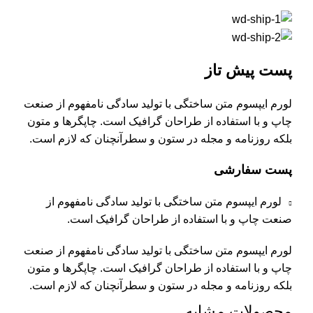
پست پیش تاز
لورم ایپسوم متن ساختگی با تولید سادگی نامفهوم از صنعت
چاپ و با استفاده از طراحان گرافیک است. چاپگرها و متون
بلکه روزنامه و مجله در ستون و سطرآنچنان که لازم است.
پست سفارشی
لورم ایپسوم متن ساختگی با تولید سادگی نامفهوم از
صنعت چاپ و با استفاده از طراحان گرافیک است.
لورم ایپسوم متن ساختگی با تولید سادگی نامفهوم از صنعت
چاپ و با استفاده از طراحان گرافیک است. چاپگرها و متون
بلکه روزنامه و مجله در ستون و سطرآنچنان که لازم است.
محصولات مشابه