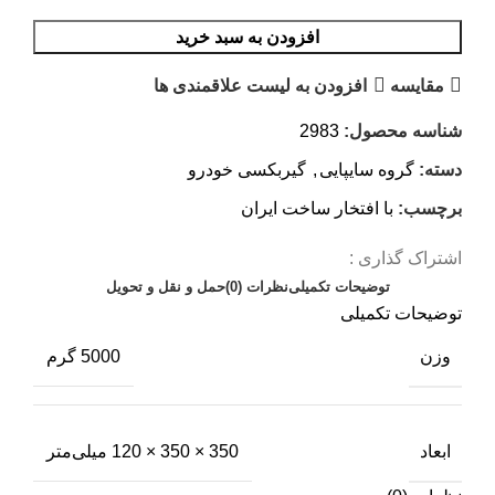
افزودن به سبد خرید
مقایسه
افزودن به لیست علاقمندی ها
شناسه محصول:
2983
دسته:
گروه سایپایی
,
گیربکسی خودرو
برچسب:
با افتخار ساخت ایران
اشتراک گذاری :
توضیحات تکمیلی
نظرات (0)
حمل و نقل و تحویل
توضیحات تکمیلی
وزن
5000 گرم
ابعاد
350 × 350 × 120 میلی‌متر