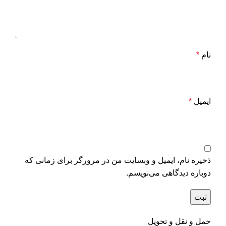
نام
*
ایمیل
*
ذخیره نام، ایمیل و وبسایت من در مرورگر برای زمانی که
دوباره دیدگاهی می‌نویسم.
حمل و نقل و تحویل