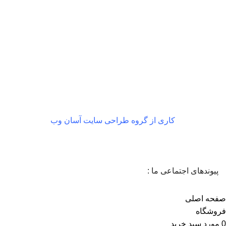
بازگشت رایگان
در صورت داشتن ایراد
کاری از گروه طراحی سایت آسان وب
پیوندهای اجتماعی ما :
صفحه اصلی
فروشگاه
0
مورد
سبد خرید