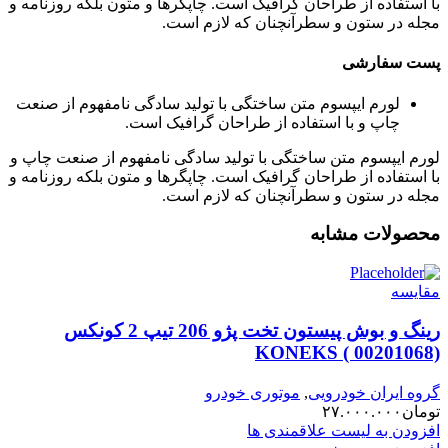
با استفاده از طراحان گرافیک است. چاپگرها و متون بلکه روزنامه و
مجله در ستون و سطرآنچنان که لازم است.
پست سفارشی
لورم ایپسوم متن ساختگی با تولید سادگی نامفهوم از صنعت
چاپ و با استفاده از طراحان گرافیک است.
لورم ایپسوم متن ساختگی با تولید سادگی نامفهوم از صنعت چاپ و
با استفاده از طراحان گرافیک است. چاپگرها و متون بلکه روزنامه و
مجله در ستون و سطرآنچنان که لازم است.
محصولات مشابه
مقایسه
رینگ و بوش پیستون تخت پژو 206 تیپ 2 کونکس
KONEKS ( 00201068)
گروه ایران خودرویی
,
موتوری خودرو
تومان
۲۷.۰۰۰.۰۰۰
افزودن به لیست علاقمندی ها