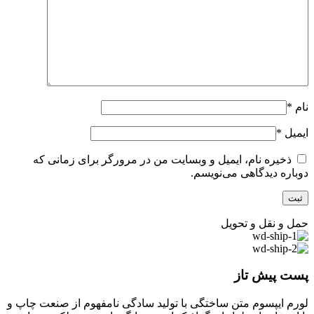
نام
*
ایمیل
*
ذخیره نام، ایمیل و وبسایت من در مرورگر برای زمانی که
دوباره دیدگاهی می‌نویسم.
حمل و نقل و تحویل
پست پیش تاز
لورم ایپسوم متن ساختگی با تولید سادگی نامفهوم از صنعت چاپ و