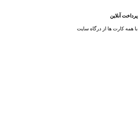
پرداخت آنلاین
با همه کارت ها از درگاه سایت