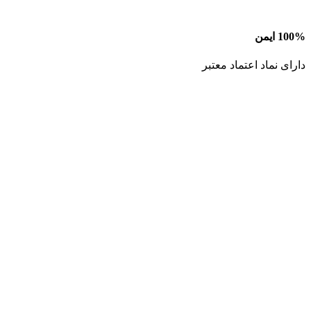
100% ایمن
دارای نماد اعتماد معتبر