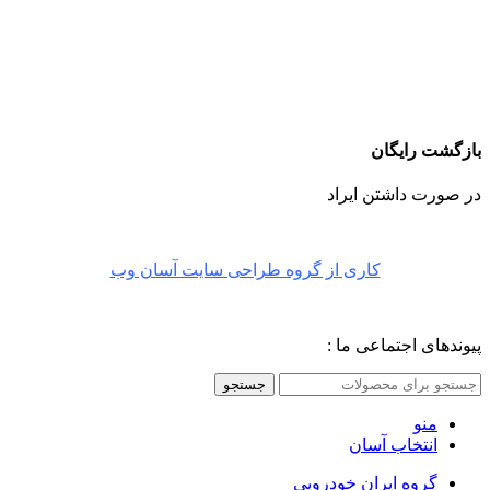
بازگشت رایگان
در صورت داشتن ایراد
کاری از گروه طراحی سایت آسان وب
پیوندهای اجتماعی ما :
جستجو
منو
انتخاب آسان
گروه ایران خودرویی