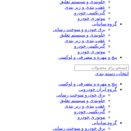
جلوبندی و سیستم تعلیق
عقب بندی و زیر بندی
گیربکسی خودرو
موتوری خودرو
گروه سایپایی
برق خودرو و سوخت رسانی
جلوبندی و سیستم تعلیق
عقب بندی و زیر بندی
گیربکسی خودرو
موتوری خودرو
پیچ و مهره و مصرفی و لوکسی
انتخاب دسته بندی
پیچ و مهره و مصرفی و لوکسی
گروه ایران خودرویی
برق خودرو سوخت رسانی
جلوبندی و سیستم تعلیق
عقب بندی و زیر بندی
گیربکسی خودرو
موتوری خودرو
گروه سایپایی
برق خودرو و سوخت رسانی