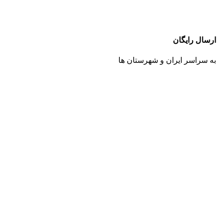
ارسال رایگان
به سراسر ایران و شهرستان ها