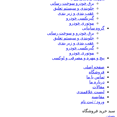
برق خودرو سوخت رسانی
جلوبندی و سیستم تعلیق
عقب بندی و زیر بندی
گیربکسی خودرو
موتوری خودرو
گروه سایپایی
برق خودرو و سوخت رسانی
جلوبندی و سیستم تعلیق
عقب بندی و زیر بندی
گیربکسی خودرو
موتوری خودرو
پیچ و مهره و مصرفی و لوکسی
صفحه اصلی
فروشگاه
تماس با ما
درباره ما
مقالات
لیست علاقمندی
مقایسه
ورود / ثبت نام
سبد خرید فروشگاه
بستن