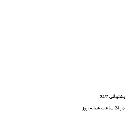
پشتیبانی 24/7
در 24 ساعت شبانه روز