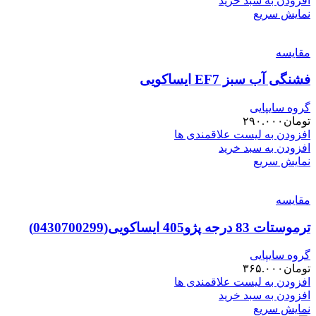
افزودن به سبد خرید
نمایش سریع
مقایسه
فشنگی آب سبز EF7 ایساکویی
گروه سایپایی
تومان
۲۹۰.۰۰۰
افزودن به لیست علاقمندی ها
افزودن به سبد خرید
نمایش سریع
مقایسه
ترموستات 83 درجه پژو405 ایساکویی(0430700299)
گروه سایپایی
تومان
۳۶۵.۰۰۰
افزودن به لیست علاقمندی ها
افزودن به سبد خرید
نمایش سریع