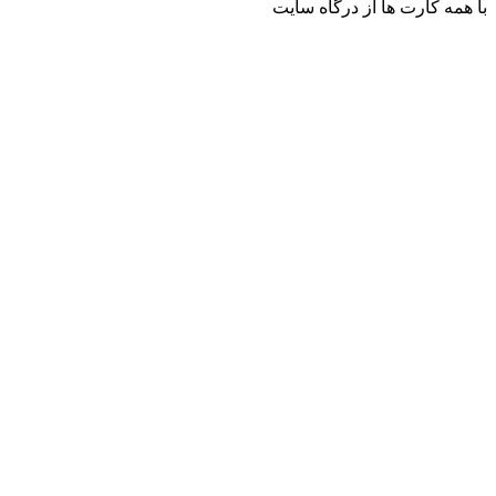
با همه کارت ها از درگاه سایت