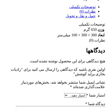
توضیحات تکمیلی
نظرات (0)
حمل و نقل و تحویل
توضیحات تکمیلی
وزن
650 گرم
ابعاد
300 × 300 × 100 میلی‌متر
نظرات (0)
دیدگاهها
هیچ دیدگاهی برای این محصول نوشته نشده است.
اولین نفری باشید که دیدگاهی را ارسال می کنید برای “رادیات
بخاری پراید کوشش”
نشانی ایمیل شما منتشر نخواهد شد.
بخش‌های موردنیاز
علامت‌گذاری شده‌اند
*
امتیاز شما
*
دیدگاه شما
*