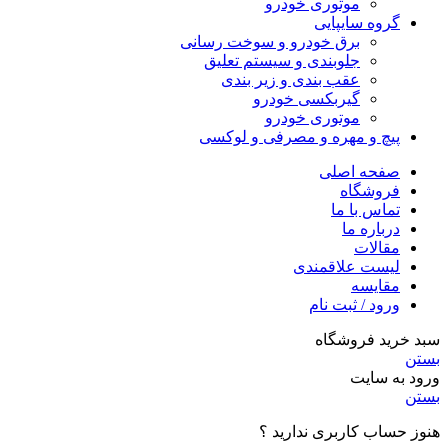
موتوری خودرو
گروه سایپایی
برق خودرو و سوخت رسانی
جلوبندی و سیستم تعلیق
عقب بندی و زیر بندی
گیربکسی خودرو
موتوری خودرو
پیچ و مهره و مصرفی و لوکسی
صفحه اصلی
فروشگاه
تماس با ما
درباره ما
مقالات
لیست علاقمندی
مقایسه
ورود / ثبت نام
سبد خرید فروشگاه
بستن
ورود به سایت
بستن
هنوز حساب کاربری ندارید ؟