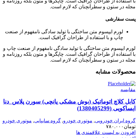
با استفاده از طراحان گرافیک است. چاپگرها و متون بلکه روزنامه و
مجله در ستون و سطرآنچنان که لازم است.
پست سفارشی
لورم ایپسوم متن ساختگی با تولید سادگی نامفهوم از صنعت
چاپ و با استفاده از طراحان گرافیک است.
لورم ایپسوم متن ساختگی با تولید سادگی نامفهوم از صنعت چاپ و
با استفاده از طراحان گرافیک است. چاپگرها و متون بلکه روزنامه و
مجله در ستون و سطرآنچنان که لازم است.
محصولات مشابه
مقایسه
کابل کلاچ اتوماتیک (بوش مشکی پانچی) سورن پلاس_دنا
ایساکویی (1380405299)
گروه ایران خودرویی
,
موتوری خودرو
,
گروه سایپایی
,
موتوری خودرو
تومان
۷۸۰.۰۰۰
افزودن به لیست علاقمندی ها