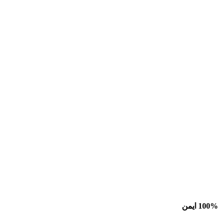
100% ایمن