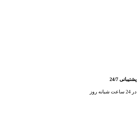
پشتیبانی 24/7
در 24 ساعت شبانه روز