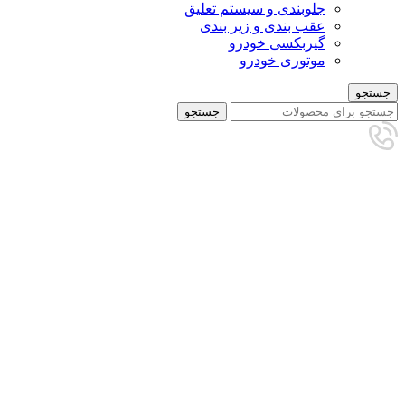
جلوبندی و سیستم تعلیق
عقب بندی و زیر بندی
گیربکسی خودرو
موتوری خودرو
جستجو
جستجو
برای بزرگنمایی کلیک کنید