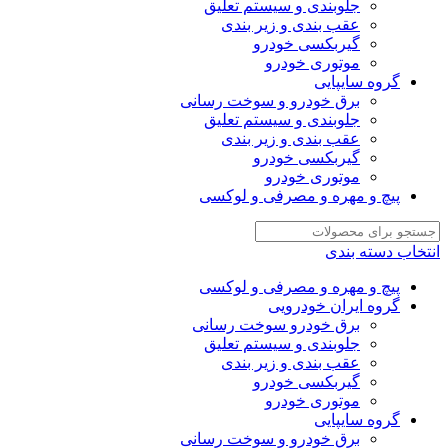
جلوبندی و سیستم تعلیق
عقب بندی و زیر بندی
گیربکسی خودرو
موتوری خودرو
گروه سایپایی
برق خودرو و سوخت رسانی
جلوبندی و سیستم تعلیق
عقب بندی و زیر بندی
گیربکسی خودرو
موتوری خودرو
پیچ و مهره و مصرفی و لوکسی
انتخاب دسته بندی
پیچ و مهره و مصرفی و لوکسی
گروه ایران خودرویی
برق خودرو سوخت رسانی
جلوبندی و سیستم تعلیق
عقب بندی و زیر بندی
گیربکسی خودرو
موتوری خودرو
گروه سایپایی
برق خودرو و سوخت رسانی