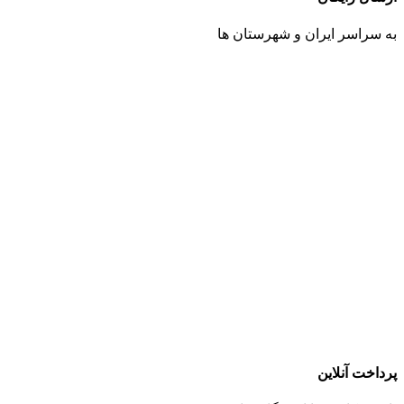
به سراسر ایران و شهرستان ها
پرداخت آنلاین