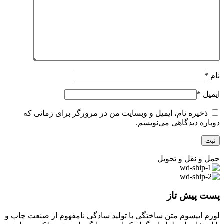
نام
*
ایمیل
*
ذخیره نام، ایمیل و وبسایت من در مرورگر برای زمانی که
دوباره دیدگاهی می‌نویسم.
حمل و نقل و تحویل
پست پیش تاز
لورم ایپسوم متن ساختگی با تولید سادگی نامفهوم از صنعت چاپ و