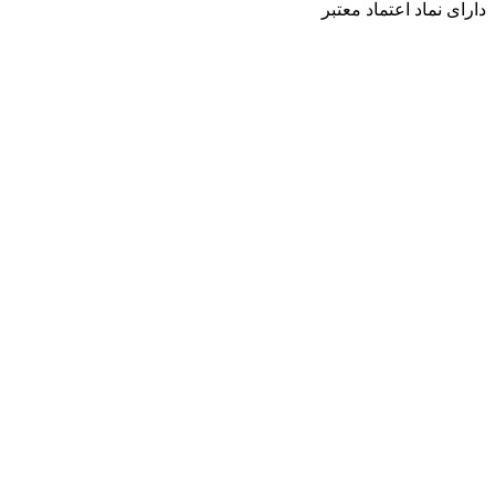
دارای نماد اعتماد معتبر