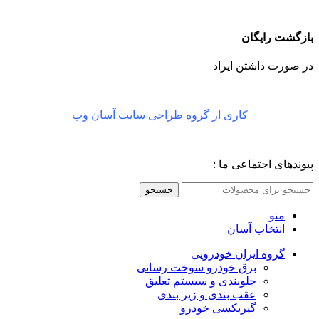
بازگشت رایگان
در صورت داشتن ایراد
کاری از گروه طراحی سایت آسان وب
پیوندهای اجتماعی ما :
جستجو
منو
انتخاب آسان
گروه ایران خودرویی
برق خودرو سوخت رسانی
جلوبندی و سیستم تعلیق
عقب بندی و زیر بندی
گیربکسی خودرو