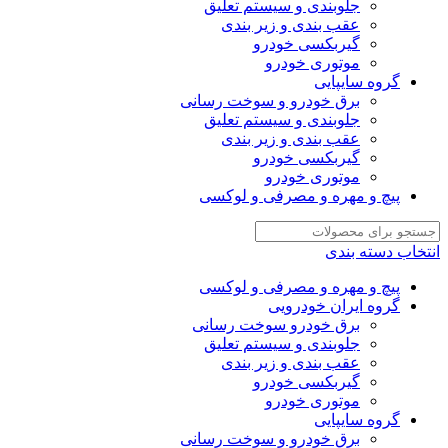
جلوبندی و سیستم تعلیق
عقب بندی و زیر بندی
گیربکسی خودرو
موتوری خودرو
گروه سایپایی
برق خودرو و سوخت رسانی
جلوبندی و سیستم تعلیق
عقب بندی و زیر بندی
گیربکسی خودرو
موتوری خودرو
پیچ و مهره و مصرفی و لوکسی
انتخاب دسته بندی
پیچ و مهره و مصرفی و لوکسی
گروه ایران خودرویی
برق خودرو سوخت رسانی
جلوبندی و سیستم تعلیق
عقب بندی و زیر بندی
گیربکسی خودرو
موتوری خودرو
گروه سایپایی
برق خودرو و سوخت رسانی