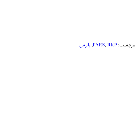
رچسب:
RKP
,
PARS
,
پارس