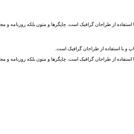
 استفاده از طراحان گرافیک است. چاپگرها و متون بلکه روزنامه و م
پ و با استفاده از طراحان گرافیک است.
 استفاده از طراحان گرافیک است. چاپگرها و متون بلکه روزنامه و م