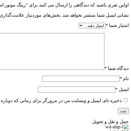
اولین نفری باشید که دیدگاهی را ارسال می کنید برای “رینگ موتور استاندارد پرای
نشانی ایمیل شما منتشر نخواهد شد.
بخش‌های موردنیاز علامت‌گذاری 
امتیاز شما
*
دیدگاه شما
*
نام
*
ایمیل
*
ذخیره نام، ایمیل و وبسایت من در مرورگر برای زمانی که دوباره 
حمل و نقل و تحویل