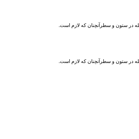
جله در ستون و سطرآنچنان که لازم است.
جله در ستون و سطرآنچنان که لازم است.