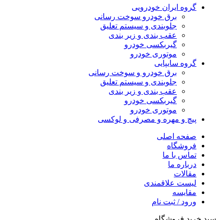
گروه ایران خودرویی
برق خودرو سوخت رسانی
جلوبندی و سیستم تعلیق
عقب بندی و زیر بندی
گیربکسی خودرو
موتوری خودرو
گروه سایپایی
برق خودرو و سوخت رسانی
جلوبندی و سیستم تعلیق
عقب بندی و زیر بندی
گیربکسی خودرو
موتوری خودرو
پیچ و مهره و مصرفی و لوکسی
صفحه اصلی
فروشگاه
تماس با ما
درباره ما
مقالات
لیست علاقمندی
مقایسه
ورود / ثبت نام
سبد خرید فروشگاه