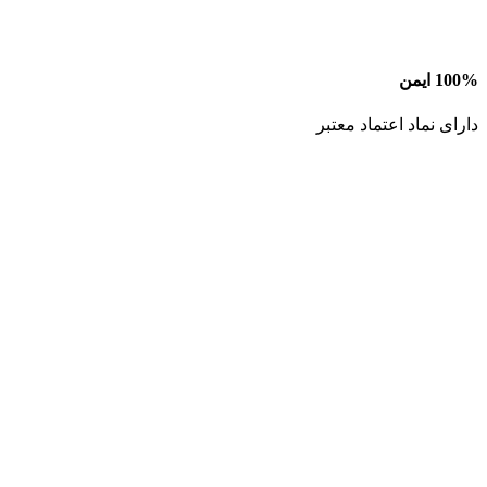
100% ایمن
دارای نماد اعتماد معتبر