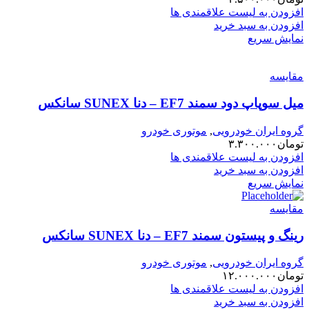
افزودن به لیست علاقمندی ها
افزودن به سبد خرید
نمایش سریع
مقایسه
میل سوپاپ دود سمند EF7 – دنا SUNEX سانکس
گروه ایران خودرویی
,
موتوری خودرو
تومان
۳.۳۰۰.۰۰۰
افزودن به لیست علاقمندی ها
افزودن به سبد خرید
نمایش سریع
مقایسه
رینگ و پیستون سمند EF7 – دنا SUNEX سانکس
گروه ایران خودرویی
,
موتوری خودرو
تومان
۱۲.۰۰۰.۰۰۰
افزودن به لیست علاقمندی ها
افزودن به سبد خرید