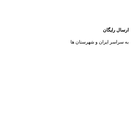
ارسال رایگان
به سراسر ایران و شهرستان ها