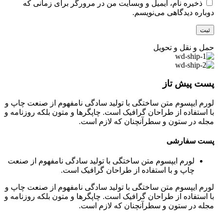
ذخیره نام، ایمیل و وبسایت من در مرورگر برای زمانی که
دوباره دیدگاهی می‌نویسم.
حمل و نقل و تحویل
پست پیش تاز
لورم ایپسوم متن ساختگی با تولید سادگی نامفهوم از صنعت چاپ و
با استفاده از طراحان گرافیک است. چاپگرها و متون بلکه روزنامه و
مجله در ستون و سطرآنچنان که لازم است.
پست سفارشی
لورم ایپسوم متن ساختگی با تولید سادگی نامفهوم از صنعت
چاپ و با استفاده از طراحان گرافیک است.
لورم ایپسوم متن ساختگی با تولید سادگی نامفهوم از صنعت چاپ و
با استفاده از طراحان گرافیک است. چاپگرها و متون بلکه روزنامه و
مجله در ستون و سطرآنچنان که لازم است.