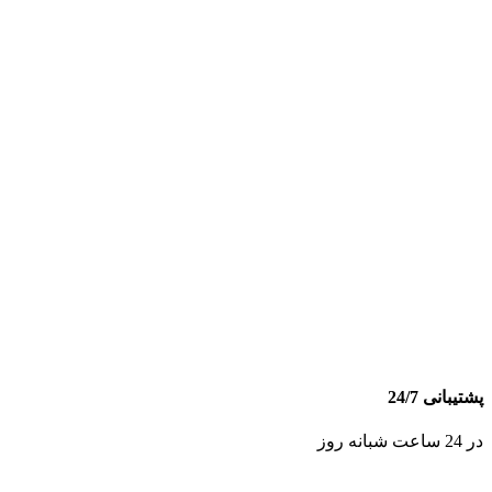
پشتیبانی 24/7
در 24 ساعت شبانه روز