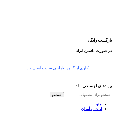
بازگشت رایگان
در صورت داشتن ایراد
کاری از گروه طراحی سایت آسان وب
پیوندهای اجتماعی ما :
جستجو
منو
انتخاب آسان