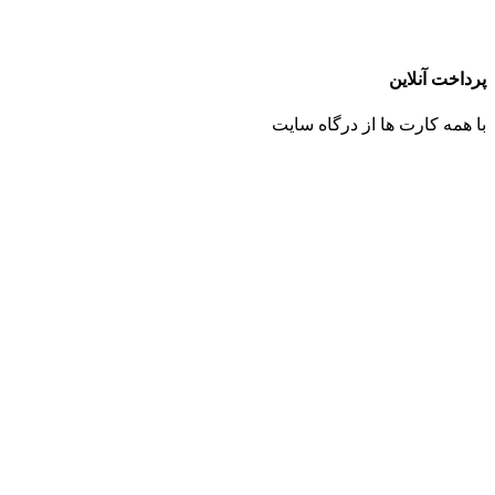
پرداخت آنلاین
با همه کارت ها از درگاه سایت