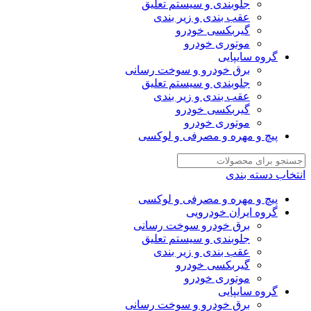
جلوبندی و سیستم تعلیق
عقب بندی و زیر بندی
گیربکسی خودرو
موتوری خودرو
گروه سایپایی
برق خودرو و سوخت رسانی
جلوبندی و سیستم تعلیق
عقب بندی و زیر بندی
گیربکسی خودرو
موتوری خودرو
پیچ و مهره و مصرفی و لوکسی
انتخاب دسته بندی
پیچ و مهره و مصرفی و لوکسی
گروه ایران خودرویی
برق خودرو سوخت رسانی
جلوبندی و سیستم تعلیق
عقب بندی و زیر بندی
گیربکسی خودرو
موتوری خودرو
گروه سایپایی
برق خودرو و سوخت رسانی