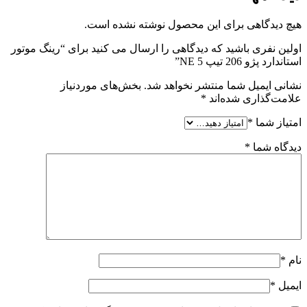
هیچ دیدگاهی برای این محصول نوشته نشده است.
اولین نفری باشید که دیدگاهی را ارسال می کنید برای “رینگ موتور
استاندارد پژو 206 تیپ 5 NE”
نشانی ایمیل شما منتشر نخواهد شد.
بخش‌های موردنیاز
علامت‌گذاری شده‌اند
*
امتیاز شما
*
دیدگاه شما
*
نام
*
ایمیل
*