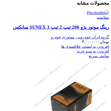
محصولات مشابه
مقایسه
رینگ موتور پژو 206 تیپ 2 تیپ 3 SUNEX سانکس
گروه ایران خودرویی
,
موتوری خودرو
تومان
۴.۰۰۰.۰۰۰
افزودن به لیست علاقمندی ها
افزودن به سبد خرید
نمایش سریع