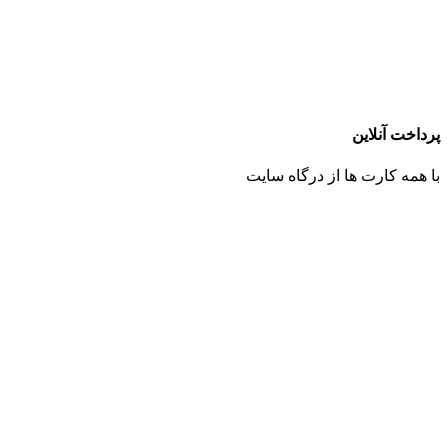
پرداخت آنلاین
با همه کارت ها از درگاه سایت