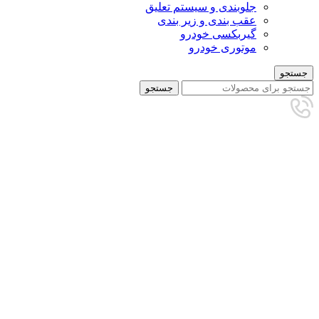
جلوبندی و سیستم تعلیق
عقب بندی و زیر بندی
گیربکسی خودرو
موتوری خودرو
جستجو
جستجو
تمام شده
برای بزرگنمایی کلیک کنید