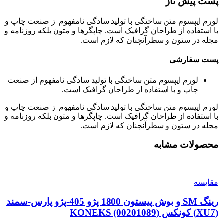
پست پیش تاز
لورم ایپسوم متن ساختگی با تولید سادگی نامفهوم از صنعت چاپ و
با استفاده از طراحان گرافیک است. چاپگرها و متون بلکه روزنامه و
مجله در ستون و سطرآنچنان که لازم است.
پست سفارشی
لورم ایپسوم متن ساختگی با تولید سادگی نامفهوم از صنعت
چاپ و با استفاده از طراحان گرافیک است.
لورم ایپسوم متن ساختگی با تولید سادگی نامفهوم از صنعت چاپ و
با استفاده از طراحان گرافیک است. چاپگرها و متون بلکه روزنامه و
مجله در ستون و سطرآنچنان که لازم است.
محصولات مشابه
مقایسه
رینگ SM و بوش پیستون 1800 پژو 405-پژو پارس-سمند
(XU7) کونکس KONEKS (00201089)