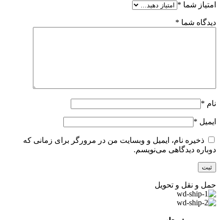
امتیاز شما
*
دیدگاه شما
*
نام
*
ایمیل
*
ذخیره نام، ایمیل و وبسایت من در مرورگر برای زمانی که
دوباره دیدگاهی می‌نویسم.
حمل و نقل و تحویل