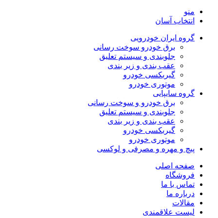
منو
انتخاب آسان
گروه ایران خودرویی
برق خودرو سوخت رسانی
جلوبندی و سیستم تعلیق
عقب بندی و زیر بندی
گیربکسی خودرو
موتوری خودرو
گروه سایپایی
برق خودرو و سوخت رسانی
جلوبندی و سیستم تعلیق
عقب بندی و زیر بندی
گیربکسی خودرو
موتوری خودرو
پیچ و مهره و مصرفی و لوکسی
صفحه اصلی
فروشگاه
تماس با ما
درباره ما
مقالات
لیست علاقمندی