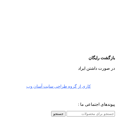
بازگشت رایگان
در صورت داشتن ایراد
کاری از گروه طراحی سایت آسان وب
پیوندهای اجتماعی ما :
جستجو