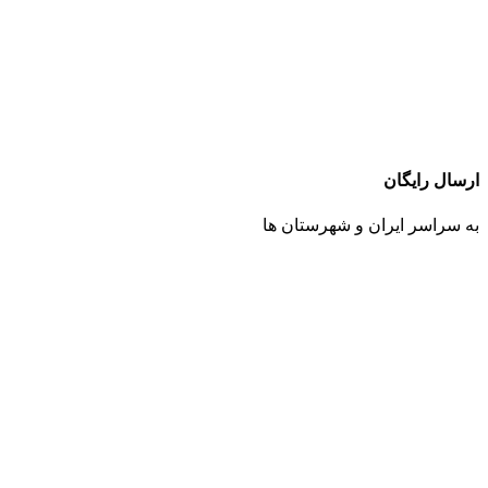
ارسال رایگان
به سراسر ایران و شهرستان ها