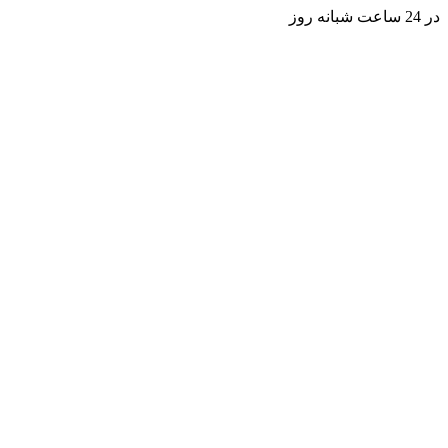
در 24 ساعت شبانه روز