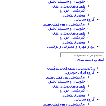
جلوبندی و سیستم تعلیق
عقب بندی و زیر بندی
گیربکسی خودرو
موتوری خودرو
گروه سایپایی
برق خودرو و سوخت رسانی
جلوبندی و سیستم تعلیق
عقب بندی و زیر بندی
گیربکسی خودرو
موتوری خودرو
پیچ و مهره و مصرفی و لوکسی
انتخاب دسته بندی
پیچ و مهره و مصرفی و لوکسی
گروه ایران خودرویی
برق خودرو سوخت رسانی
جلوبندی و سیستم تعلیق
عقب بندی و زیر بندی
گیربکسی خودرو
موتوری خودرو
گروه سایپایی
برق خودرو و سوخت رسانی