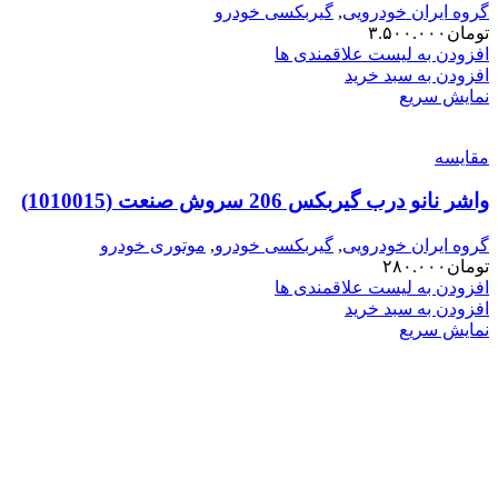
گروه ایران خودرویی
,
گیربکسی خودرو
تومان
۳.۵۰۰.۰۰۰
افزودن به لیست علاقمندی ها
افزودن به سبد خرید
نمایش سریع
مقایسه
واشر نانو درب گیربکس 206 سروش صنعت (1010015)
گروه ایران خودرویی
,
گیربکسی خودرو
,
موتوری خودرو
تومان
۲۸۰.۰۰۰
افزودن به لیست علاقمندی ها
افزودن به سبد خرید
نمایش سریع