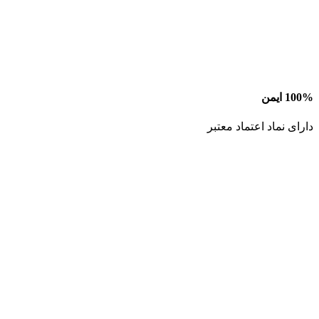
100% ایمن
دارای نماد اعتماد معتبر