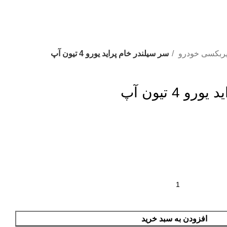
ربکسی خودرو
سر سیلندر خام پراید یورو 4 تیون آپ
 4 تیون آپ
افزودن به سبد خرید