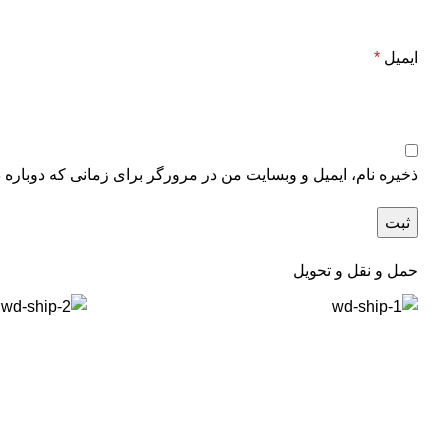
ایمیل
*
ذخیره نام، ایمیل و وبسایت من در مرورگر برای زمانی که دوباره 
حمل و نقل و تحویل