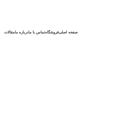
صفحه اصلی
فروشگاه
تماس با ما
درباره ما
مقالات