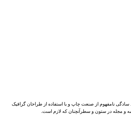
د سادگی نامفهوم از صنعت چاپ و با استفاده از طراحان گرافیک
مه و مجله در ستون و سطرآنچنان که لازم است.