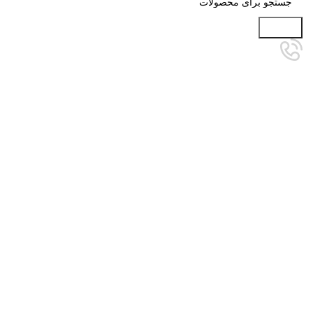
جستجو
برای بزرگنمایی کلیک کنید