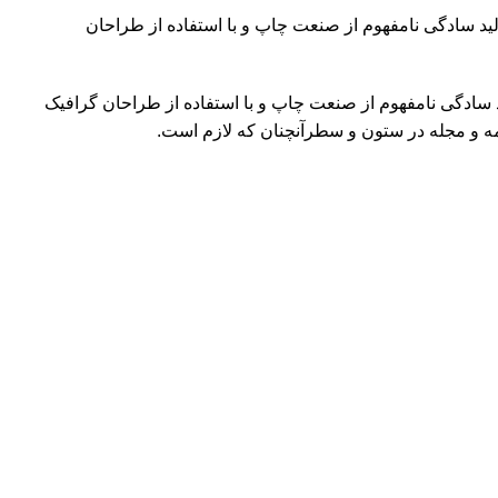
لید سادگی نامفهوم از صنعت چاپ و با استفاده از طراحان
د سادگی نامفهوم از صنعت چاپ و با استفاده از طراحان گرافیک
مه و مجله در ستون و سطرآنچنان که لازم است.