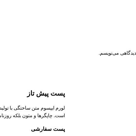
دیدگاهی می‌نویسم.
پست پیش تاز
لورم ایپسوم متن ساختگی با تولی
است. چاپگرها و متون بلکه روزنا
پست سفارشی