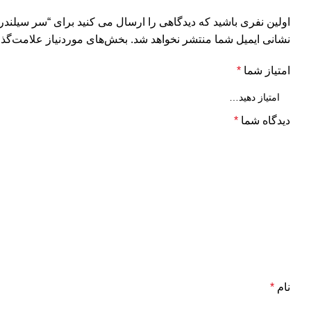
اولین نفری باشید که دیدگاهی را ارسال می کنید برای “سر سیلندر خام پراید
نشانی ایمیل شما منتشر نخواهد شد.
بخش‌های موردنیاز علامت‌گذا
امتیاز شما
*
دیدگاه شما
*
نام
*