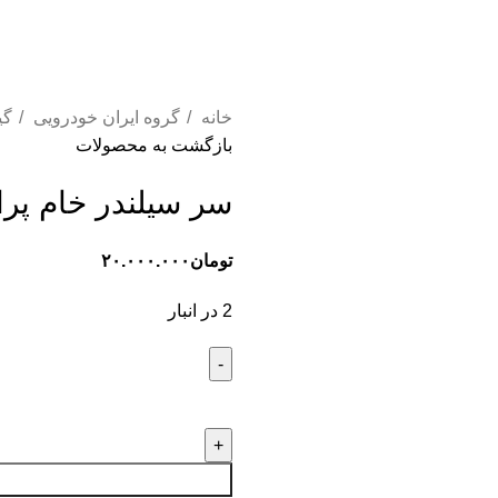
خانه
گروه ایران خودرویی
گی
بازگشت به محصولات
سر سیلندر خام پراید یورو
تومان
۲۰.۰۰۰.۰۰۰
2 در انبار