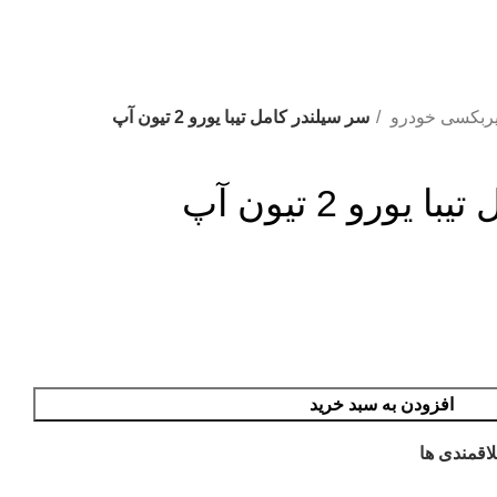
ربکسی خودرو
سر سیلندر کامل تیبا یورو 2 تیون آپ
ورو 2 تیون آپ
افزودن به سبد خرید
اقمندی ها