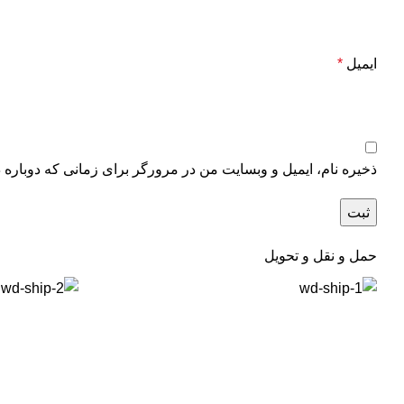
ایمیل
*
ذخیره نام، ایمیل و وبسایت من در مرورگر برای زمانی که دوباره 
حمل و نقل و تحویل