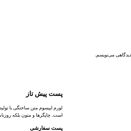
دیدگاهی می‌نویسم.
پست پیش تاز
لورم ایپسوم متن ساختگی با تولی
است. چاپگرها و متون بلکه روزنا
پست سفارشی