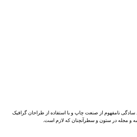
د سادگی نامفهوم از صنعت چاپ و با استفاده از طراحان گرافیک
مه و مجله در ستون و سطرآنچنان که لازم است.