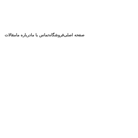
صفحه اصلی
فروشگاه
تماس با ما
درباره ما
مقالات