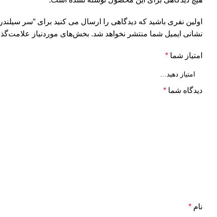
اولین نفری باشید که دیدگاهی را ارسال می کنید برای “سر سیلندر کامل تیبا
نشانی ایمیل شما منتشر نخواهد شد.
بخش‌های موردنیاز علامت‌گذا
امتیاز شما
*
دیدگاه شما
*
نام
*