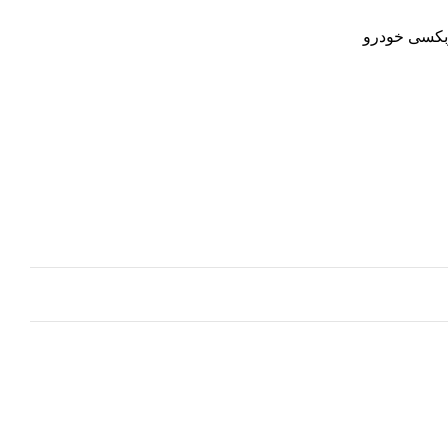
بکسی خودرو