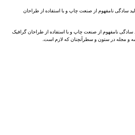
لید سادگی نامفهوم از صنعت چاپ و با استفاده از طراحان
د سادگی نامفهوم از صنعت چاپ و با استفاده از طراحان گرافیک
مه و مجله در ستون و سطرآنچنان که لازم است.