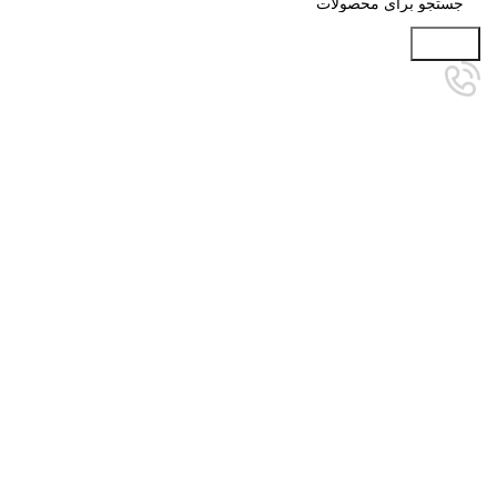
جستجو
برای بزرگنمایی کلیک کنید