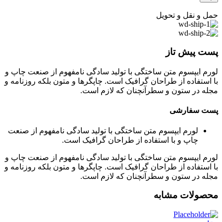
حمل و نقل و تحویل
پست پیش تاز
لورم ایپسوم متن ساختگی با تولید سادگی نامفهوم از صنعت چاپ و
با استفاده از طراحان گرافیک است. چاپگرها و متون بلکه روزنامه و
مجله در ستون و سطرآنچنان که لازم است.
پست سفارشی
لورم ایپسوم متن ساختگی با تولید سادگی نامفهوم از صنعت
چاپ و با استفاده از طراحان گرافیک است.
لورم ایپسوم متن ساختگی با تولید سادگی نامفهوم از صنعت چاپ و
با استفاده از طراحان گرافیک است. چاپگرها و متون بلکه روزنامه و
مجله در ستون و سطرآنچنان که لازم است.
محصولات مشابه