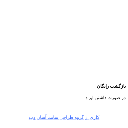
بازگشت رایگان
در صورت داشتن ایراد
کاری از گروه طراحی سایت آسان وب