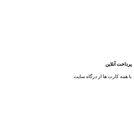
پرداخت آنلاین
با همه کارت ها از درگاه سایت