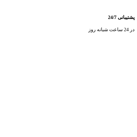
پشتیبانی 24/7
در 24 ساعت شبانه روز