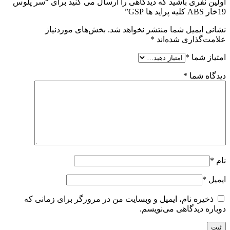
اولین نفری باشید که دیدگاهی را ارسال می کنید برای “سر پلوس
19خار ABS کلیه پراید ها GSP”
نشانی ایمیل شما منتشر نخواهد شد.
بخش‌های موردنیاز
علامت‌گذاری شده‌اند
*
امتیاز شما
*
دیدگاه شما
*
نام
*
ایمیل
*
ذخیره نام، ایمیل و وبسایت من در مرورگر برای زمانی که
دوباره دیدگاهی می‌نویسم.