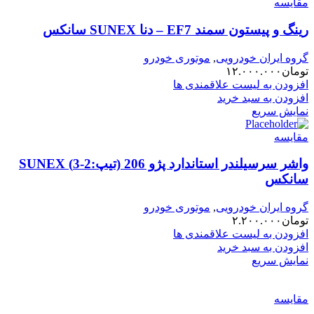
مقایسه
رینگ و پیستون سمند EF7 – دنا SUNEX سانکس
گروه ایران خودرویی
,
موتوری خودرو
تومان
۱۲.۰۰۰.۰۰۰
افزودن به لیست علاقمندی ها
افزودن به سبد خرید
نمایش سریع
مقایسه
واشر سرسیلندر استاندارد پژو 206 (تیپ:2-3) SUNEX
سانکس
گروه ایران خودرویی
,
موتوری خودرو
تومان
۲.۲۰۰.۰۰۰
افزودن به لیست علاقمندی ها
افزودن به سبد خرید
نمایش سریع
مقایسه