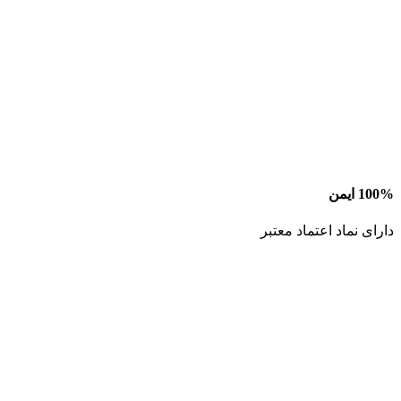
100% ایمن
دارای نماد اعتماد معتبر