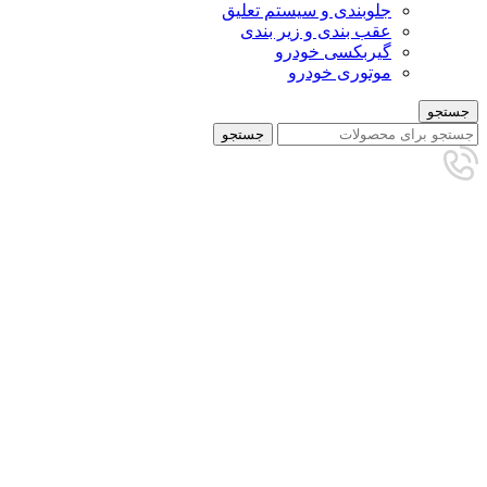
جلوبندی و سیستم تعلیق
عقب بندی و زیر بندی
گیربکسی خودرو
موتوری خودرو
جستجو
جستجو