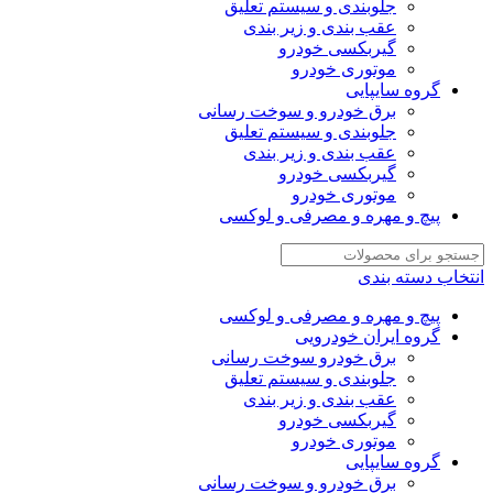
جلوبندی و سیستم تعلیق
عقب بندی و زیر بندی
گیربکسی خودرو
موتوری خودرو
گروه سایپایی
برق خودرو و سوخت رسانی
جلوبندی و سیستم تعلیق
عقب بندی و زیر بندی
گیربکسی خودرو
موتوری خودرو
پیچ و مهره و مصرفی و لوکسی
انتخاب دسته بندی
پیچ و مهره و مصرفی و لوکسی
گروه ایران خودرویی
برق خودرو سوخت رسانی
جلوبندی و سیستم تعلیق
عقب بندی و زیر بندی
گیربکسی خودرو
موتوری خودرو
گروه سایپایی
برق خودرو و سوخت رسانی