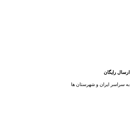
ارسال رایگان
به سراسر ایران و شهرستان ها