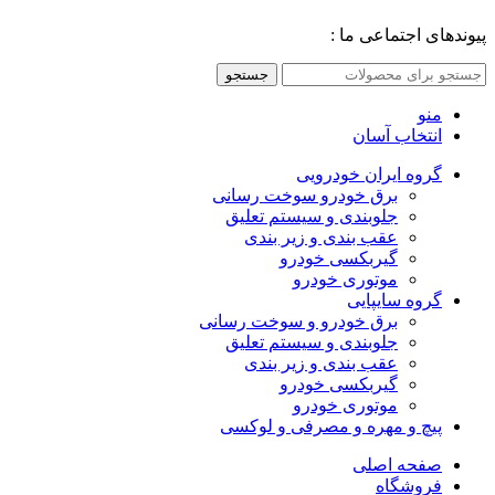
پیوندهای اجتماعی ما :
جستجو
منو
انتخاب آسان
گروه ایران خودرویی
برق خودرو سوخت رسانی
جلوبندی و سیستم تعلیق
عقب بندی و زیر بندی
گیربکسی خودرو
موتوری خودرو
گروه سایپایی
برق خودرو و سوخت رسانی
جلوبندی و سیستم تعلیق
عقب بندی و زیر بندی
گیربکسی خودرو
موتوری خودرو
پیچ و مهره و مصرفی و لوکسی
صفحه اصلی
فروشگاه