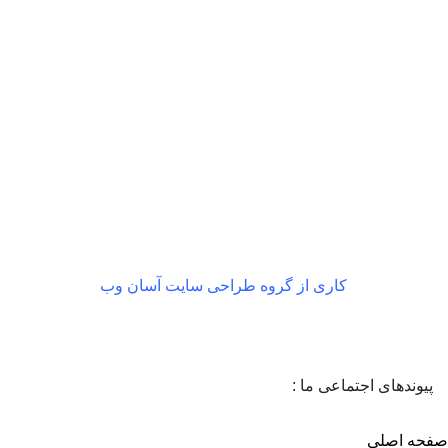
بازگشت رایگان
در صورت داشتن ایراد
کاری از گروه طراحی سایت آسان وب
پیوندهای اجتماعی ما :
صفحه اصلی