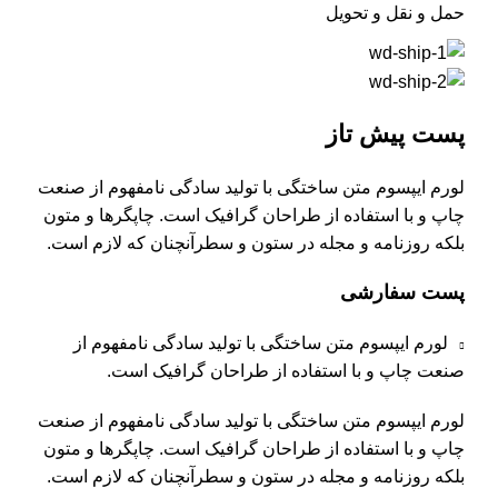
حمل و نقل و تحویل
پست پیش تاز
لورم ایپسوم متن ساختگی با تولید سادگی نامفهوم از صنعت
چاپ و با استفاده از طراحان گرافیک است. چاپگرها و متون
بلکه روزنامه و مجله در ستون و سطرآنچنان که لازم است.
پست سفارشی
لورم ایپسوم متن ساختگی با تولید سادگی نامفهوم از
صنعت چاپ و با استفاده از طراحان گرافیک است.
لورم ایپسوم متن ساختگی با تولید سادگی نامفهوم از صنعت
چاپ و با استفاده از طراحان گرافیک است. چاپگرها و متون
بلکه روزنامه و مجله در ستون و سطرآنچنان که لازم است.