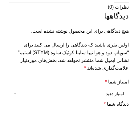
نظرات (0)
دیدگاهها
هیچ دیدگاهی برای این محصول نوشته نشده است.
اولین نفری باشید که دیدگاهی را ارسال می کنید برای
“سوپاپ دود و هوا تیبا-ساینا-کوئیک ساوه (STYM) استیم”
نشانی ایمیل شما منتشر نخواهد شد.
بخش‌های موردنیاز
علامت‌گذاری شده‌اند
*
امتیاز شما
*
دیدگاه شما
*