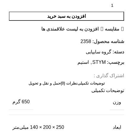
افزودن به سبد خرید
مقایسه
افزودن به لیست علاقمندی ها
شناسه محصول:
2358
دسته:
گروه سایپایی
برچسب:
STYM
,
استیم
اشتراک گذاری :
توضیحات تکمیلی
نظرات (0)
حمل و نقل و تحویل
توضیحات تکمیلی
وزن
650 گرم
ابعاد
250 × 200 × 140 میلی‌متر