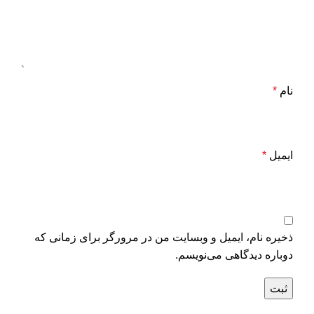
نام
*
ایمیل
*
ذخیره نام، ایمیل و وبسایت من در مرورگر برای زمانی که
دوباره دیدگاهی می‌نویسم.