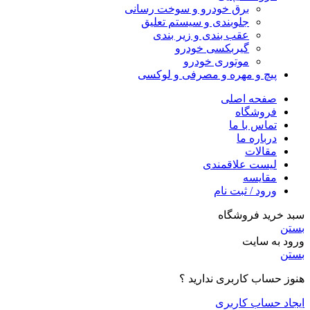
برق خودرو و سوخت رسانی
جلوبندی و سیستم تعلیق
عقب بندی و زیر بندی
گیربکسی خودرو
موتوری خودرو
پیچ و مهره و مصرفی و لوکسی
صفحه اصلی
فروشگاه
تماس با ما
درباره ما
مقالات
لیست علاقمندی
مقایسه
ورود / ثبت نام
سبد خرید فروشگاه
بستن
ورود به سایت
بستن
هنوز حساب کاربری ندارید ؟
ایجاد حساب کاربری