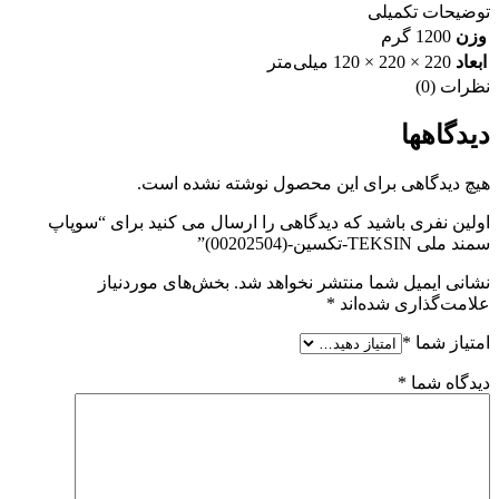
توضیحات تکمیلی
وزن
1200 گرم
ابعاد
220 × 220 × 120 میلی‌متر
نظرات (0)
دیدگاهها
هیچ دیدگاهی برای این محصول نوشته نشده است.
اولین نفری باشید که دیدگاهی را ارسال می کنید برای “سوپاپ
سمند ملی TEKSIN-تکسین-(00202504)”
نشانی ایمیل شما منتشر نخواهد شد.
بخش‌های موردنیاز
علامت‌گذاری شده‌اند
*
امتیاز شما
*
دیدگاه شما
*