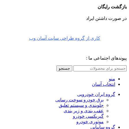
بازگشت رایگان
در صورت داشتن ایراد
کاری از گروه طراحی سایت آسان وب
پیوندهای اجتماعی ما :
جستجو
منو
انتخاب آسان
گروه ایران خودرویی
برق خودرو سوخت رسانی
جلوبندی و سیستم تعلیق
عقب بندی و زیر بندی
گیربکسی خودرو
موتوری خودرو
گروه سایپایی