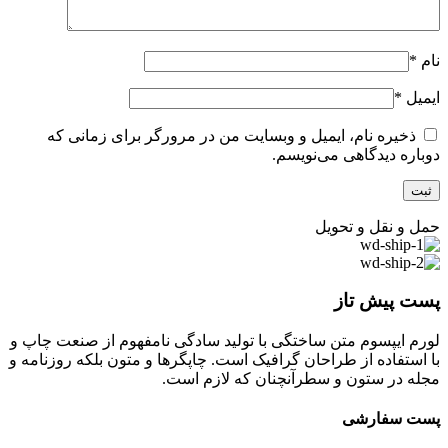
نام
*
ایمیل
*
ذخیره نام، ایمیل و وبسایت من در مرورگر برای زمانی که
دوباره دیدگاهی می‌نویسم.
حمل و نقل و تحویل
پست پیش تاز
لورم ایپسوم متن ساختگی با تولید سادگی نامفهوم از صنعت چاپ و
با استفاده از طراحان گرافیک است. چاپگرها و متون بلکه روزنامه و
مجله در ستون و سطرآنچنان که لازم است.
پست سفارشی