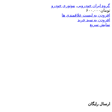
گروه ایران خودرویی
,
موتوری خودرو
تومان
۶۰۰.۰۰۰
افزودن به لیست علاقمندی ها
افزودن به سبد خرید
نمایش سریع
ارسال رایگان