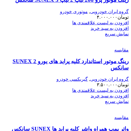
گروه ایران خودرویی
,
موتوری خودرو
تومان
۴.۰۰۰.۰۰۰
افزودن به لیست علاقمندی ها
افزودن به سبد خرید
نمایش سریع
مقایسه
رینگ موتور استاندارد کلیه پراید های یورو 2 SUNEX
سانکس
گروه ایران خودرویی
,
گیربکسی خودرو
تومان
۳.۵۰۰.۰۰۰
افزودن به لیست علاقمندی ها
افزودن به سبد خرید
نمایش سریع
مقایسه
واتر پمپ همراه واشر کلیه پراید ها SUNEX سانکس