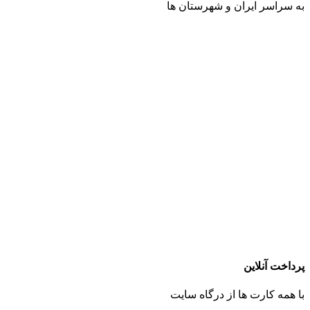
به سراسر ایران و شهرستان ها
پرداخت آنلاین
با همه کارت ها از درگاه سایت