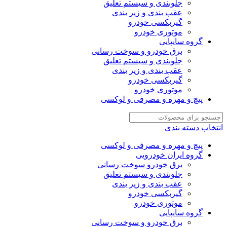
جلوبندی و سیستم تعلیق
عقب بندی و زیر بندی
گیربکسی خودرو
موتوری خودرو
گروه سایپایی
برق خودرو و سوخت رسانی
جلوبندی و سیستم تعلیق
عقب بندی و زیر بندی
گیربکسی خودرو
موتوری خودرو
پیچ و مهره و مصرفی و لوکسی
انتخاب دسته بندی
پیچ و مهره و مصرفی و لوکسی
گروه ایران خودرویی
برق خودرو سوخت رسانی
جلوبندی و سیستم تعلیق
عقب بندی و زیر بندی
گیربکسی خودرو
موتوری خودرو
گروه سایپایی
برق خودرو و سوخت رسانی