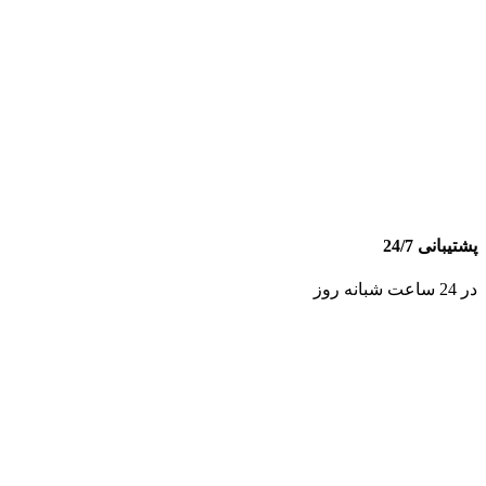
پشتیبانی 24/7
در 24 ساعت شبانه روز