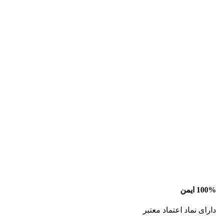
100% ایمن
دارای نماد اعتماد معتبر