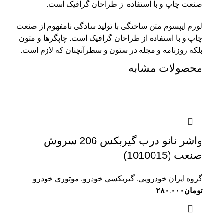
صنعت چاپ و با استفاده از طراحان گرافیک است.
لورم ایپسوم متن ساختگی با تولید سادگی نامفهوم از صنعت
چاپ و با استفاده از طراحان گرافیک است. چاپگرها و متون
بلکه روزنامه و مجله در ستون و سطرآنچنان که لازم است.
محصولات مشابه
واشر نانو درب گیربکس 206 سروش
صنعت (1010015)
گروه ایران خودرویی
,
گیربکسی خودرو
,
موتوری خودرو
تومان
۲۸۰.۰۰۰