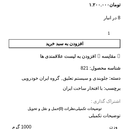
تومان
۱.۲۰۰.۰۰۰
8 در انبار
افزودن به سبد خرید
مقایسه
افزودن به لیست علاقمندی ها
شناسه محصول:
821
دسته:
جلوبندی و سیستم تعلیق
,
گروه ایران خودرویی
برچسب:
با افتخار ساخت ایران
اشتراک گذاری :
توضیحات تکمیلی
نظرات (0)
حمل و نقل و تحویل
توضیحات تکمیلی
وزن
1000 گرم