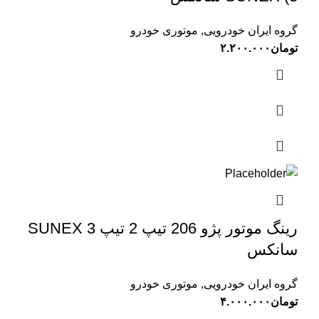
گروه ایران خودرویی
,
موتوری خودرو
تومان
۲.۲۰۰.۰۰۰
رینگ موتور پژو 206 تیپ 2 تیپ 3 SUNEX
سانکس
گروه ایران خودرویی
,
موتوری خودرو
تومان
۴.۰۰۰.۰۰۰