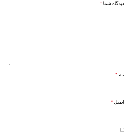
دیدگاه شما
*
نام
*
ایمیل
*