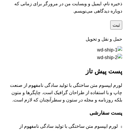
ذخیره نام، ایمیل و وبسایت من در مرورگر برای زمانی که
دوباره دیدگاهی می‌نویسم.
حمل و نقل و تحویل
پست پیش تاز
لورم ایپسوم متن ساختگی با تولید سادگی نامفهوم از صنعت
چاپ و با استفاده از طراحان گرافیک است. چاپگرها و متون
بلکه روزنامه و مجله در ستون و سطرآنچنان که لازم است.
پست سفارشی
لورم ایپسوم متن ساختگی با تولید سادگی نامفهوم از