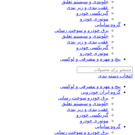
جلوبندی و سیستم تعلیق
عقب بندی و زیر بندی
گیربکسی خودرو
موتوری خودرو
گروه سایپایی
برق خودرو و سوخت رسانی
جلوبندی و سیستم تعلیق
عقب بندی و زیر بندی
گیربکسی خودرو
موتوری خودرو
پیچ و مهره و مصرفی و لوکسی
انتخاب دسته بندی
پیچ و مهره و مصرفی و لوکسی
گروه ایران خودرویی
برق خودرو سوخت رسانی
جلوبندی و سیستم تعلیق
عقب بندی و زیر بندی
گیربکسی خودرو
موتوری خودرو
گروه سایپایی
برق خودرو و سوخت رسانی