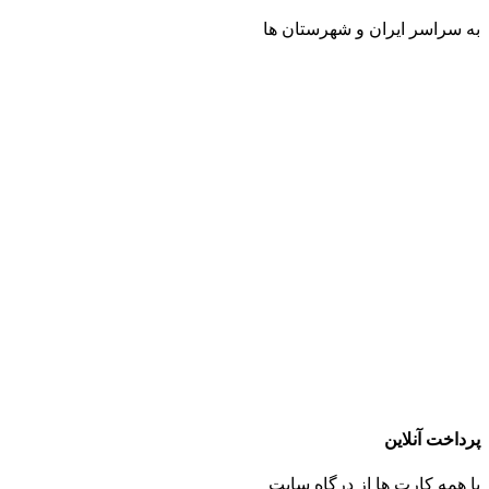
به سراسر ایران و شهرستان ها
پرداخت آنلاین
با همه کارت ها از درگاه سایت