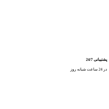
پشتیبانی 24/7
در 24 ساعت شبانه روز