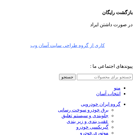
بازگشت رایگان
در صورت داشتن ایراد
کاری از گروه طراحی سایت آسان وب
پیوندهای اجتماعی ما :
جستجو
منو
انتخاب آسان
گروه ایران خودرویی
برق خودرو سوخت رسانی
جلوبندی و سیستم تعلیق
عقب بندی و زیر بندی
گیربکسی خودرو
موتوری خودرو