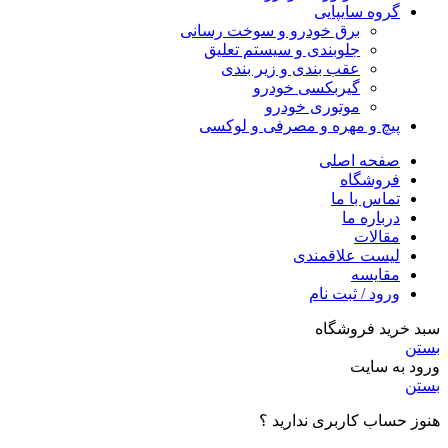
گروه سایپایی
برق خودرو و سوخت رسانی
جلوبندی و سیستم تعلیق
عقب بندی و زیر بندی
گیربکسی خودرو
موتوری خودرو
پیچ و مهره و مصرفی و لوکسی
صفحه اصلی
فروشگاه
تماس با ما
درباره ما
مقالات
لیست علاقمندی
مقایسه
ورود / ثبت نام
سبد خرید فروشگاه
بستن
ورود به سایت
بستن
هنوز حساب کاربری ندارید ؟