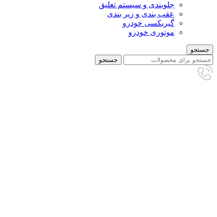
جلوبندی و سیستم تعلیق
عقب بندی و زیر بندی
گیربکسی خودرو
موتوری خودرو
جستجو
جستجو
برای بزرگنمایی کلیک کنید