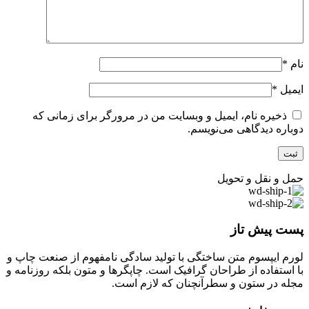
نام
*
ایمیل
*
ذخیره نام، ایمیل و وبسایت من در مرورگر برای زمانی که
دوباره دیدگاهی می‌نویسم.
حمل و نقل و تحویل
پست پیش تاز
لورم ایپسوم متن ساختگی با تولید سادگی نامفهوم از صنعت چاپ و
با استفاده از طراحان گرافیک است. چاپگرها و متون بلکه روزنامه و
مجله در ستون و سطرآنچنان که لازم است.