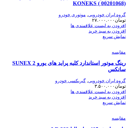
KONEKS ( 00201068)
گروه ایران خودرویی
,
موتوری خودرو
تومان
۲۷.۰۰۰.۰۰۰
افزودن به لیست علاقمندی ها
افزودن به سبد خرید
نمایش سریع
مقایسه
رینگ موتور استاندارد کلیه پراید های یورو 2 SUNEX
سانکس
گروه ایران خودرویی
,
گیربکسی خودرو
تومان
۳.۵۰۰.۰۰۰
افزودن به لیست علاقمندی ها
افزودن به سبد خرید
نمایش سریع
مقایسه