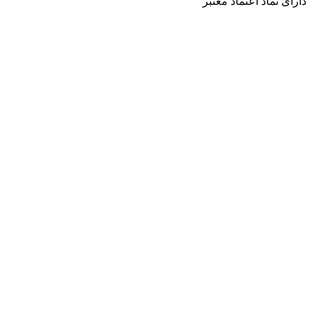
دارای نماد اعتماد معتبر