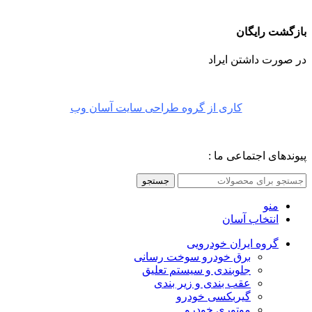
بازگشت رایگان
در صورت داشتن ایراد
کاری از گروه طراحی سایت آسان وب
پیوندهای اجتماعی ما :
جستجو
منو
انتخاب آسان
گروه ایران خودرویی
برق خودرو سوخت رسانی
جلوبندی و سیستم تعلیق
عقب بندی و زیر بندی
گیربکسی خودرو
موتوری خودرو