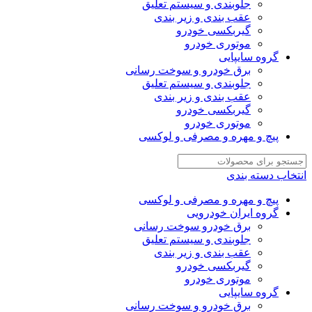
جلوبندی و سیستم تعلیق
عقب بندی و زیر بندی
گیربکسی خودرو
موتوری خودرو
گروه سایپایی
برق خودرو و سوخت رسانی
جلوبندی و سیستم تعلیق
عقب بندی و زیر بندی
گیربکسی خودرو
موتوری خودرو
پیچ و مهره و مصرفی و لوکسی
انتخاب دسته بندی
پیچ و مهره و مصرفی و لوکسی
گروه ایران خودرویی
برق خودرو سوخت رسانی
جلوبندی و سیستم تعلیق
عقب بندی و زیر بندی
گیربکسی خودرو
موتوری خودرو
گروه سایپایی
برق خودرو و سوخت رسانی