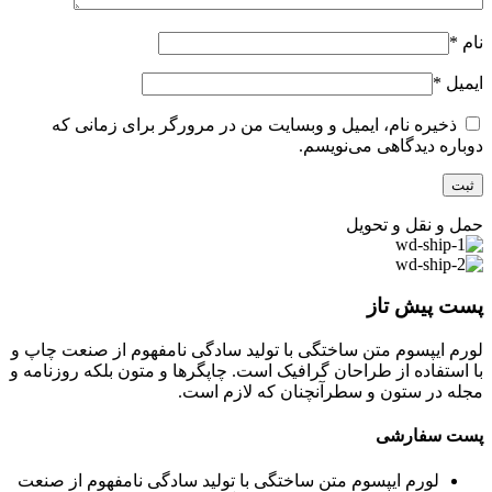
نام
*
ایمیل
*
ذخیره نام، ایمیل و وبسایت من در مرورگر برای زمانی که
دوباره دیدگاهی می‌نویسم.
حمل و نقل و تحویل
پست پیش تاز
لورم ایپسوم متن ساختگی با تولید سادگی نامفهوم از صنعت چاپ و
با استفاده از طراحان گرافیک است. چاپگرها و متون بلکه روزنامه و
مجله در ستون و سطرآنچنان که لازم است.
پست سفارشی
لورم ایپسوم متن ساختگی با تولید سادگی نامفهوم از صنعت