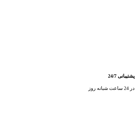
پشتیبانی 24/7
در 24 ساعت شبانه روز