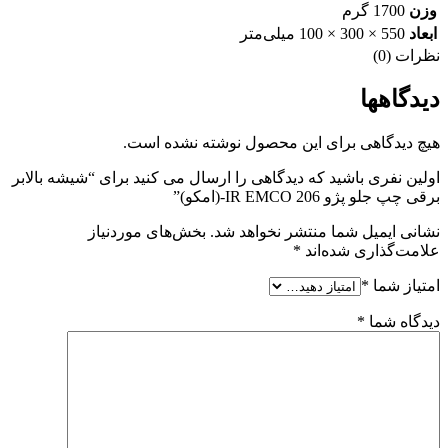
وزن
1700 گرم
ابعاد
550 × 300 × 100 میلی‌متر
نظرات (0)
دیدگاهها
هیچ دیدگاهی برای این محصول نوشته نشده است.
اولین نفری باشید که دیدگاهی را ارسال می کنید برای “شیشه بالابر
برقی چپ جلو پژو 206 IR EMCO-(امکو)”
نشانی ایمیل شما منتشر نخواهد شد.
بخش‌های موردنیاز
علامت‌گذاری شده‌اند
*
امتیاز شما
*
دیدگاه شما
*