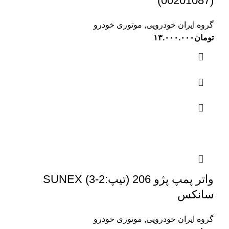
(00201087)
گروه ایران خودرویی
,
موتوری خودرو
تومان
۱۳.۰۰۰.۰۰۰
واتر پمپ پژو 206 (تیپ:2-3) SUNEX
سانکس
گروه ایران خودرویی
,
موتوری خودرو