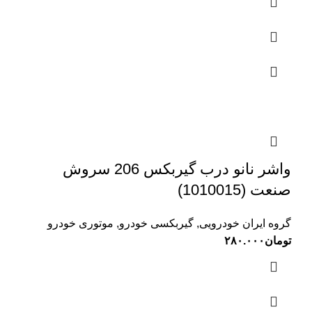
واشر نانو درب گیربکس 206 سروش
صنعت (1010015)
گروه ایران خودرویی
,
گیربکسی خودرو
,
موتوری خودرو
تومان
۲۸۰.۰۰۰