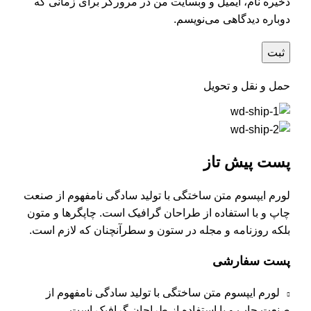
ذخیره نام، ایمیل و وبسایت من در مرورگر برای زمانی که
دوباره دیدگاهی می‌نویسم.
حمل و نقل و تحویل
پست پیش تاز
لورم ایپسوم متن ساختگی با تولید سادگی نامفهوم از صنعت
چاپ و با استفاده از طراحان گرافیک است. چاپگرها و متون
بلکه روزنامه و مجله در ستون و سطرآنچنان که لازم است.
پست سفارشی
لورم ایپسوم متن ساختگی با تولید سادگی نامفهوم از
صنعت چاپ و با استفاده از طراحان گرافیک است.