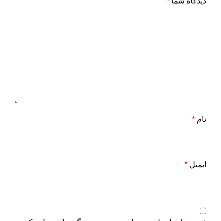
دیدگاه شما
*
نام
*
ایمیل
*