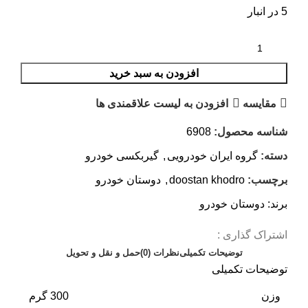
5 در انبار
افزودن به سبد خرید
مقایسه
افزودن به لیست علاقمندی ها
شناسه محصول:
6908
دسته:
گروه ایران خودرویی
,
گیربکسی خودرو
برچسب:
doostan khodro
,
دوستان خودرو
برند:
دوستان خودرو
اشتراک گذاری :
توضیحات تکمیلی
نظرات (0)
حمل و نقل و تحویل
توضیحات تکمیلی
وزن
300 گرم