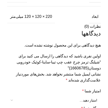
ابعاد
220 × 120 × 120 میلی‌متر
نظرات (0)
دیدگاهها
هیچ دیدگاهی برای این محصول نوشته نشده است.
اولین نفری باشید که دیدگاهی را ارسال می کنید برای
“شیلنگ ترمز چرخ عقب چپ تیبا-ساینا-کوئیک خودرویی
دوستان(16606785)”
نشانی ایمیل شما منتشر نخواهد شد.
بخش‌های موردنیاز
علامت‌گذاری شده‌اند
*
امتیاز شما
*