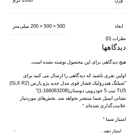
وزن
2000 گرم
ابعاد
500 × 500 × 200 میلی‌متر
نظرات (0)
دیدگاهها
هیچ دیدگاهی برای این محصول نوشته نشده است.
اولین نفری باشید که دیدگاهی را ارسال می کنید برای
“شیلنگ هیدرولیک فشار قوی مدل جدید پژو پارس (SLX R2)
TU5 تیپ 5 خودرویی دوستان(166063208-1)”
نشانی ایمیل شما منتشر نخواهد شد.
بخش‌های موردنیاز
علامت‌گذاری شده‌اند
*
امتیاز شما
*