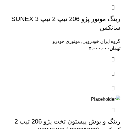
رینگ موتور پژو 206 تیپ 2 تیپ 3 SUNEX
سانکس
گروه ایران خودرویی
,
موتوری خودرو
تومان
۴.۰۰۰.۰۰۰
رینگ و بوش پیستون تخت پژو 206 تیپ 2