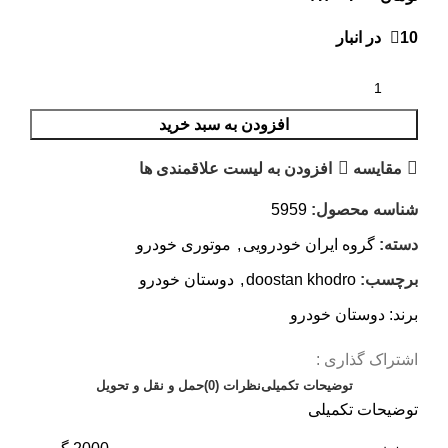
10 در انبار
افزودن به سبد خرید
مقایسه
افزودن به لیست علاقمندی ها
شناسه محصول:
5959
دسته:
گروه ایران خودرویی
,
موتوری خودرو
برچسب:
doostan khodro
,
دوستان خودرو
برند:
دوستان خودرو
اشتراک گذاری :
توضیحات تکمیلی
نظرات (0)
حمل و نقل و تحویل
توضیحات تکمیلی