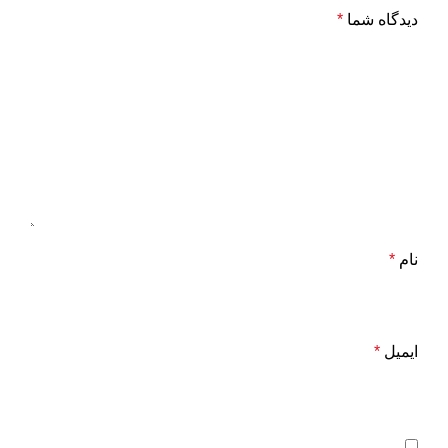
دیدگاه شما
*
نام
*
ایمیل
*