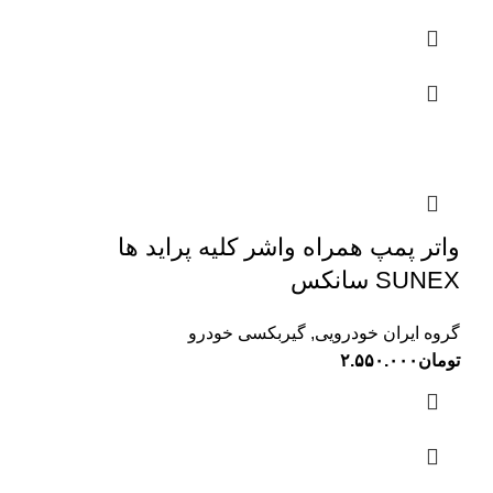
واتر پمپ همراه واشر کلیه پراید ها
SUNEX سانکس
گروه ایران خودرویی
,
گیربکسی خودرو
تومان
۲.۵۵۰.۰۰۰