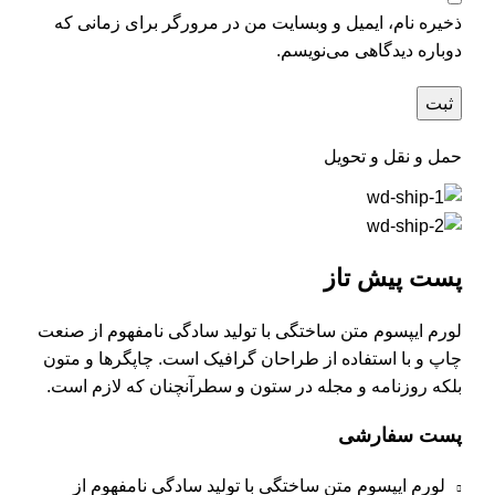
ذخیره نام، ایمیل و وبسایت من در مرورگر برای زمانی که
دوباره دیدگاهی می‌نویسم.
حمل و نقل و تحویل
پست پیش تاز
لورم ایپسوم متن ساختگی با تولید سادگی نامفهوم از صنعت
چاپ و با استفاده از طراحان گرافیک است. چاپگرها و متون
بلکه روزنامه و مجله در ستون و سطرآنچنان که لازم است.
پست سفارشی
لورم ایپسوم متن ساختگی با تولید سادگی نامفهوم از