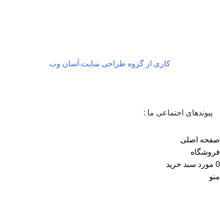
در صورت داشتن ایراد
کاری از گروه طراحی سایت آسان وب
پیوندهای اجتماعی ما :
صفحه اصلی
فروشگاه
0
مورد
سبد خرید
منو