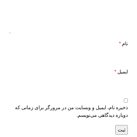
نام
*
ایمیل
*
ذخیره نام، ایمیل و وبسایت من در مرورگر برای زمانی که
دوباره دیدگاهی می‌نویسم.