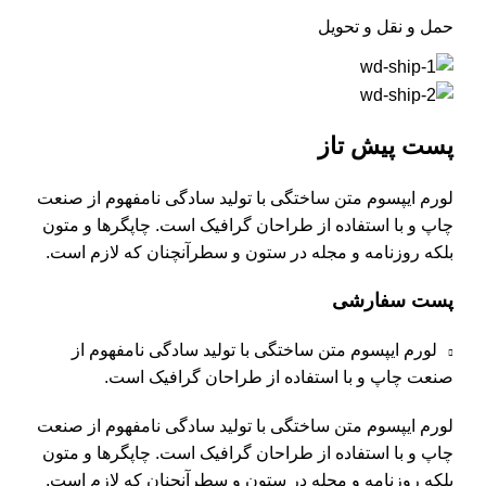
حمل و نقل و تحویل
پست پیش تاز
لورم ایپسوم متن ساختگی با تولید سادگی نامفهوم از صنعت
چاپ و با استفاده از طراحان گرافیک است. چاپگرها و متون
بلکه روزنامه و مجله در ستون و سطرآنچنان که لازم است.
پست سفارشی
لورم ایپسوم متن ساختگی با تولید سادگی نامفهوم از
صنعت چاپ و با استفاده از طراحان گرافیک است.
لورم ایپسوم متن ساختگی با تولید سادگی نامفهوم از صنعت
چاپ و با استفاده از طراحان گرافیک است. چاپگرها و متون
بلکه روزنامه و مجله در ستون و سطرآنچنان که لازم است.