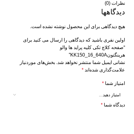
نظرات (0)
دیدگاهها
هیچ دیدگاهی برای این محصول نوشته نشده است.
اولین نفری باشید که دیدگاهی را ارسال می کنید برای
“صفحه کلاچ تکی کلیه پراید ها والو
هرینگتونKK150_16_640A”
نشانی ایمیل شما منتشر نخواهد شد.
بخش‌های موردنیاز
علامت‌گذاری شده‌اند
*
امتیاز شما
*
دیدگاه شما
*