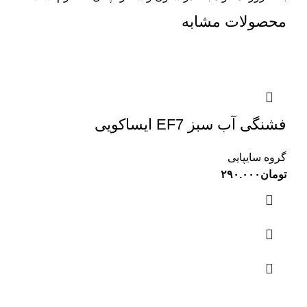
محصولات مشابه
فشنگی آب سبز EF7 ایساکویی
گروه سایپایی
تومان
۲۹۰.۰۰۰