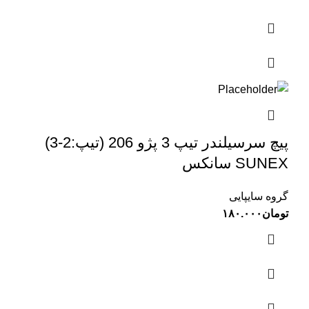
پیچ سرسیلندر تیپ 3 پژو 206 (تیپ:2-3)
SUNEX سانکس
گروه سایپایی
تومان
۱۸۰.۰۰۰