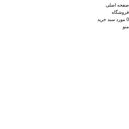
صفحه اصلی
فروشگاه
0
مورد
سبد خرید
منو