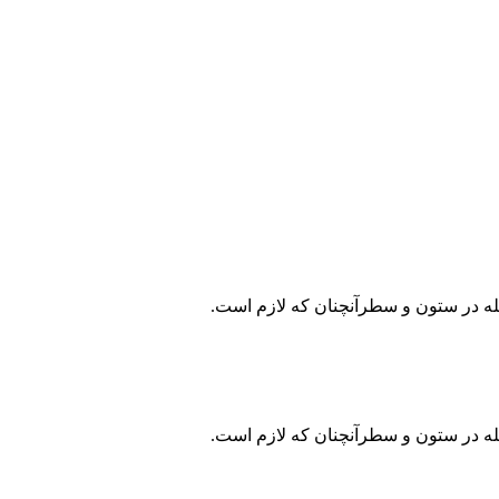
جله در ستون و سطرآنچنان که لازم است.
جله در ستون و سطرآنچنان که لازم است.