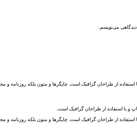
دیدگاهی می‌نویسم.
 استفاده از طراحان گرافیک است. چاپگرها و متون بلکه روزنامه و م
پ و با استفاده از طراحان گرافیک است.
 استفاده از طراحان گرافیک است. چاپگرها و متون بلکه روزنامه و م