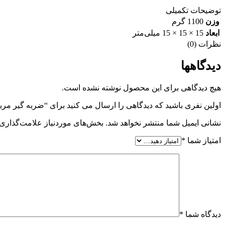
توضیحات تکمیلی
وزن
1100 گرم
ابعاد
15 × 15 × 15 میلی‌متر
نظرات (0)
دیدگاهها
هیچ دیدگاهی برای این محصول نوشته نشده است.
اولین نفری باشید که دیدگاهی را ارسال می کنید برای “ضربه گیر مربعی پژو 405 وجودی
نشانی ایمیل شما منتشر نخواهد شد.
بخش‌های موردنیاز علامت‌گذاری 
امتیاز شما
*
دیدگاه شما
*