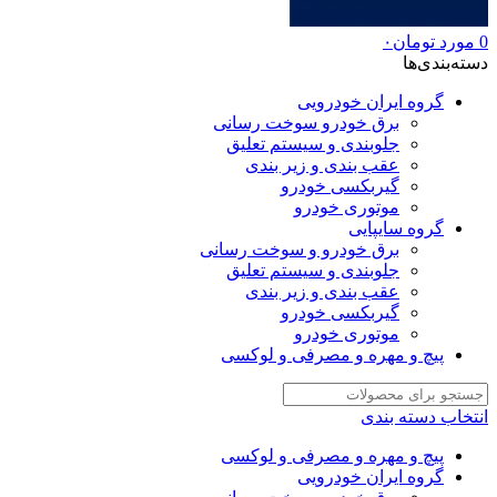
0
مورد
تومان
۰
دسته‌بندی‌ها
گروه ایران خودرویی
برق خودرو سوخت رسانی
جلوبندی و سیستم تعلیق
عقب بندی و زیر بندی
گیربکسی خودرو
موتوری خودرو
گروه سایپایی
برق خودرو و سوخت رسانی
جلوبندی و سیستم تعلیق
عقب بندی و زیر بندی
گیربکسی خودرو
موتوری خودرو
پیچ و مهره و مصرفی و لوکسی
انتخاب دسته بندی
پیچ و مهره و مصرفی و لوکسی
گروه ایران خودرویی