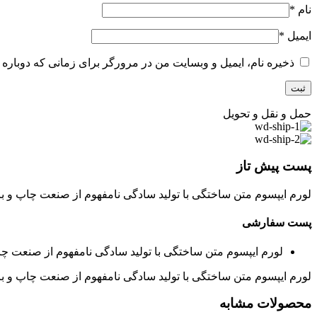
نام
*
ایمیل
*
ذخیره نام، ایمیل و وبسایت من در مرورگر برای زمانی که دوباره 
حمل و نقل و تحویل
پست پیش تاز
لورم ایپسوم متن ساختگی با تولید سادگی نامفهوم از صنعت چاپ و با
پست سفارشی
لورم ایپسوم متن ساختگی با تولید سادگی نامفهوم از صنعت چا
لورم ایپسوم متن ساختگی با تولید سادگی نامفهوم از صنعت چاپ و با
محصولات مشابه