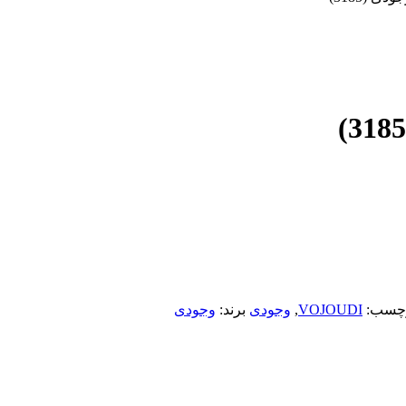
چسب:
VOJOUDI
,
وجودی
برند:
وجودی