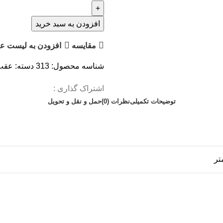
افزودن به سبد خرید
مقایسه
افزودن به لیست عل
شناسه محصول:
313
دسته:
عقب 
اشتراک گذاری :
توضیحات تکمیلی
نظرات (0)
حمل و نقل و تحویل