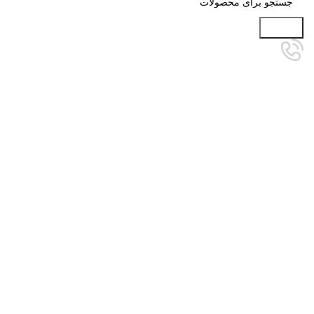
جستجو
برای بزرگنمایی کلیک کنید