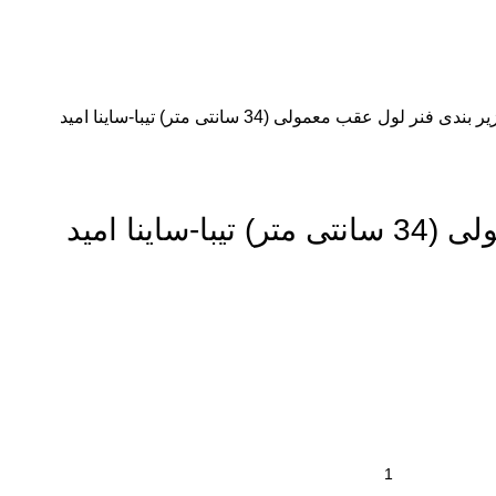
یر بندی
فنر لول عقب معمولی (34 سانتی متر) تیبا-ساینا امید
فنر لول عقب معمولی (34 سانتی متر) تیبا-ساینا امید