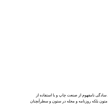
 سادگی نامفهوم از صنعت چاپ و با استفاده از
تون بلکه روزنامه و مجله در ستون و سطرآنچنان