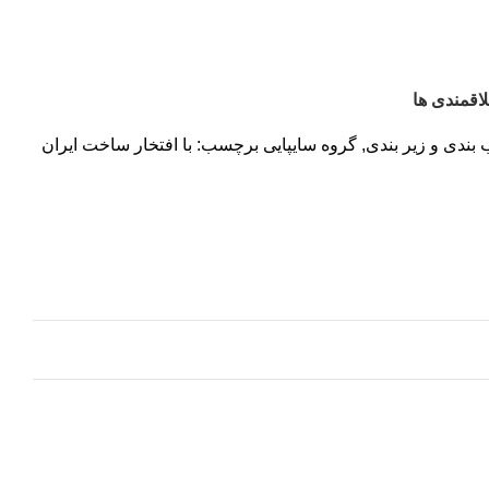
اقمندی ها
بندی و زیر بندی
,
گروه سایپایی
برچسب:
با افتخار ساخت ایران