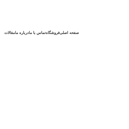
صفحه اصلی
فروشگاه
تماس با ما
درباره ما
مقالات