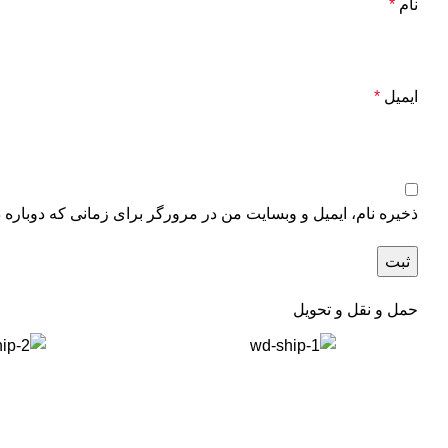
نام
*
ایمیل
*
ذخیره نام، ایمیل و وبسایت من در مرورگر برای زمانی که دوباره 
حمل و نقل و تحویل