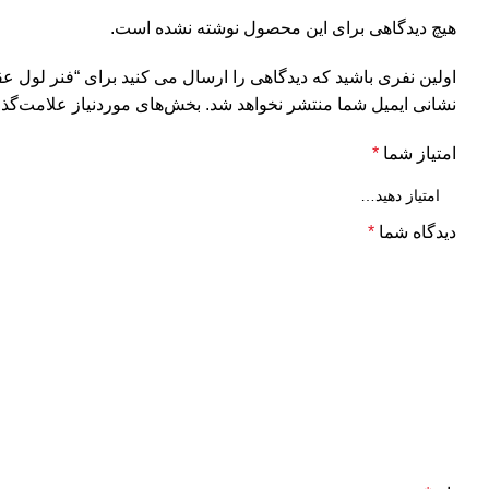
هیچ دیدگاهی برای این محصول نوشته نشده است.
اولین نفری باشید که دیدگاهی را ارسال می کنید برای “فنر لول عقب معمولی (34 سانتی متر) تیب
نشانی ایمیل شما منتشر نخواهد شد.
بخش‌های موردنیاز علامت‌گذا
امتیاز شما
*
دیدگاه شما
*