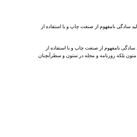
ید سادگی نامفهوم از صنعت چاپ و با استفاده از
 سادگی نامفهوم از صنعت چاپ و با استفاده از
تون بلکه روزنامه و مجله در ستون و سطرآنچنان