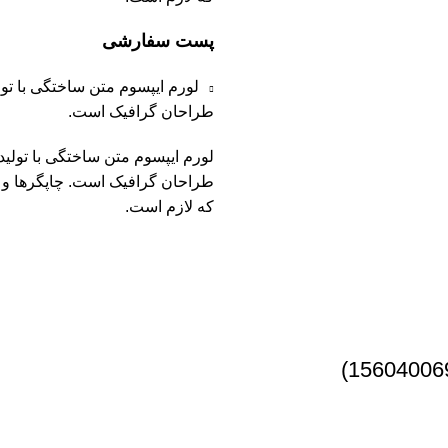
پست سفارشی
لورم ایپسوم متن ساختگی با تول
طراحان گرافیک است.
لورم ایپسوم متن ساختگی با تولید
طراحان گرافیک است. چاپگرها و م
که لازم است.