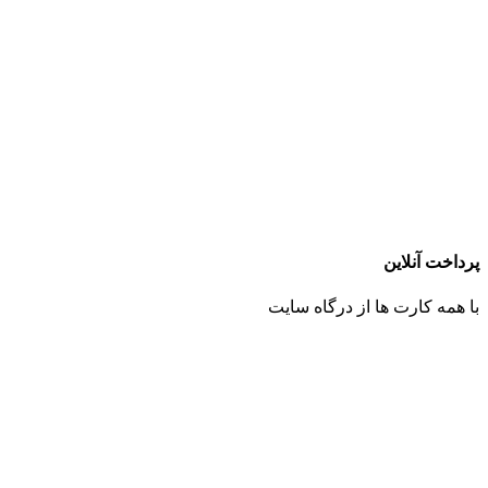
پرداخت آنلاین
با همه کارت ها از درگاه سایت