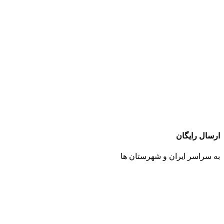
ارسال رایگان
به سراسر ایران و شهرستان ها