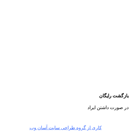
بازگشت رایگان
در صورت داشتن ایراد
کاری از گروه طراحی سایت آسان وب