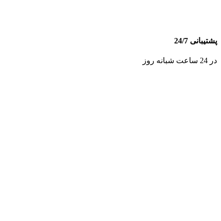
پشتیبانی 24/7
در 24 ساعت شبانه روز