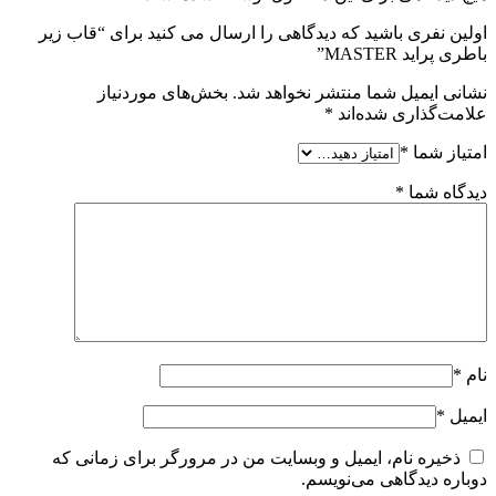
اولین نفری باشید که دیدگاهی را ارسال می کنید برای “قاب زیر
باطری پراید MASTER”
نشانی ایمیل شما منتشر نخواهد شد.
بخش‌های موردنیاز
علامت‌گذاری شده‌اند
*
امتیاز شما
*
دیدگاه شما
*
نام
*
ایمیل
*
ذخیره نام، ایمیل و وبسایت من در مرورگر برای زمانی که
دوباره دیدگاهی می‌نویسم.