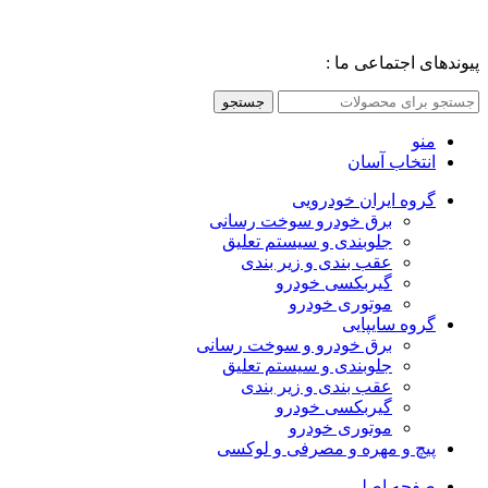
پیوندهای اجتماعی ما :
جستجو
منو
انتخاب آسان
گروه ایران خودرویی
برق خودرو سوخت رسانی
جلوبندی و سیستم تعلیق
عقب بندی و زیر بندی
گیربکسی خودرو
موتوری خودرو
گروه سایپایی
برق خودرو و سوخت رسانی
جلوبندی و سیستم تعلیق
عقب بندی و زیر بندی
گیربکسی خودرو
موتوری خودرو
پیچ و مهره و مصرفی و لوکسی
صفحه اصلی