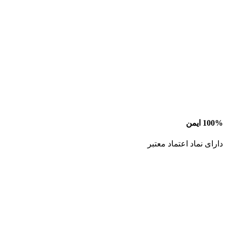
100% ایمن
دارای نماد اعتماد معتبر