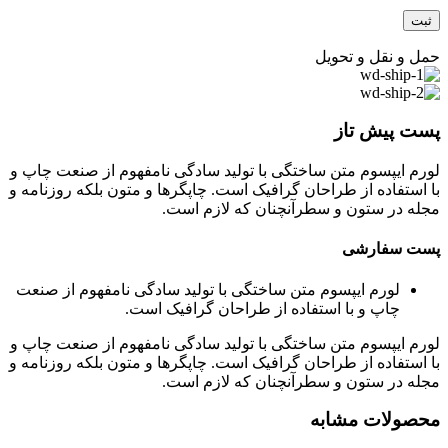
حمل و نقل و تحویل
پست پیش تاز
لورم ایپسوم متن ساختگی با تولید سادگی نامفهوم از صنعت چاپ و
با استفاده از طراحان گرافیک است. چاپگرها و متون بلکه روزنامه و
مجله در ستون و سطرآنچنان که لازم است.
پست سفارشی
لورم ایپسوم متن ساختگی با تولید سادگی نامفهوم از صنعت
چاپ و با استفاده از طراحان گرافیک است.
لورم ایپسوم متن ساختگی با تولید سادگی نامفهوم از صنعت چاپ و
با استفاده از طراحان گرافیک است. چاپگرها و متون بلکه روزنامه و
مجله در ستون و سطرآنچنان که لازم است.
محصولات مشابه