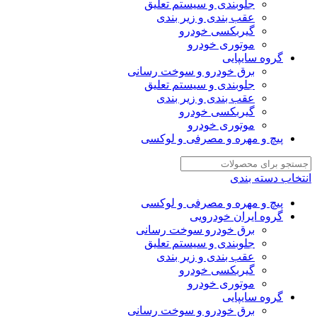
جلوبندی و سیستم تعلیق
عقب بندی و زیر بندی
گیربکسی خودرو
موتوری خودرو
گروه سایپایی
برق خودرو و سوخت رسانی
جلوبندی و سیستم تعلیق
عقب بندی و زیر بندی
گیربکسی خودرو
موتوری خودرو
پیچ و مهره و مصرفی و لوکسی
انتخاب دسته بندی
پیچ و مهره و مصرفی و لوکسی
گروه ایران خودرویی
برق خودرو سوخت رسانی
جلوبندی و سیستم تعلیق
عقب بندی و زیر بندی
گیربکسی خودرو
موتوری خودرو
گروه سایپایی
برق خودرو و سوخت رسانی