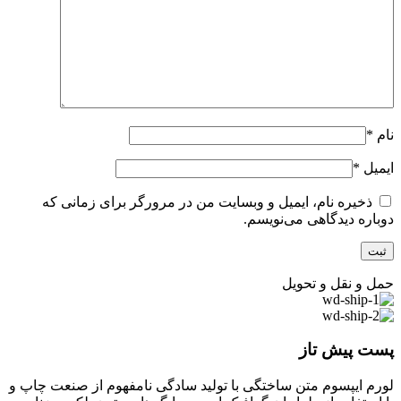
نام
*
ایمیل
*
ذخیره نام، ایمیل و وبسایت من در مرورگر برای زمانی که
دوباره دیدگاهی می‌نویسم.
حمل و نقل و تحویل
پست پیش تاز
لورم ایپسوم متن ساختگی با تولید سادگی نامفهوم از صنعت چاپ و