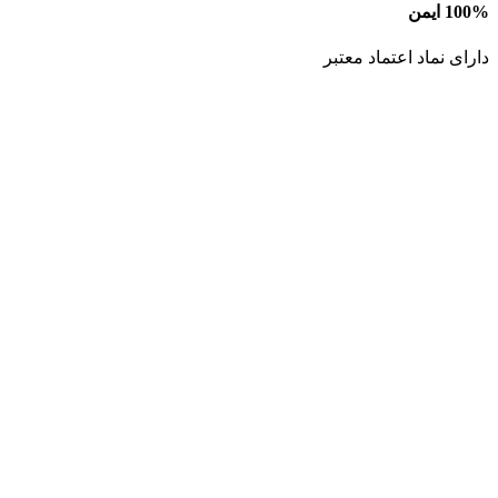
100% ایمن
دارای نماد اعتماد معتبر