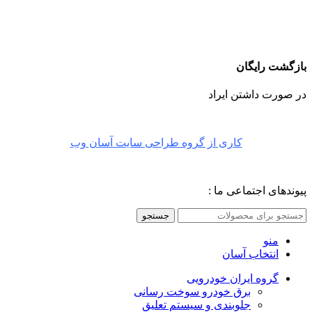
بازگشت رایگان
در صورت داشتن ایراد
کاری از گروه طراحی سایت آسان وب
پیوندهای اجتماعی ما :
جستجو
منو
انتخاب آسان
گروه ایران خودرویی
برق خودرو سوخت رسانی
جلوبندی و سیستم تعلیق