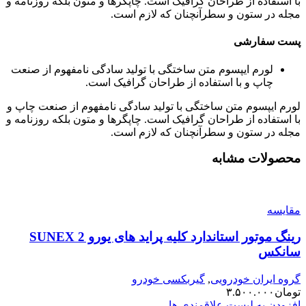
با استفاده از طراحان گرافیک است. چاپگرها و متون بلکه روزنامه و
مجله در ستون و سطرآنچنان که لازم است.
پست سفارشی
لورم ایپسوم متن ساختگی با تولید سادگی نامفهوم از صنعت
چاپ و با استفاده از طراحان گرافیک است.
لورم ایپسوم متن ساختگی با تولید سادگی نامفهوم از صنعت چاپ و
با استفاده از طراحان گرافیک است. چاپگرها و متون بلکه روزنامه و
مجله در ستون و سطرآنچنان که لازم است.
محصولات مشابه
مقایسه
رینگ موتور استاندارد کلیه پراید های یورو 2 SUNEX
سانکس
گروه ایران خودرویی
,
گیربکسی خودرو
تومان
۳.۵۰۰.۰۰۰
افزودن به لیست علاقمندی ها