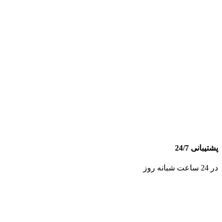
پشتیبانی 24/7
در 24 ساعت شبانه روز