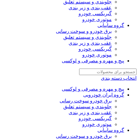
جلوبندی و سیستم تعلیق
عقب بندی و زیر بندی
گیربکسی خودرو
موتوری خودرو
گروه سایپایی
برق خودرو و سوخت رسانی
جلوبندی و سیستم تعلیق
عقب بندی و زیر بندی
گیربکسی خودرو
موتوری خودرو
پیچ و مهره و مصرفی و لوکسی
انتخاب دسته بندی
پیچ و مهره و مصرفی و لوکسی
گروه ایران خودرویی
برق خودرو سوخت رسانی
جلوبندی و سیستم تعلیق
عقب بندی و زیر بندی
گیربکسی خودرو
موتوری خودرو
گروه سایپایی
برق خودرو و سوخت رسانی