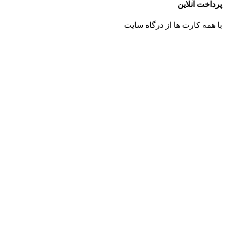
پرداخت آنلاین
با همه کارت ها از درگاه سایت