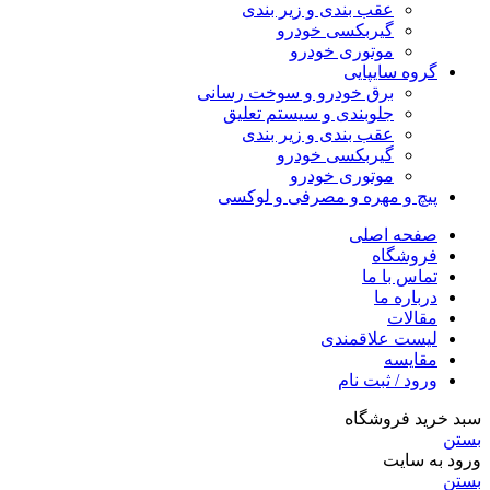
عقب بندی و زیر بندی
گیربکسی خودرو
موتوری خودرو
گروه سایپایی
برق خودرو و سوخت رسانی
جلوبندی و سیستم تعلیق
عقب بندی و زیر بندی
گیربکسی خودرو
موتوری خودرو
پیچ و مهره و مصرفی و لوکسی
صفحه اصلی
فروشگاه
تماس با ما
درباره ما
مقالات
لیست علاقمندی
مقایسه
ورود / ثبت نام
سبد خرید فروشگاه
بستن
ورود به سایت
بستن