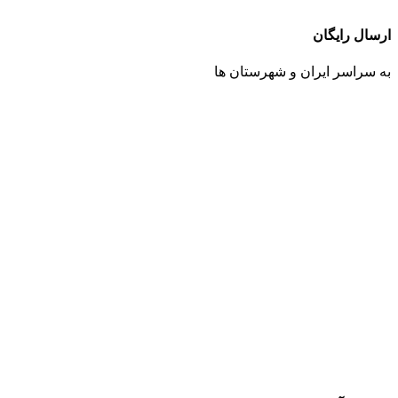
ارسال رایگان
به سراسر ایران و شهرستان ها