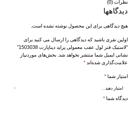
نظرات (0)
دیدگاهها
هیچ دیدگاهی برای این محصول نوشته نشده است.
اولین نفری باشید که دیدگاهی را ارسال می کنید برای
“لاستیک فنر لول عقب معمولی پراید دیناپارت 1503038”
نشانی ایمیل شما منتشر نخواهد شد.
بخش‌های موردنیاز
علامت‌گذاری شده‌اند
*
امتیاز شما
*
دیدگاه شما
*