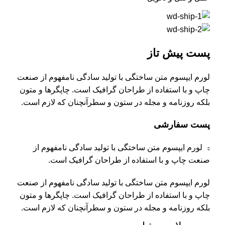
پست پیش تاز
لورم ایپسوم متن ساختگی با تولید سادگی نامفهوم از صنعت
چاپ و با استفاده از طراحان گرافیک است. چاپگرها و متون
بلکه روزنامه و مجله در ستون و سطرآنچنان که لازم است.
پست سفارشی
لورم ایپسوم متن ساختگی با تولید سادگی نامفهوم از
صنعت چاپ و با استفاده از طراحان گرافیک است.
لورم ایپسوم متن ساختگی با تولید سادگی نامفهوم از صنعت
چاپ و با استفاده از طراحان گرافیک است. چاپگرها و متون
بلکه روزنامه و مجله در ستون و سطرآنچنان که لازم است.