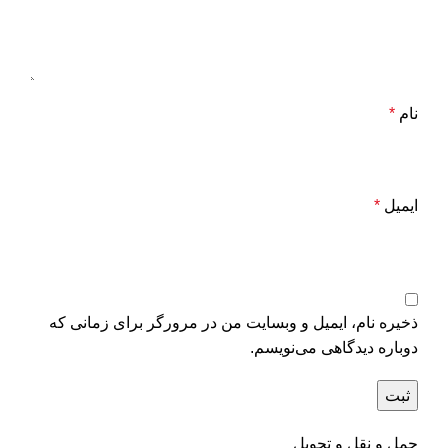
نام
*
ایمیل
*
ذخیره نام، ایمیل و وبسایت من در مرورگر برای زمانی که
دوباره دیدگاهی می‌نویسم.
حمل و نقل و تحویل