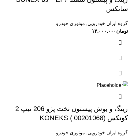
سانکس
گروه ایران خودرویی
,
موتوری خودرو
تومان
۱۲.۰۰۰.۰۰۰
رینگ و بوش پیستون تخت پژو 206 تیپ 2
کونکس KONEKS ( 00201068)
گروه ایران خودرویی
,
موتوری خودرو