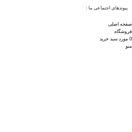
پیوندهای اجتماعی ما :
صفحه اصلی
فروشگاه
0
مورد
سبد خرید
منو