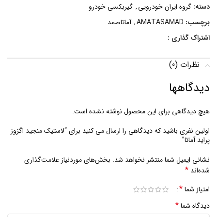
دسته:
گروه ایران خودرویی
,
گیربکسی خودرو
برچسب:
AMATASAMAD
,
آماتاصمد
اشتراک گذاری :
نظرات (0)
دیدگاهها
هیچ دیدگاهی برای این محصول نوشته نشده است.
اولین نفری باشید که دیدگاهی را ارسال می کنید برای “لاستیک منجید اگزوز
پراید آماتا”
نشانی ایمیل شما منتشر نخواهد شد.
بخش‌های موردنیاز علامت‌گذاری
*
شده‌اند
*
امتیاز شما
*
دیدگاه شما