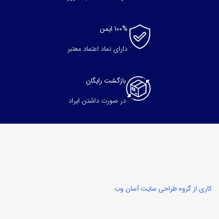
100% ایمن
دارای نماد اعتماد معتبر
بازگشت رایگان
در صورت داشتن ایراد
کاری از گروه طراحی سایت آسان وب