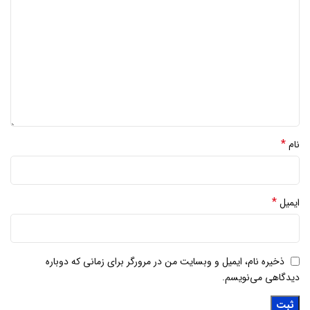
*
نام
*
ایمیل
ذخیره نام، ایمیل و وبسایت من در مرورگر برای زمانی که دوباره
دیدگاهی می‌نویسم.