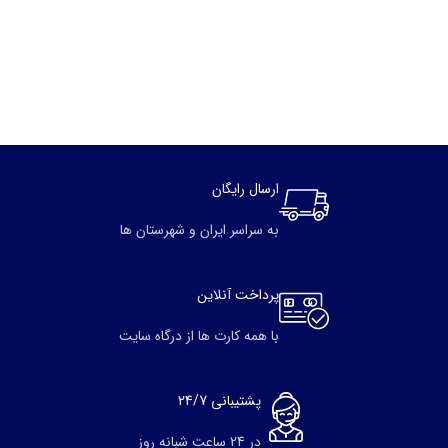
ارسال رایگان
به سراسر ایران و شهرستان ها
پرداخت آنلاین
با همه کارت ها از درگاه سایت
پشتیبانی 24/7
در 24 ساعت شبانه روز