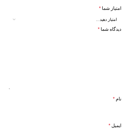
امتیاز شما
*
دیدگاه شما
*
نام
*
ایمیل
*