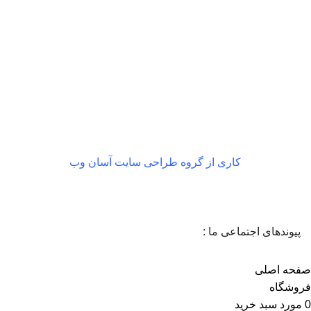
بازگشت رایگان
در صورت داشتن ایراد
کاری از گروه طراحی سایت آسان وب
پیوندهای اجتماعی ما :
صفحه اصلی
فروشگاه
0
مورد
سبد خرید