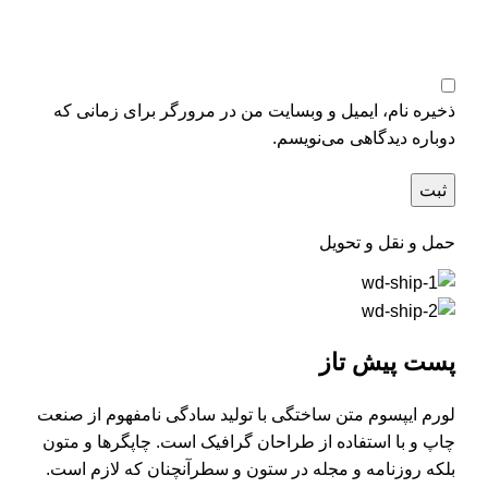
ذخیره نام، ایمیل و وبسایت من در مرورگر برای زمانی که
دوباره دیدگاهی می‌نویسم.
حمل و نقل و تحویل
پست پیش تاز
لورم ایپسوم متن ساختگی با تولید سادگی نامفهوم از صنعت
چاپ و با استفاده از طراحان گرافیک است. چاپگرها و متون
بلکه روزنامه و مجله در ستون و سطرآنچنان که لازم است.