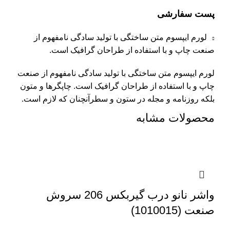
پست سفارشی
لورم ایپسوم متن ساختگی با تولید سادگی نامفهوم از
صنعت چاپ و با استفاده از طراحان گرافیک است.
لورم ایپسوم متن ساختگی با تولید سادگی نامفهوم از صنعت
چاپ و با استفاده از طراحان گرافیک است. چاپگرها و متون
بلکه روزنامه و مجله در ستون و سطرآنچنان که لازم است.
محصولات مشابه
واشر نانو درب گیربکس 206 سروش
صنعت (1010015)