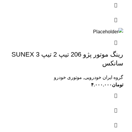
رینگ موتور پژو 206 تیپ 2 تیپ 3 SUNEX
سانکس
گروه ایران خودرویی
,
موتوری خودرو
تومان
۴.۰۰۰.۰۰۰